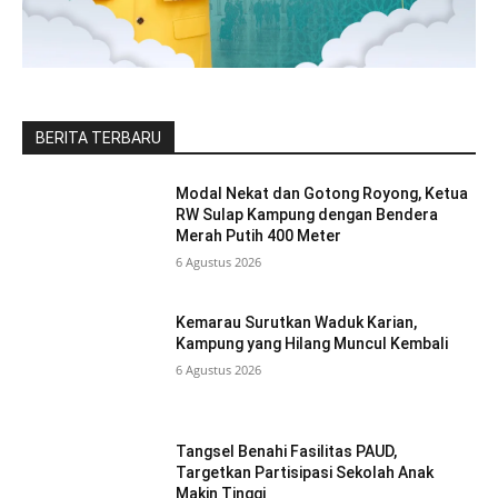
BERITA TERBARU
Modal Nekat dan Gotong Royong, Ketua
RW Sulap Kampung dengan Bendera
Merah Putih 400 Meter
6 Agustus 2026
Kemarau Surutkan Waduk Karian,
Kampung yang Hilang Muncul Kembali
6 Agustus 2026
Tangsel Benahi Fasilitas PAUD,
Targetkan Partisipasi Sekolah Anak
Makin Tinggi