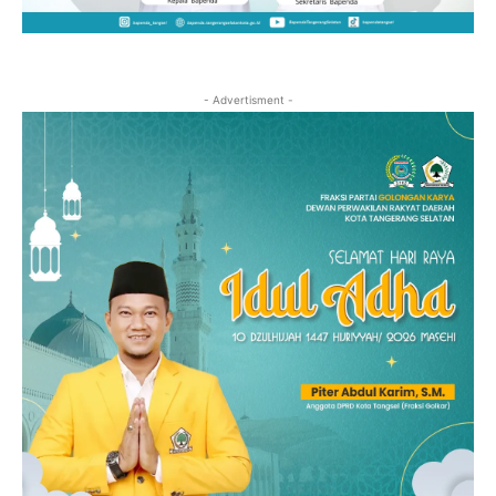
- Advertisment -