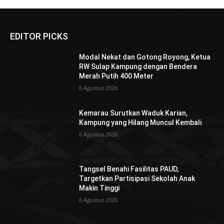
EDITOR PICKS
Modal Nekat dan Gotong Royong, Ketua
RW Sulap Kampung dengan Bendera
Merah Putih 400 Meter
6 Agustus 2026
Kemarau Surutkan Waduk Karian,
Kampung yang Hilang Muncul Kembali
6 Agustus 2026
Tangsel Benahi Fasilitas PAUD,
Targetkan Partisipasi Sekolah Anak
Makin Tinggi
6 Agustus 2026