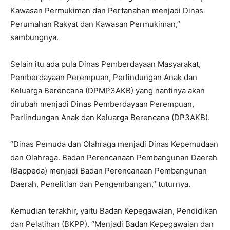
Kawasan Permukiman dan Pertanahan menjadi Dinas
Perumahan Rakyat dan Kawasan Permukiman,”
sambungnya.
Selain itu ada pula Dinas Pemberdayaan Masyarakat,
Pemberdayaan Perempuan, Perlindungan Anak dan
Keluarga Berencana (DPMP3AKB) yang nantinya akan
dirubah menjadi Dinas Pemberdayaan Perempuan,
Perlindungan Anak dan Keluarga Berencana (DP3AKB).
“Dinas Pemuda dan Olahraga menjadi Dinas Kepemudaan
dan Olahraga. Badan Perencanaan Pembangunan Daerah
(Bappeda) menjadi Badan Perencanaan Pembangunan
Daerah, Penelitian dan Pengembangan,” tuturnya.
Kemudian terakhir, yaitu Badan Kepegawaian, Pendidikan
dan Pelatihan (BKPP). “Menjadi Badan Kepegawaian dan