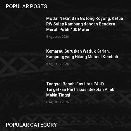
POPULAR POSTS
Modal Nekat dan Gotong Royong, Ketua
RW Sulap Kampung dengan Bendera
Merah Putih 400 Meter
6 Agustus 2026
Kemarau Surutkan Waduk Karian,
Kampung yang Hilang Muncul Kembali
6 Agustus 2026
Tangsel Benahi Fasilitas PAUD,
Targetkan Partisipasi Sekolah Anak
Makin Tinggi
6 Agustus 2026
POPULAR CATEGORY