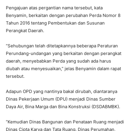
Pengajuan atas pergantian nama tersebut, kata
Benyamin, berkaitan dengan perubahan Perda Nomor 8
Tahun 2016 tentang Pembentukan dan Susunan
Perangkat Daerah.
“Sehubungan telah ditetapkannya beberapa Peraturan
Perundang-undangan yang berkaitan dengan perangkat
daerah, menyebabkan Perda yang sudah ada harus
diubah atau menyesuaikan,” jelas Benyamin dalam rapat
tersebut.
Adapun OPD yang nantinya bakal dirubah, diantaranya
Dinas Pekerjaan Umum (DPU) menjadi Dinas Sumber
Daya Air, Bina Marga dan Bina Konstruksi (DSDABMBK).
“Kemudian Dinas Bangunan dan Penataan Ruang menjadi
Dinas Cipta Karya dan Tata Ruang. Dinas Perumahan,