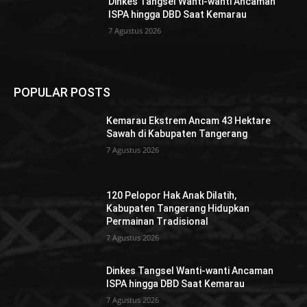
Dinkes Tangsel Wanti-wanti Ancaman
ISPA hingga DBD Saat Kemarau
7 Agustus 2026
POPULAR POSTS
Kemarau Ekstrem Ancam 43 Hektare
Sawah di Kabupaten Tangerang
7 Agustus 2026
120 Pelopor Hak Anak Dilatih,
Kabupaten Tangerang Hidupkan
Permainan Tradisional
7 Agustus 2026
Dinkes Tangsel Wanti-wanti Ancaman
ISPA hingga DBD Saat Kemarau
7 Agustus 2026