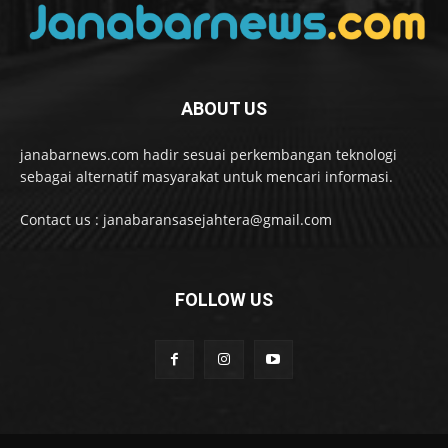
ABOUT US
janabarnews.com hadir sesuai perkembangan teknologi
sebagai alternatif masyarakat untuk mencari informasi.
Contact us : janabaransasejahtera@gmail.com
FOLLOW US