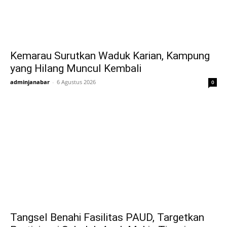
Kemarau Surutkan Waduk Karian, Kampung
yang Hilang Muncul Kembali
adminjanabar
-
6 Agustus 2026
0
Tangsel Benahi Fasilitas PAUD, Targetkan