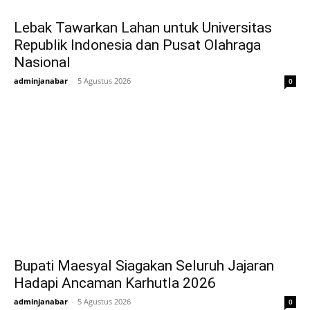
Lebak Tawarkan Lahan untuk Universitas
Republik Indonesia dan Pusat Olahraga
Nasional
adminjanabar
-
5 Agustus 2026
0
Bupati Maesyal Siagakan Seluruh Jajaran
Hadapi Ancaman Karhutla 2026
adminjanabar
-
5 Agustus 2026
0