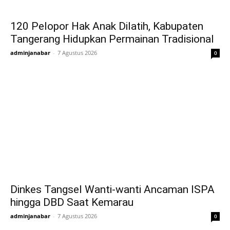
120 Pelopor Hak Anak Dilatih, Kabupaten
Tangerang Hidupkan Permainan Tradisional
adminjanabar
-
7 Agustus 2026
0
Dinkes Tangsel Wanti-wanti Ancaman ISPA
hingga DBD Saat Kemarau
adminjanabar
-
7 Agustus 2026
0