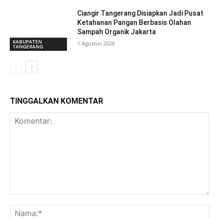
Ciangir Tangerang Disiapkan Jadi Pusat
Ketahanan Pangan Berbasis Olahan
Sampah Organik Jakarta
KABUPATEN
1 Agustus 2026
TANGERANG
TINGGALKAN KOMENTAR
Komentar:
Na