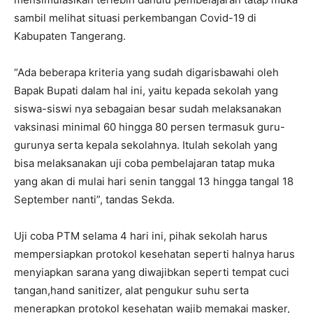
sambil melihat situasi perkembangan Covid-19 di
Kabupaten Tangerang.
“Ada beberapa kriteria yang sudah digarisbawahi oleh
Bapak Bupati dalam hal ini, yaitu kepada sekolah yang
siswa-siswi nya sebagaian besar sudah melaksanakan
vaksinasi minimal 60 hingga 80 persen termasuk guru-
gurunya serta kepala sekolahnya. Itulah sekolah yang
bisa melaksanakan uji coba pembelajaran tatap muka
yang akan di mulai hari senin tanggal 13 hingga tangal 18
September nanti”, tandas Sekda.
Uji coba PTM selama 4 hari ini, pihak sekolah harus
mempersiapkan protokol kesehatan seperti halnya harus
menyiapkan sarana yang diwajibkan seperti tempat cuci
tangan,hand sanitizer, alat pengukur suhu serta
menerapkan protokol kesehatan wajib memakai masker,