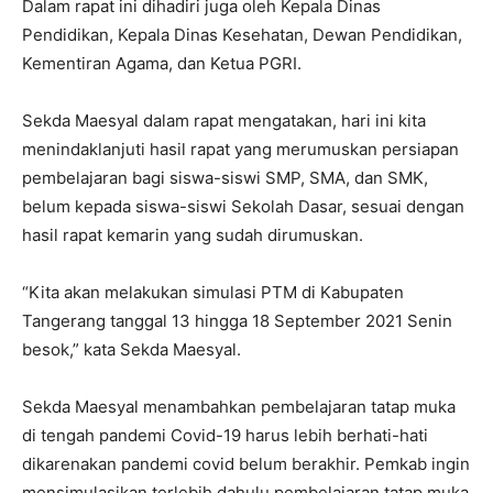
Dalam rapat ini dihadiri juga oleh Kepala Dinas
Pendidikan, Kepala Dinas Kesehatan, Dewan Pendidikan,
Kementiran Agama, dan Ketua PGRI.
Sekda Maesyal dalam rapat mengatakan, hari ini kita
menindaklanjuti hasil rapat yang merumuskan persiapan
pembelajaran bagi siswa-siswi SMP, SMA, dan SMK,
belum kepada siswa-siswi Sekolah Dasar, sesuai dengan
hasil rapat kemarin yang sudah dirumuskan.
“Kita akan melakukan simulasi PTM di Kabupaten
Tangerang tanggal 13 hingga 18 September 2021 Senin
besok,” kata Sekda Maesyal.
Sekda Maesyal menambahkan pembelajaran tatap muka
di tengah pandemi Covid-19 harus lebih berhati-hati
dikarenakan pandemi covid belum berakhir. Pemkab ingin
mensimulasikan terlebih dahulu pembelajaran tatap muka