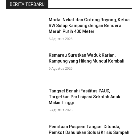
BERITA TERBARU
Modal Nekat dan Gotong Royong, Ketua
RW Sulap Kampung dengan Bendera
Merah Putih 400 Meter
6 Agustus 2026
Kemarau Surutkan Waduk Karian,
Kampung yang Hilang Muncul Kembali
6 Agustus 2026
Tangsel Benahi Fasilitas PAUD,
Targetkan Partisipasi Sekolah Anak
Makin Tinggi
6 Agustus 2026
Penataan Puspem Tangsel Ditunda,
Pemkot Dahulukan Solusi Krisis Sampah