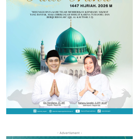
- Advertisment -