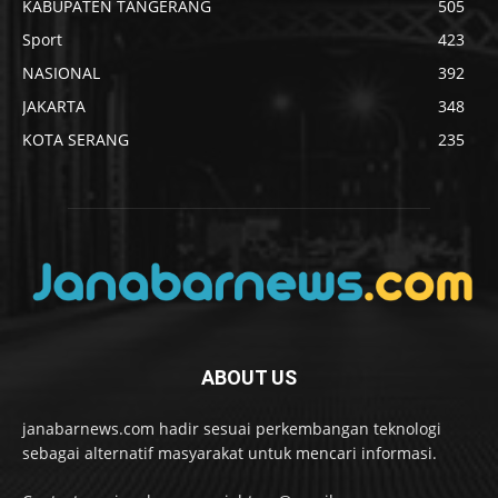
KABUPATEN TANGERANG
505
Sport
423
NASIONAL
392
JAKARTA
348
KOTA SERANG
235
ABOUT US
janabarnews.com hadir sesuai perkembangan teknologi
sebagai alternatif masyarakat untuk mencari informasi.