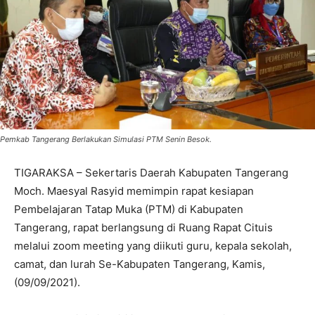
Pemkab Tangerang Berlakukan Simulasi PTM Senin Besok.
TIGARAKSA – Sekertaris Daerah Kabupaten Tangerang
Moch. Maesyal Rasyid memimpin rapat kesiapan
Pembelajaran Tatap Muka (PTM) di Kabupaten
Tangerang, rapat berlangsung di Ruang Rapat Cituis
melalui zoom meeting yang diikuti guru, kepala sekolah,
camat, dan lurah Se-Kabupaten Tangerang, Kamis,
(09/09/2021).