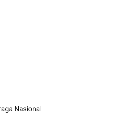
raga Nasional