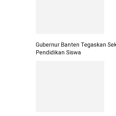
Gubernur Banten Tegaskan Sek
Pendidikan Siswa