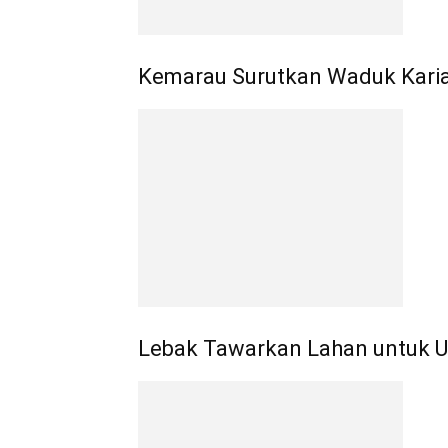
Kemarau Surutkan Waduk Karia
Lebak Tawarkan Lahan untuk Un