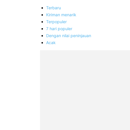
Terbaru
Kiriman menarik
Terpopuler
7 hari populer
Dengan nilai peninjauan
Acak