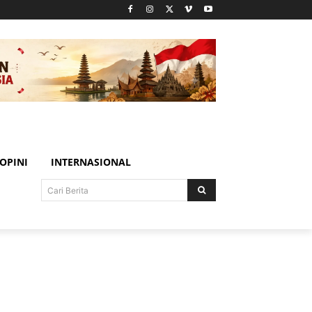
OPINI
INTERNASIONAL
Cari Berita