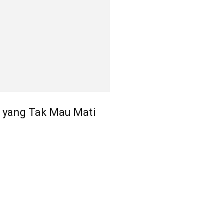
i yang Tak Mau Mati