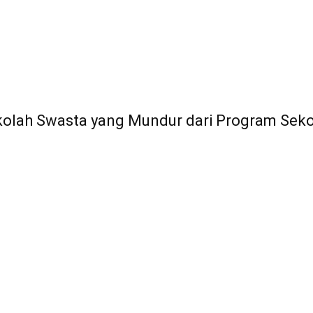
olah Swasta yang Mundur dari Program Sekol