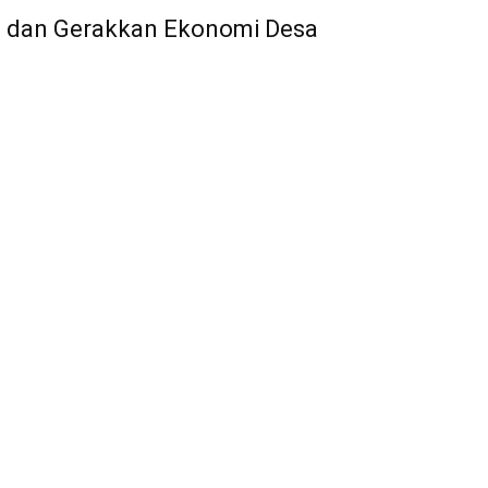
an dan Gerakkan Ekonomi Desa