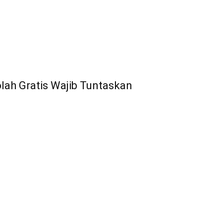
ah Gratis Wajib Tuntaskan