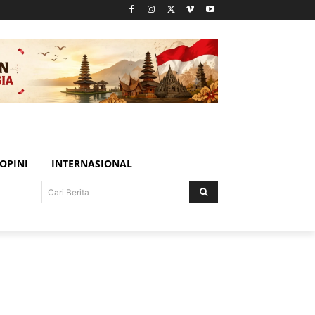
OPINI
INTERNASIONAL
Cari Berita