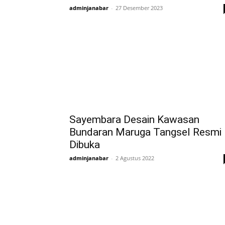
adminjanabar
-
27 Desember 2023
Sayembara Desain Kawasan
Bundaran Maruga Tangsel Resmi
Dibuka
adminjanabar
-
2 Agustus 2022