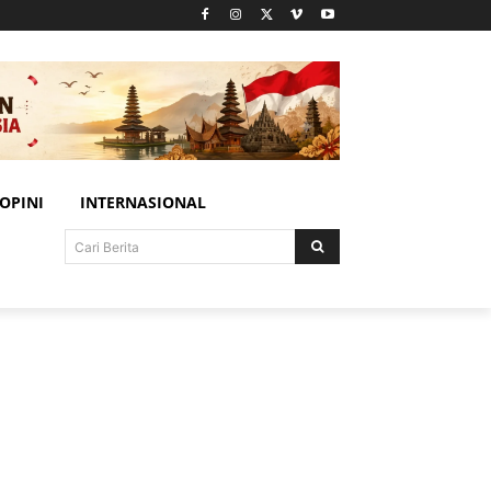
OPINI
INTERNASIONAL
Cari Berita