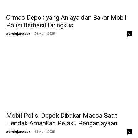
Ormas Depok yang Aniaya dan Bakar Mobil
Polisi Berhasil Diringkus
adminjanabar
-
21 April 2025
0
Mobil Polisi Depok Dibakar Massa Saat
Hendak Amankan Pelaku Penganiayaan
adminjanabar
-
18 April 2025
0