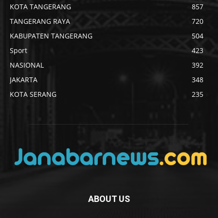
KOTA TANGERANG
857
TANGERANG RAYA
720
KABUPATEN TANGERANG
504
Sport
423
NASIONAL
392
JAKARTA
348
KOTA SERANG
235
ABOUT US