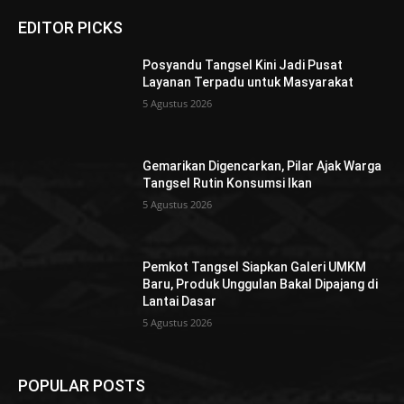
EDITOR PICKS
Posyandu Tangsel Kini Jadi Pusat
Layanan Terpadu untuk Masyarakat
5 Agustus 2026
Gemarikan Digencarkan, Pilar Ajak Warga
Tangsel Rutin Konsumsi Ikan
5 Agustus 2026
Pemkot Tangsel Siapkan Galeri UMKM
Baru, Produk Unggulan Bakal Dipajang di
Lantai Dasar
5 Agustus 2026
POPULAR POSTS