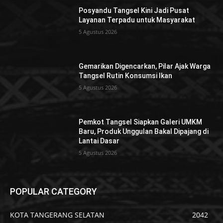
Posyandu Tangsel Kini Jadi Pusat
Layanan Terpadu untuk Masyarakat
5 Agustus 2026
Gemarikan Digencarkan, Pilar Ajak Warga
Tangsel Rutin Konsumsi Ikan
5 Agustus 2026
Pemkot Tangsel Siapkan Galeri UMKM
Baru, Produk Unggulan Bakal Dipajang di
Lantai Dasar
5 Agustus 2026
POPULAR CATEGORY
KOTA TANGERANG SELATAN
2042