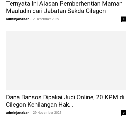
Ternyata Ini Alasan Pemberhentian Maman
Mauludin dari Jabatan Sekda Cilegon
adminjanabar
-
2 Desember 2025
0
Dana Bansos Dipakai Judi Online, 20 KPM di
Cilegon Kehilangan Hak...
adminjanabar
-
29 November 2025
0