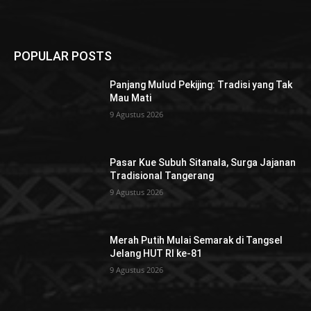
POPULAR POSTS
Panjang Mulud Pekijing: Tradisi yang Tak
Mau Mati
9 Agustus 2026
Pasar Kue Subuh Sitanala, Surga Jajanan
Tradisional Tangerang
9 Agustus 2026
Merah Putih Mulai Semarak di Tangsel
Jelang HUT RI ke-81
9 Agustus 2026