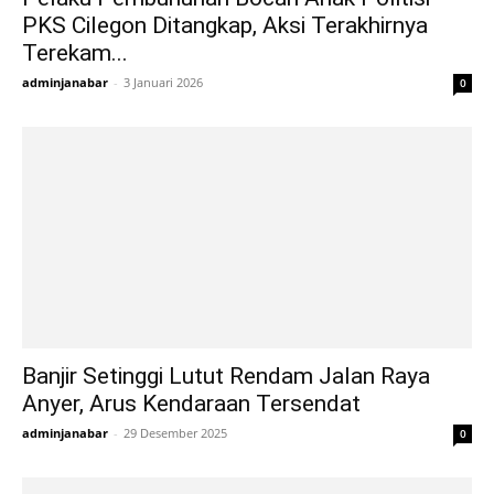
PKS Cilegon Ditangkap, Aksi Terakhirnya
Terekam...
adminjanabar
-
3 Januari 2026
0
Banjir Setinggi Lutut Rendam Jalan Raya
Anyer, Arus Kendaraan Tersendat
adminjanabar
-
29 Desember 2025
0