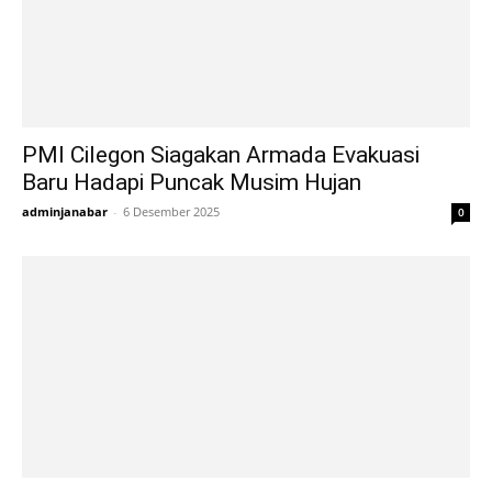
PMI Cilegon Siagakan Armada Evakuasi
Baru Hadapi Puncak Musim Hujan
adminjanabar
-
6 Desember 2025
0