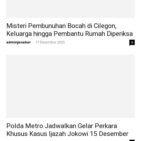
Misteri Pembunuhan Bocah di Cilegon,
Keluarga hingga Pembantu Rumah Diperiksa
adminjanabar
-
17 Desember 2025
0
Polda Metro Jadwalkan Gelar Perkara
Khusus Kasus Ijazah Jokowi 15 Desember