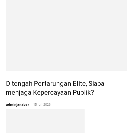
Ditengah Pertarungan Elite, Siapa
menjaga Kepercayaan Publik?
adminjanabar
-
15 Juli 2026