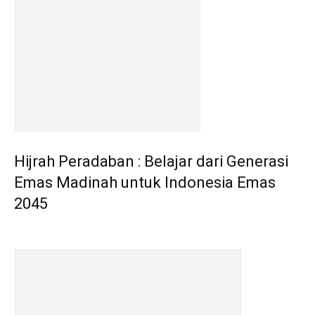
Hijrah Peradaban : Belajar dari Generasi
Emas Madinah untuk Indonesia Emas
2045