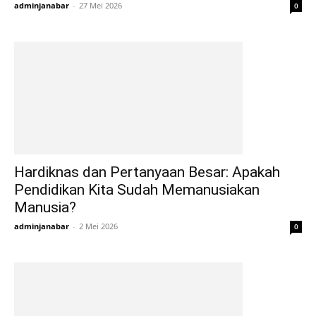
adminjanabar
-
27 Mei 2026
0
Hardiknas dan Pertanyaan Besar: Apakah
Pendidikan Kita Sudah Memanusiakan
Manusia?
adminjanabar
-
2 Mei 2026
0