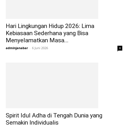
Hari Lingkungan Hidup 2026: Lima
Kebiasaan Sederhana yang Bisa
Menyelamatkan Masa...
adminjanabar
-
6 Juni 2026
0
Spirit Idul Adha di Tengah Dunia yang
Semakin Individualis