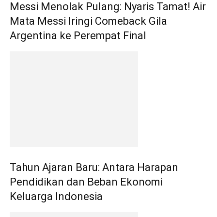
Messi Menolak Pulang: Nyaris Tamat! Air
Mata Messi Iringi Comeback Gila
Argentina ke Perempat Final
Tahun Ajaran Baru: Antara Harapan
Pendidikan dan Beban Ekonomi
Keluarga Indonesia