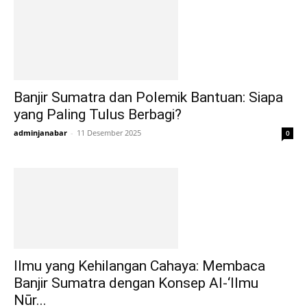
Banjir Sumatra dan Polemik Bantuan: Siapa
yang Paling Tulus Berbagi?
adminjanabar
-
11 Desember 2025
0
Ilmu yang Kehilangan Cahaya: Membaca
Banjir Sumatra dengan Konsep Al-‘Ilmu
Nūr...