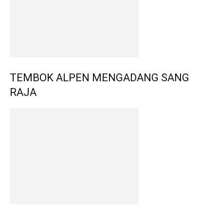
TEMBOK ALPEN MENGADANG SANG
RAJA