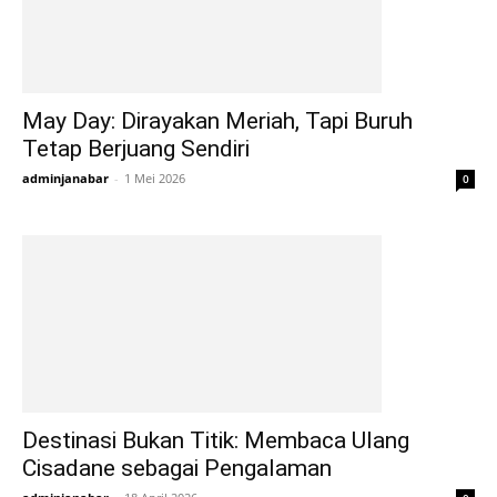
May Day: Dirayakan Meriah, Tapi Buruh
Tetap Berjuang Sendiri
adminjanabar
-
1 Mei 2026
0
Destinasi Bukan Titik: Membaca Ulang
Cisadane sebagai Pengalaman