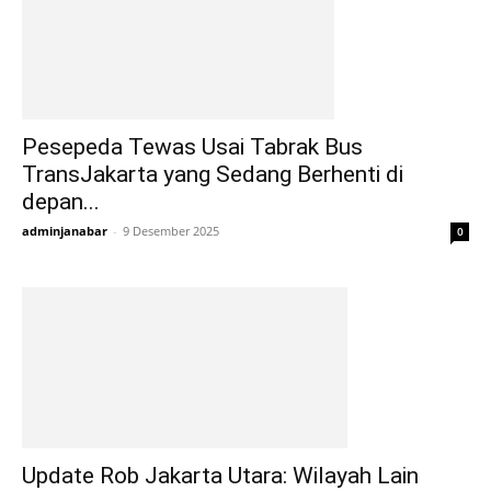
Pesepeda Tewas Usai Tabrak Bus
TransJakarta yang Sedang Berhenti di
depan...
adminjanabar
-
9 Desember 2025
0
Update Rob Jakarta Utara: Wilayah Lain