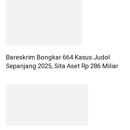
Bareskrim Bongkar 664 Kasus Judol
Sepanjang 2025, Sita Aset Rp 286 Miliar