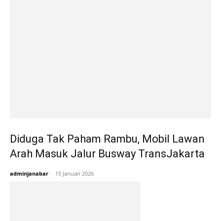
Diduga Tak Paham Rambu, Mobil Lawan
Arah Masuk Jalur Busway TransJakarta
adminjanabar
-
15 Januari 2026