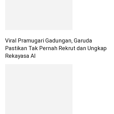
Viral Pramugari Gadungan, Garuda
Pastikan Tak Pernah Rekrut dan Ungkap
Rekayasa AI