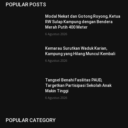
POPULAR POSTS
Modal Nekat dan Gotong Royong, Ketua
RW Sulap Kampung dengan Bendera
Merah Putih 400 Meter
6 Agustus 2026
Kemarau Surutkan Waduk Karian,
Kampung yang Hilang Muncul Kembali
6 Agustus 2026
Tangsel Benahi Fasilitas PAUD,
Targetkan Partisipasi Sekolah Anak
Makin Tinggi
6 Agustus 2026
POPULAR CATEGORY