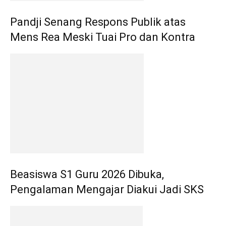
Pandji Senang Respons Publik atas
Mens Rea Meski Tuai Pro dan Kontra
Beasiswa S1 Guru 2026 Dibuka,
Pengalaman Mengajar Diakui Jadi SKS