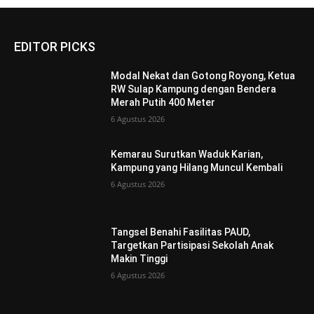
EDITOR PICKS
Modal Nekat dan Gotong Royong, Ketua
RW Sulap Kampung dengan Bendera
Merah Putih 400 Meter
6 Agustus 2026
Kemarau Surutkan Waduk Karian,
Kampung yang Hilang Muncul Kembali
6 Agustus 2026
Tangsel Benahi Fasilitas PAUD,
Targetkan Partisipasi Sekolah Anak
Makin Tinggi
6 Agustus 2026