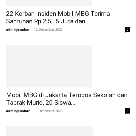
22 Korban Insiden Mobil MBG Terima
Santunan Rp 2,5–5 Juta dari...
adminjanabar
-
12 Desember 2025
0
Mobil MBG di Jakarta Terobos Sekolah dan
Tabrak Murid, 20 Siswa...
adminjanabar
-
11 Desember 2025
0