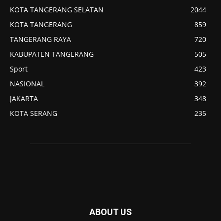
KOTA TANGERANG SELATAN
2044
KOTA TANGERANG
859
TANGERANG RAYA
720
KABUPATEN TANGERANG
505
Sport
423
NASIONAL
392
JAKARTA
348
KOTA SERANG
235
ABOUT US