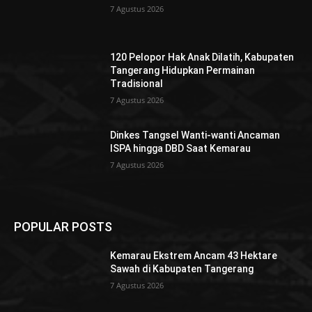
7 Agustus 2026
120 Pelopor Hak Anak Dilatih, Kabupaten
Tangerang Hidupkan Permainan
Tradisional
7 Agustus 2026
Dinkes Tangsel Wanti-wanti Ancaman
ISPA hingga DBD Saat Kemarau
7 Agustus 2026
POPULAR POSTS
Kemarau Ekstrem Ancam 43 Hektare
Sawah di Kabupaten Tangerang
7 Agustus 2026