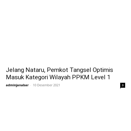
Jelang Nataru, Pemkot Tangsel Optimis
Masuk Kategori Wilayah PPKM Level 1
adminjanabar
-
10 Desember 2021
0