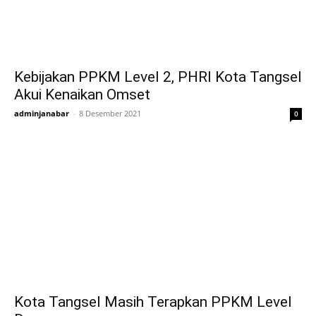
Kebijakan PPKM Level 2, PHRI Kota Tangsel
Akui Kenaikan Omset
adminjanabar
-
8 Desember 2021
0
Kota Tangsel Masih Terapkan PPKM Level