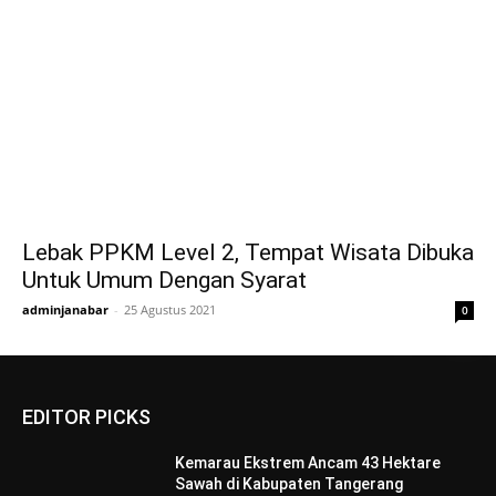
Lebak PPKM Level 2, Tempat Wisata Dibuka
Untuk Umum Dengan Syarat
adminjanabar
-
25 Agustus 2021
0
EDITOR PICKS
Kemarau Ekstrem Ancam 43 Hektare
Sawah di Kabupaten Tangerang