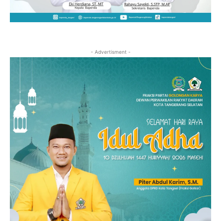
- Advertisment -