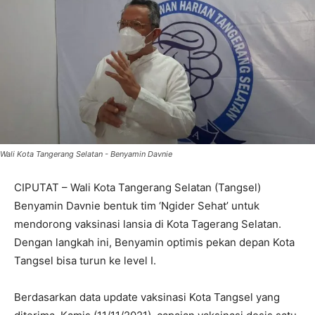
Wali Kota Tangerang Selatan - Benyamin Davnie
CIPUTAT – Wali Kota Tangerang Selatan (Tangsel)
Benyamin Davnie bentuk tim ‘Ngider Sehat’ untuk
mendorong vaksinasi lansia di Kota Tagerang Selatan.
Dengan langkah ini, Benyamin optimis pekan depan Kota
Tangsel bisa turun ke level I.
Berdasarkan data update vaksinasi Kota Tangsel yang