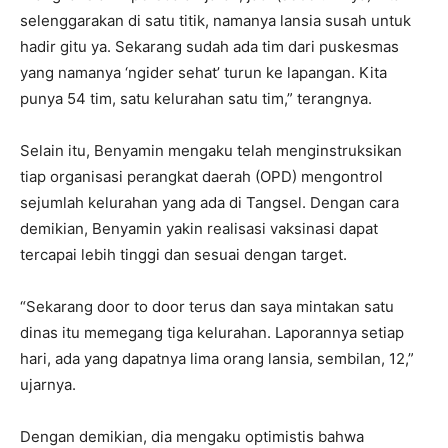
selenggarakan di satu titik, namanya lansia susah untuk
hadir gitu ya. Sekarang sudah ada tim dari puskesmas
yang namanya ‘ngider sehat’ turun ke lapangan. Kita
punya 54 tim, satu kelurahan satu tim,” terangnya.
Selain itu, Benyamin mengaku telah menginstruksikan
tiap organisasi perangkat daerah (OPD) mengontrol
sejumlah kelurahan yang ada di Tangsel. Dengan cara
demikian, Benyamin yakin realisasi vaksinasi dapat
tercapai lebih tinggi dan sesuai dengan target.
“Sekarang door to door terus dan saya mintakan satu
dinas itu memegang tiga kelurahan. Laporannya setiap
hari, ada yang dapatnya lima orang lansia, sembilan, 12,”
ujarnya.
Dengan demikian, dia mengaku optimistis bahwa