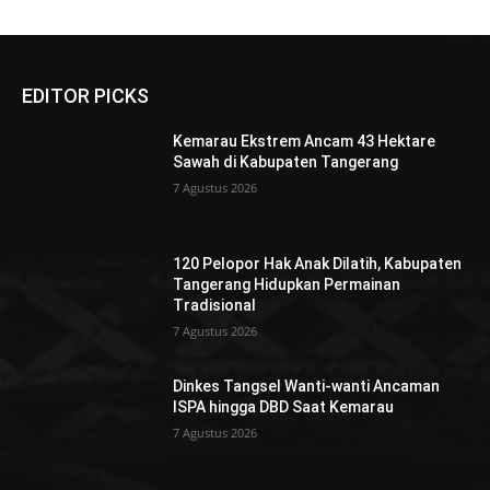
EDITOR PICKS
Kemarau Ekstrem Ancam 43 Hektare
Sawah di Kabupaten Tangerang
7 Agustus 2026
120 Pelopor Hak Anak Dilatih, Kabupaten
Tangerang Hidupkan Permainan
Tradisional
7 Agustus 2026
Dinkes Tangsel Wanti-wanti Ancaman
ISPA hingga DBD Saat Kemarau
7 Agustus 2026