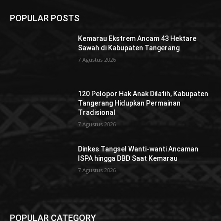
POPULAR POSTS
Kemarau Ekstrem Ancam 43 Hektare
Sawah di Kabupaten Tangerang
7 Agustus 2026
120 Pelopor Hak Anak Dilatih, Kabupaten
Tangerang Hidupkan Permainan
Tradisional
7 Agustus 2026
Dinkes Tangsel Wanti-wanti Ancaman
ISPA hingga DBD Saat Kemarau
7 Agustus 2026
POPULAR CATEGORY