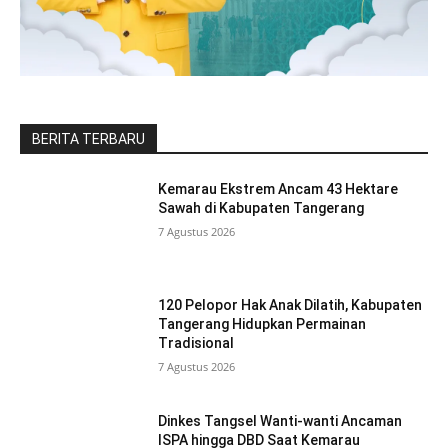
BERITA TERBARU
Kemarau Ekstrem Ancam 43 Hektare
Sawah di Kabupaten Tangerang
7 Agustus 2026
120 Pelopor Hak Anak Dilatih, Kabupaten
Tangerang Hidupkan Permainan
Tradisional
7 Agustus 2026
Dinkes Tangsel Wanti-wanti Ancaman
ISPA hingga DBD Saat Kemarau