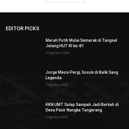
EDITOR PICKS
Merah Putih Mulai Semarak di Tangsel
Jelang HUT RI ke-81
10 Agustus 2026
Jorge Messi Pergi, Sosok di Balik Sang
Legenda
9 Agustus 2026
KKN UMT Sulap Sampah Jadi Berkah di
Desa Pasir Nangka Tangerang
9 Agustus 2026