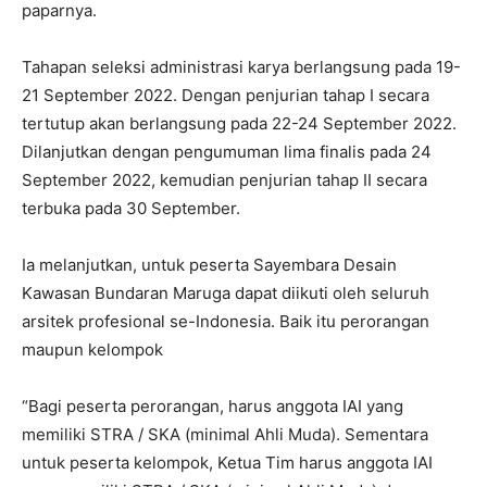
paparnya.
Tahapan seleksi administrasi karya berlangsung pada 19-
21 September 2022. Dengan penjurian tahap I secara
tertutup akan berlangsung pada 22-24 September 2022.
Dilanjutkan dengan pengumuman lima finalis pada 24
September 2022, kemudian penjurian tahap II secara
terbuka pada 30 September.
Ia melanjutkan, untuk peserta Sayembara Desain
Kawasan Bundaran Maruga dapat diikuti oleh seluruh
arsitek profesional se-Indonesia. Baik itu perorangan
maupun kelompok
“Bagi peserta perorangan, harus anggota IAI yang
memiliki STRA / SKA (minimal Ahli Muda). Sementara
untuk peserta kelompok, Ketua Tim harus anggota IAI