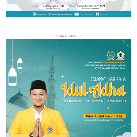
- Advertisment -