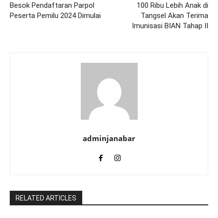
Besok Pendaftaran Parpol
100 Ribu Lebih Anak di
Peserta Pemilu 2024 Dimulai
Tangsel Akan Terima
Imunisasi BIAN Tahap II
adminjanabar
RELATED ARTICLES