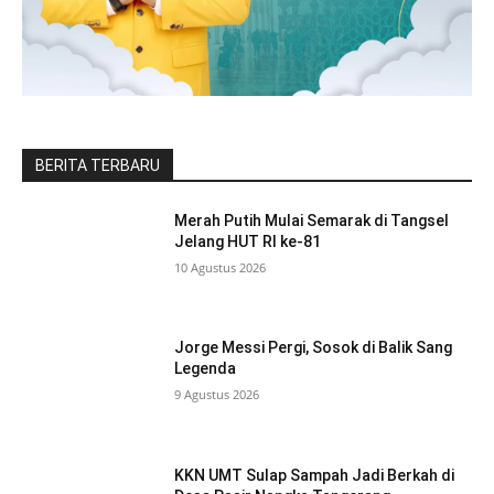
BERITA TERBARU
Merah Putih Mulai Semarak di Tangsel
Jelang HUT RI ke-81
10 Agustus 2026
Jorge Messi Pergi, Sosok di Balik Sang
Legenda
9 Agustus 2026
KKN UMT Sulap Sampah Jadi Berkah di