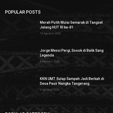
POPULAR POSTS
Merah Putih Mulai Semarak di Tangsel
Jelang HUT RI ke-81
10 Agustus 2026
Jorge Messi Pergi, Sosok di Balik Sang
Legenda
9 Agustus 2026
KKN UMT Sulap Sampah Jadi Berkah di
Desa Pasir Nangka Tangerang
9 Agustus 2026