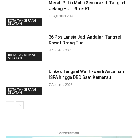
Merah Putih Mulai Semarak di Tangsel
Jelang HUT RI ke-81
10 Agustus 2026
KOTA TANGERANG
SELATAN
36 Pos Lansia Jadi Andalan Tangsel
Rawat Orang Tua
8 Agustus 2026
KOTA TANGERANG
SELATAN
Dinkes Tangsel Wanti-wanti Ancaman
ISPA hingga DBD Saat Kemarau
7 Agustus 2026
KOTA TANGERANG
SELATAN
- Advertisment -