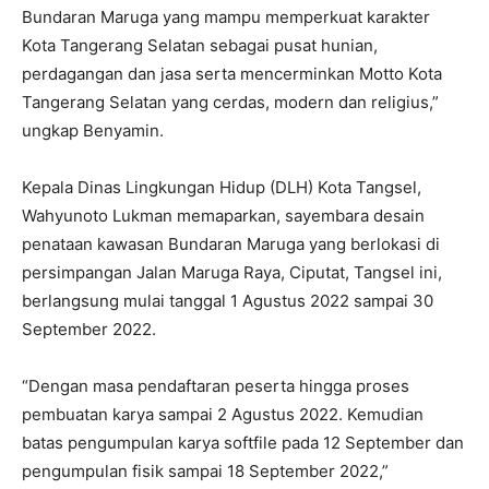
Bundaran Maruga yang mampu memperkuat karakter
Kota Tangerang Selatan sebagai pusat hunian,
perdagangan dan jasa serta mencerminkan Motto Kota
Tangerang Selatan yang cerdas, modern dan religius,”
ungkap Benyamin.
Kepala Dinas Lingkungan Hidup (DLH) Kota Tangsel,
Wahyunoto Lukman memaparkan, sayembara desain
penataan kawasan Bundaran Maruga yang berlokasi di
persimpangan Jalan Maruga Raya, Ciputat, Tangsel ini,
berlangsung mulai tanggal 1 Agustus 2022 sampai 30
September 2022.
“Dengan masa pendaftaran peserta hingga proses
pembuatan karya sampai 2 Agustus 2022. Kemudian
batas pengumpulan karya softfile pada 12 September dan
pengumpulan fisik sampai 18 September 2022,”