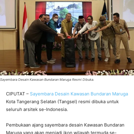
Sayembara Desain Kawasan Bundaran Maruga Resmi Dibuka.
CIPUTAT –
Sayembara Desain Kawasan Bundaran Maruga
Kota Tangerang Selatan (Tangsel) resmi dibuka untuk
seluruh arsitek se-Indonesia.
Pembukaan ajang sayembara desain Kawasan Bundaran
Maruga yang akan menjadi ikon wilayah termuda se-