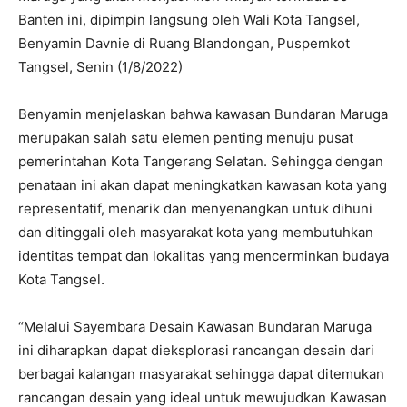
Banten ini, dipimpin langsung oleh Wali Kota Tangsel,
Benyamin Davnie di Ruang Blandongan, Puspemkot
Tangsel, Senin (1/8/2022)
Benyamin menjelaskan bahwa kawasan Bundaran Maruga
merupakan salah satu elemen penting menuju pusat
pemerintahan Kota Tangerang Selatan. Sehingga dengan
penataan ini akan dapat meningkatkan kawasan kota yang
representatif, menarik dan menyenangkan untuk dihuni
dan ditinggali oleh masyarakat kota yang membutuhkan
identitas tempat dan lokalitas yang mencerminkan budaya
Kota Tangsel.
“Melalui Sayembara Desain Kawasan Bundaran Maruga
ini diharapkan dapat dieksplorasi rancangan desain dari
berbagai kalangan masyarakat sehingga dapat ditemukan
rancangan desain yang ideal untuk mewujudkan Kawasan