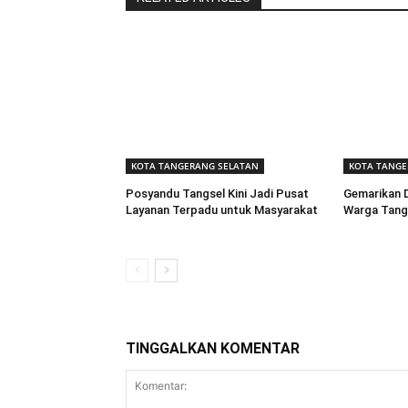
KOTA TANGERANG SELATAN
KOTA TANGE
Posyandu Tangsel Kini Jadi Pusat
Gemarikan D
Layanan Terpadu untuk Masyarakat
Warga Tangs
TINGGALKAN KOMENTAR