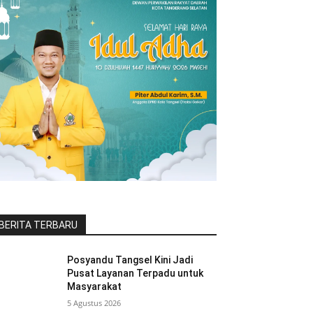
BERITA TERBARU
Posyandu Tangsel Kini Jadi
Pusat Layanan Terpadu untuk
Masyarakat
5 Agustus 2026