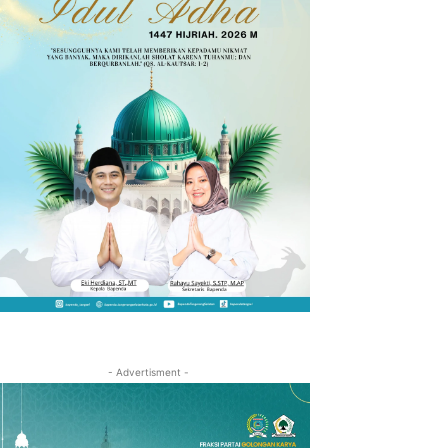
- Advertisment -