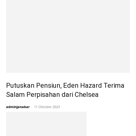
Putuskan Pensiun, Eden Hazard Terima
Salam Perpisahan dari Chelsea
adminjanabar
-
11 Oktober 2023