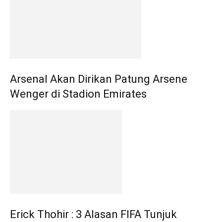
Arsenal Akan Dirikan Patung Arsene
Wenger di Stadion Emirates
Erick Thohir : 3 Alasan FIFA Tunjuk