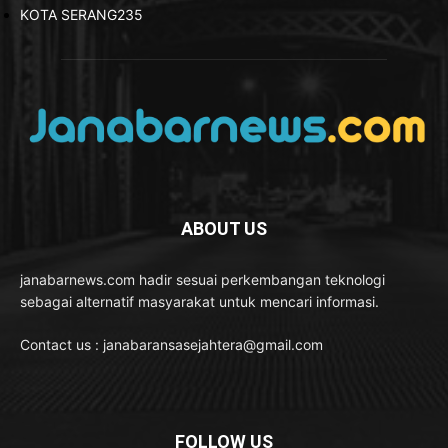
KOTA SERANG
235
ABOUT US
janabarnews.com hadir sesuai perkembangan teknologi
sebagai alternatif masyarakat untuk mencari informasi.
Contact us : janabaransasejahtera@gmail.com
FOLLOW US