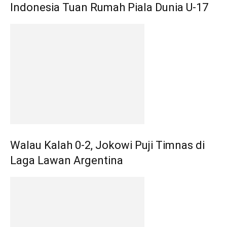
Indonesia Tuan Rumah Piala Dunia U-17
Walau Kalah 0-2, Jokowi Puji Timnas di
Laga Lawan Argentina