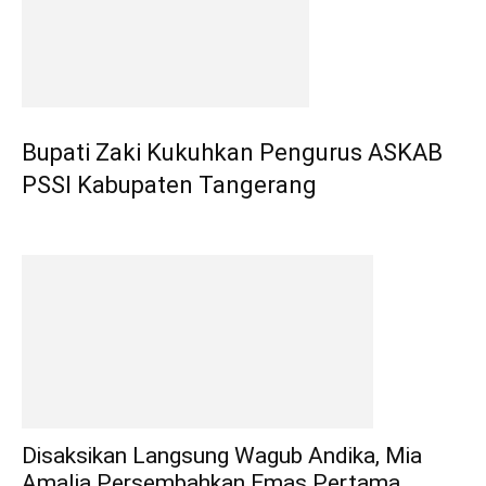
Bupati Zaki Kukuhkan Pengurus ASKAB
PSSI Kabupaten Tangerang
Disaksikan Langsung Wagub Andika, Mia
Amalia Persembahkan Emas Pertama