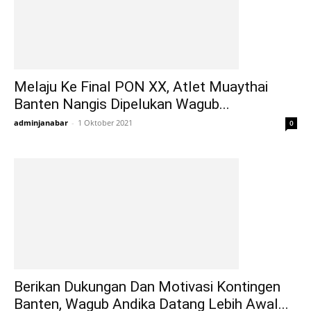
Melaju Ke Final PON XX, Atlet Muaythai
Banten Nangis Dipelukan Wagub...
adminjanabar
-
1 Oktober 2021
0
Berikan Dukungan Dan Motivasi Kontingen
Banten, Wagub Andika Datang Lebih Awal...