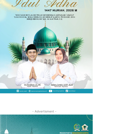
- Advertisment -