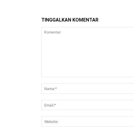
TINGGALKAN KOMENTAR
Komentar: