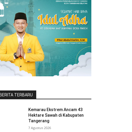
BERITA TERBARU
Kemarau Ekstrem Ancam 43
Hektare Sawah di Kabupaten
Tangerang
7 Agustus 2026