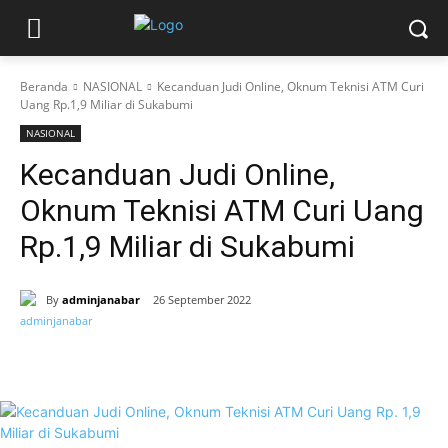
Beranda
NASIONAL
Kecanduan Judi Online, Oknum Teknisi ATM Curi
Uang Rp.1,9 Miliar di Sukabumi
NASIONAL
Kecanduan Judi Online,
Oknum Teknisi ATM Curi Uang
Rp.1,9 Miliar di Sukabumi
By
adminjanabar
26 September 2022