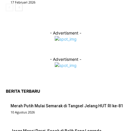
17 Februari 2026
- Advertisment -
- Advertisment -
BERITA TERBARU
Merah Putih Mulai Semarak di Tangsel Jelang HUT RI ke-81
10 Agustus 2026