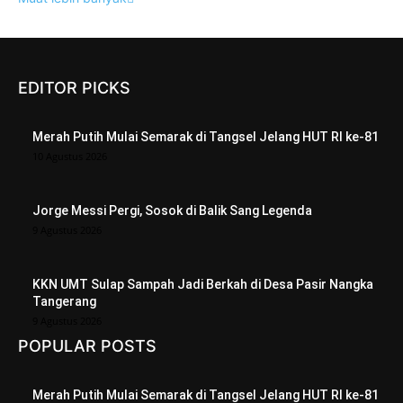
EDITOR PICKS
Merah Putih Mulai Semarak di Tangsel Jelang HUT RI ke-81
10 Agustus 2026
Jorge Messi Pergi, Sosok di Balik Sang Legenda
9 Agustus 2026
KKN UMT Sulap Sampah Jadi Berkah di Desa Pasir Nangka
Tangerang
9 Agustus 2026
POPULAR POSTS
Merah Putih Mulai Semarak di Tangsel Jelang HUT RI ke-81