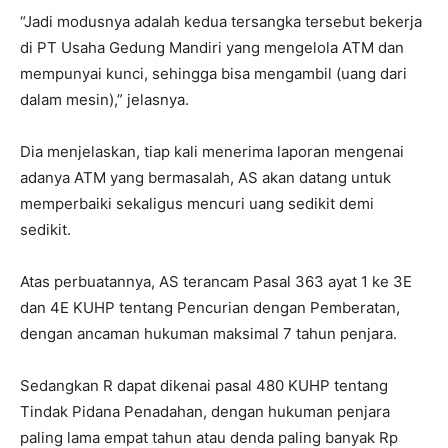
“Jadi modusnya adalah kedua tersangka tersebut bekerja
di PT Usaha Gedung Mandiri yang mengelola ATM dan
mempunyai kunci, sehingga bisa mengambil (uang dari
dalam mesin),” jelasnya.
Dia menjelaskan, tiap kali menerima laporan mengenai
adanya ATM yang bermasalah, AS akan datang untuk
memperbaiki sekaligus mencuri uang sedikit demi
sedikit.
Atas perbuatannya, AS terancam Pasal 363 ayat 1 ke 3E
dan 4E KUHP tentang Pencurian dengan Pemberatan,
dengan ancaman hukuman maksimal 7 tahun penjara.
Sedangkan R dapat dikenai pasal 480 KUHP tentang
Tindak Pidana Penadahan, dengan hukuman penjara
paling lama empat tahun atau denda paling banyak Rp