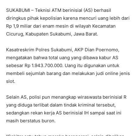
SUKABUMI – Teknisi ATM berinisial (AS) berhasil
diringkus pihak kepolisian karena mencuri uang lebih dari
Rp 1,9 miliar dari enam mesin di wilayah Kecamatan
Cicurug, Kabupaten Sukabumi, Jawa Barat.
Kasatreskrim Polres Sukabumi, AKP Dian Poernomo,
mengatakan bahwa total uang yang dibawa kabur AS
sebesar Rp 1.943.700.000. Uang itu digunakan untuk
membeli sejumlah barang dan melakukan judi online jenis
slot.
Selain AS, polisi pun menangkap wiraswasta berinisial R
yang diduga terlibat dalam tindak kriminal tersebut,
sedangkan rekan kerja AS berinisial IH sampai saat ini
masih berstatus buron.