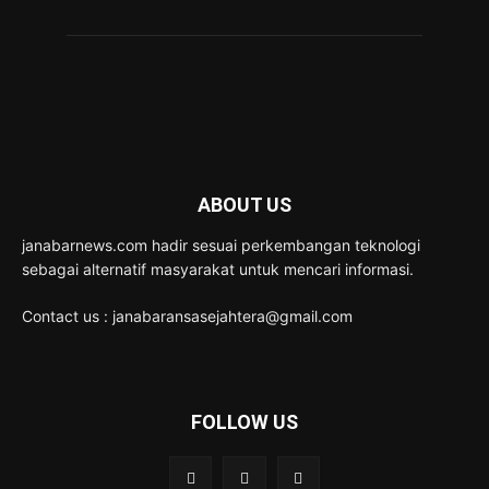
ABOUT US
janabarnews.com hadir sesuai perkembangan teknologi
sebagai alternatif masyarakat untuk mencari informasi.
Contact us : janabaransasejahtera@gmail.com
FOLLOW US