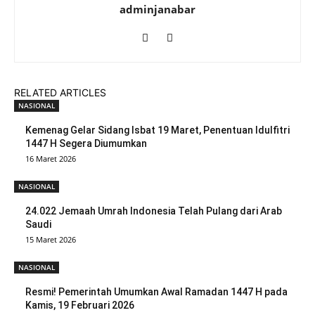
adminjanabar
RELATED ARTICLES
NASIONAL
Kemenag Gelar Sidang Isbat 19 Maret, Penentuan Idulfitri
1447 H Segera Diumumkan
16 Maret 2026
NASIONAL
24.022 Jemaah Umrah Indonesia Telah Pulang dari Arab
Saudi
15 Maret 2026
NASIONAL
Resmi! Pemerintah Umumkan Awal Ramadan 1447 H pada
Kamis, 19 Februari 2026