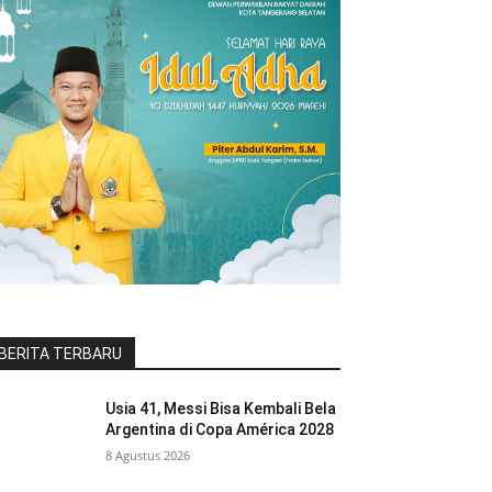
BERITA TERBARU
Usia 41, Messi Bisa Kembali Bela
Argentina di Copa América 2028
8 Agustus 2026