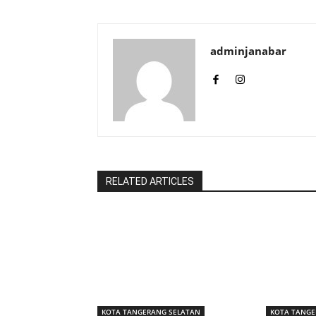
adminjanabar
RELATED ARTICLES
KOTA TANGERANG SELATAN
KOTA TANGE