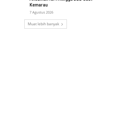
Kemarau
7 Agustus 2026
Muat lebih banyak