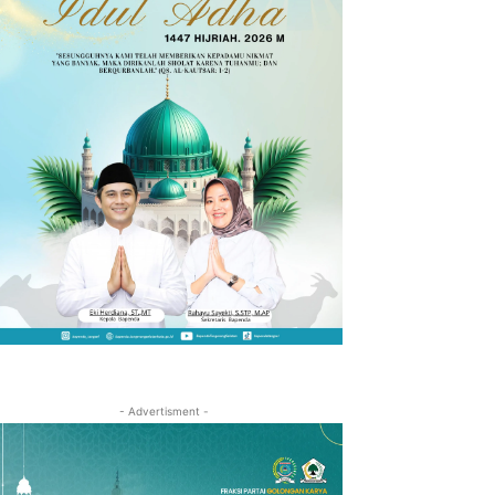
- Advertisment -