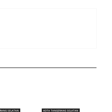
RANG SELATAN
KOTA TANGERANG SELATAN