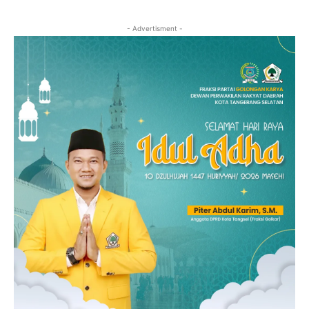
- Advertisment -