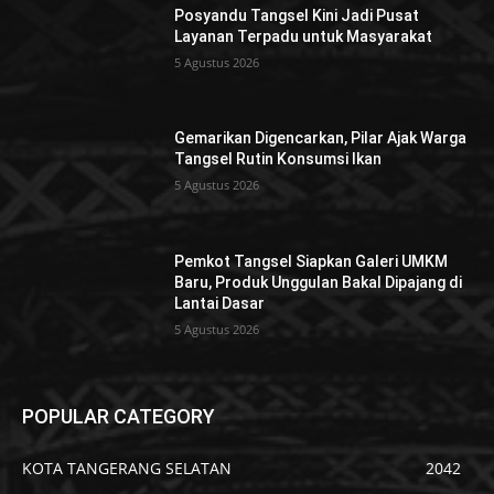
Posyandu Tangsel Kini Jadi Pusat
Layanan Terpadu untuk Masyarakat
5 Agustus 2026
Gemarikan Digencarkan, Pilar Ajak Warga
Tangsel Rutin Konsumsi Ikan
5 Agustus 2026
Pemkot Tangsel Siapkan Galeri UMKM
Baru, Produk Unggulan Bakal Dipajang di
Lantai Dasar
5 Agustus 2026
POPULAR CATEGORY
KOTA TANGERANG SELATAN
2042