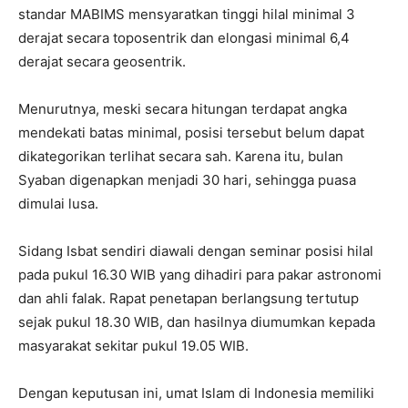
standar MABIMS mensyaratkan tinggi hilal minimal 3
derajat secara toposentrik dan elongasi minimal 6,4
derajat secara geosentrik.
Menurutnya, meski secara hitungan terdapat angka
mendekati batas minimal, posisi tersebut belum dapat
dikategorikan terlihat secara sah. Karena itu, bulan
Syaban digenapkan menjadi 30 hari, sehingga puasa
dimulai lusa.
Sidang Isbat sendiri diawali dengan seminar posisi hilal
pada pukul 16.30 WIB yang dihadiri para pakar astronomi
dan ahli falak. Rapat penetapan berlangsung tertutup
sejak pukul 18.30 WIB, dan hasilnya diumumkan kepada
masyarakat sekitar pukul 19.05 WIB.
Dengan keputusan ini, umat Islam di Indonesia memiliki