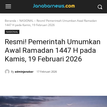
Beranda
NASIONAL
Resmi! Pemerintah Umumkan Awal Ramadan
1447 H pada Kamis, 19 Februari 2026
NASIONAL
Resmi! Pemerintah Umumkan
Awal Ramadan 1447 H pada
Kamis, 19 Februari 2026
By
adminjanabar
17 Februari 2026