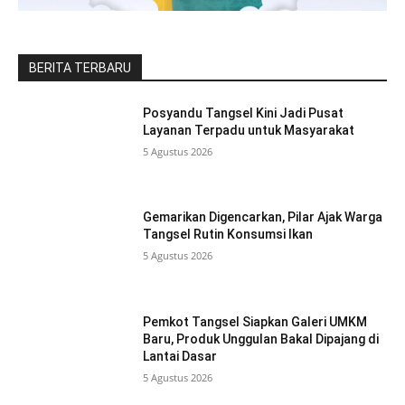
BERITA TERBARU
Posyandu Tangsel Kini Jadi Pusat
Layanan Terpadu untuk Masyarakat
5 Agustus 2026
Gemarikan Digencarkan, Pilar Ajak Warga
Tangsel Rutin Konsumsi Ikan
5 Agustus 2026
Pemkot Tangsel Siapkan Galeri UMKM
Baru, Produk Unggulan Bakal Dipajang di
Lantai Dasar
5 Agustus 2026