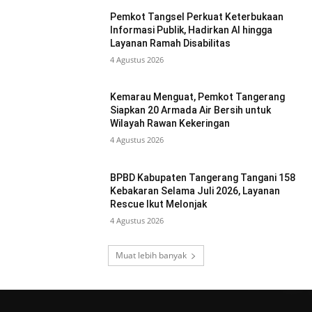
Pemkot Tangsel Perkuat Keterbukaan
Informasi Publik, Hadirkan AI hingga
Layanan Ramah Disabilitas
4 Agustus 2026
Kemarau Menguat, Pemkot Tangerang
Siapkan 20 Armada Air Bersih untuk
Wilayah Rawan Kekeringan
4 Agustus 2026
BPBD Kabupaten Tangerang Tangani 158
Kebakaran Selama Juli 2026, Layanan
Rescue Ikut Melonjak
4 Agustus 2026
Muat lebih banyak