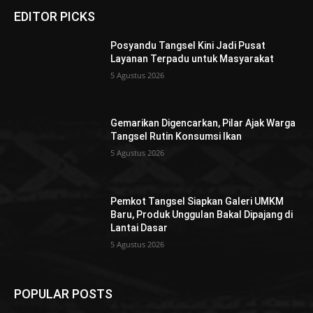
EDITOR PICKS
Posyandu Tangsel Kini Jadi Pusat
Layanan Terpadu untuk Masyarakat
5 Agustus 2026
Gemarikan Digencarkan, Pilar Ajak Warga
Tangsel Rutin Konsumsi Ikan
5 Agustus 2026
Pemkot Tangsel Siapkan Galeri UMKM
Baru, Produk Unggulan Bakal Dipajang di
Lantai Dasar
5 Agustus 2026
POPULAR POSTS