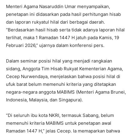
Menteri Agama Nasaruddin Umar menyampaikan,
penetapan ini didasarkan pada hasil perhitungan hisab
dan laporan rukyatul hilal dari berbagai daerah.
“Berdasarkan hasil hisab serta tidak adanya laporan hilal
terlihat, maka 1 Ramadan 1447 H jatuh pada Kamis, 19
Februari 2026,” ujarnya dalam konferensi pers.
Dalam seminar posisi hilal yang menjadi rangkaian
sidang, Anggota Tim Hisab Rukyat Kementerian Agama,
Cecep Nurwendaya, menjelaskan bahwa posisi hilal di
ufuk barat belum memenuhi kriteria yang ditetapkan
negara-negara anggota MABIMS (Menteri Agama Brunei,
Indonesia, Malaysia, dan Singapura).
“Di seluruh ibu kota NKRI, termasuk Sabang, belum
memenuhi kriteria MABIMS untuk penetapan awal
Ramadan 1447 H,” jelas Cecep. Ia memaparkan bahwa