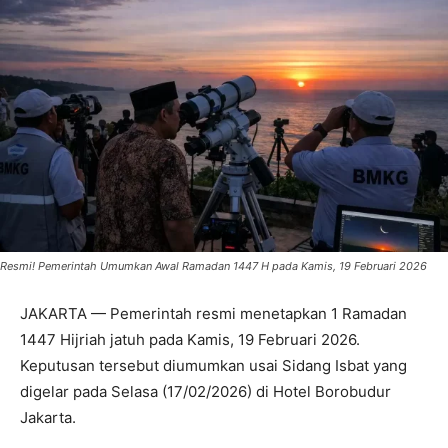
Resmi! Pemerintah Umumkan Awal Ramadan 1447 H pada Kamis, 19 Februari 2026
JAKARTA — Pemerintah resmi menetapkan 1 Ramadan
1447 Hijriah jatuh pada Kamis, 19 Februari 2026.
Keputusan tersebut diumumkan usai Sidang Isbat yang
digelar pada Selasa (17/02/2026) di Hotel Borobudur
Jakarta.