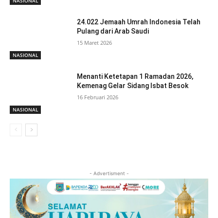
NASIONAL
24.022 Jemaah Umrah Indonesia Telah
Pulang dari Arab Saudi
15 Maret 2026
NASIONAL
Menanti Ketetapan 1 Ramadan 2026,
Kemenag Gelar Sidang Isbat Besok
16 Februari 2026
NASIONAL
- Advertisment -