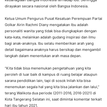
dirayakan secara nasional oleh Bangsa Indonesia.
Ketua Umum Pengurus Pusat Kesatuan Perempuan Partai
Golkar Airin Rachmi Diany mengatakan Ibu adalah
personaliti wanita yang tidak bisa diungkapkan dengan
kata-kata, melainkan adalah gudang inspirasi dan ilmu
bagi anak-anaknya. Ibu selalu memberikan arah yang
detail bagaimana anaknya harus bersikap dan mengambil
langkah dalam menentukan arah masa depan.
“Kita tidak bisa menemukan pengetahuan yang kita
peroleh di luar baik di kampus di ruang belajar ataupun
sarana pendidikan lain, tapi di sosok Inilah kita bisa
menemukan segala hal yang kita bisa jalankan dan lalui,”
terang Walikota dua periode (2011-2016, 2016-2021) di
Kota Tangerang Selatan ini, saat dimintai komentar terkait
hari ibu tahun 2021.