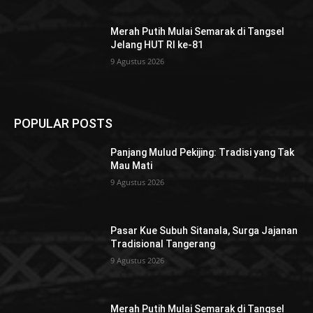
Merah Putih Mulai Semarak di Tangsel
Jelang HUT RI ke-81
9 Agustus 2026
POPULAR POSTS
Panjang Mulud Pekijing: Tradisi yang Tak
Mau Mati
9 Agustus 2026
Pasar Kue Subuh Sitanala, Surga Jajanan
Tradisional Tangerang
9 Agustus 2026
Merah Putih Mulai Semarak di Tangsel