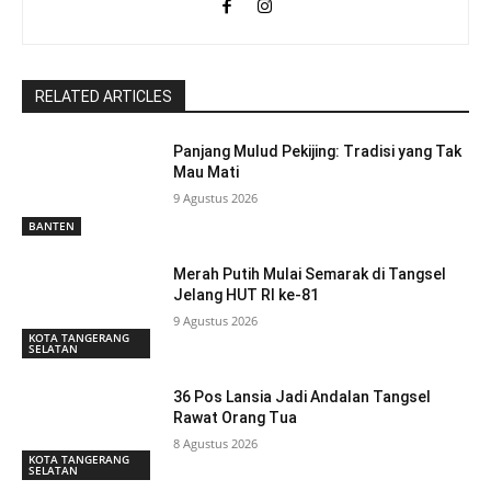
RELATED ARTICLES
Panjang Mulud Pekijing: Tradisi yang Tak
Mau Mati
9 Agustus 2026
BANTEN
Merah Putih Mulai Semarak di Tangsel
Jelang HUT RI ke-81
9 Agustus 2026
KOTA TANGERANG
SELATAN
36 Pos Lansia Jadi Andalan Tangsel
Rawat Orang Tua
8 Agustus 2026
KOTA TANGERANG
SELATAN