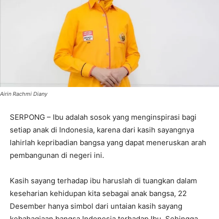
Airin Rachmi Diany
SERPONG – Ibu adalah sosok yang menginspirasi bagi
setiap anak di Indonesia, karena dari kasih sayangnya
lahirlah kepribadian bangsa yang dapat meneruskan arah
pembangunan di negeri ini.
Kasih sayang terhadap ibu haruslah di tuangkan dalam
keseharian kehidupan kita sebagai anak bangsa, 22
Desember hanya simbol dari untaian kasih sayang
kebahagiaan bangsa Indonesia terhadap Ibu. Sehingga