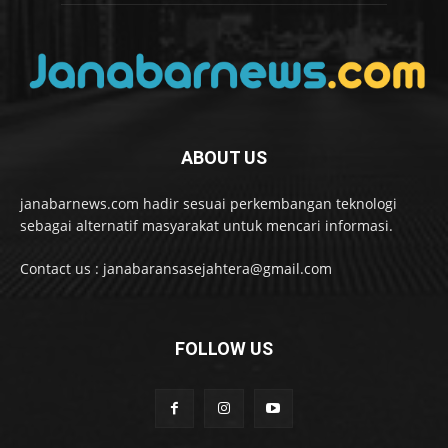
ABOUT US
janabarnews.com hadir sesuai perkembangan teknologi
sebagai alternatif masyarakat untuk mencari informasi.
Contact us : janabaransasejahtera@gmail.com
FOLLOW US