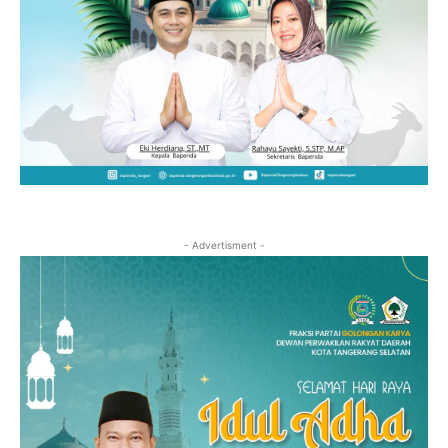
- Advertisment -