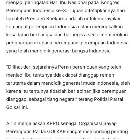
menjadi peringatan Hari Ibu Nasional pada Kongres
Perempuan Indonesia ke-3. Tujuan ditetapkannya hari
Ibu oleh Presiden Soekarno adalah untuk merayakan
semangat perempuan Indonesia dalam meningkatkan
kesadaran berbangsa dan bernegara serta memberikan
penghargaan kepada perempuan-perempuan Indonesia
yang telah mendidik generasi bangsa Indonesia.
“Dilihat dari sejarahnya Peran perempuan yang telah
menjadi ibu tentunya tidak dapat dianggap remeh
terutama dalam mendidik generasi muda Indonesia, oleh
karena itu tentunya tidaklah berlebihan jika perempuan
dianggap sebagai tiang negara.” terang Politisi Partai
Golkar ini.
Airin menjelaskan KPPG sebagai Organisasi Sayap
Perempuan Partai GOLKAR sangat memandang penting