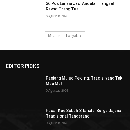
36 Pos Lansia Jadi Andalan Tangsel
Rawat Orang Tua
8 Agustus 2026
Muat lebih banyak
EDITOR PICKS
Panjang Mulud Pekijing: Tradisi yang Tak
Mau Mati
9 Agustus 2026
Pasar Kue Subuh Sitanala, Surga Jajanan
Tradisional Tangerang
9 Agustus 2026