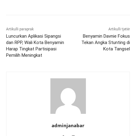
Artikulli paraprak
Artikulli tjetër
Luncurkan Aplikasi Sipangsi
Benyamin Davnie Fokus
dan RPP, Wali Kota Benyamin
Tekan Angka Stunting di
Harap Tingkat Partisipasi
Kota Tangsel
Pemilih Meningkat
adminjanabar