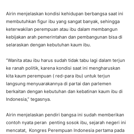
Airin menjelaskan kondisi kehidupan berbangsa saat ini
membutuhkan figur ibu yang sangat banyak, sehingga
keterwakilan perempuan atau ibu dalam membangun
kebijakan arah pemerintahan dan pembangunan bisa di
selaraskan dengan kebutuhan kaum ibu.
“Wanita atau ibu harus sudah tidak tabu lagi dalam terjun
ke ranah politik, karena kondisi saat ini mengharuskan
kita kaum perempuan ( red-para ibu) untuk terjun
langsung menyuarakannya di partai dan parlemen
berkaitan dengan kebutuhan dan kebatinan kaum ibu di
Indonesia,” tegasnya.
Airin menjelaskan pendiri bangsa ini sudah memberikan
contoh nyata peran penting sosok ibu, sejarah negeri ini
mencatat, Kongres Perempuan Indonesia pertama pada