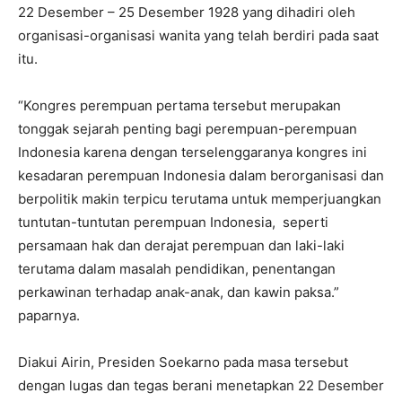
22 Desember – 25 Desember 1928 yang dihadiri oleh
organisasi-organisasi wanita yang telah berdiri pada saat
itu.
“Kongres perempuan pertama tersebut merupakan
tonggak sejarah penting bagi perempuan-perempuan
Indonesia karena dengan terselenggaranya kongres ini
kesadaran perempuan Indonesia dalam berorganisasi dan
berpolitik makin terpicu terutama untuk memperjuangkan
tuntutan-tuntutan perempuan Indonesia, seperti
persamaan hak dan derajat perempuan dan laki-laki
terutama dalam masalah pendidikan, penentangan
perkawinan terhadap anak-anak, dan kawin paksa.”
paparnya.
Diakui Airin, Presiden Soekarno pada masa tersebut
dengan lugas dan tegas berani menetapkan 22 Desember