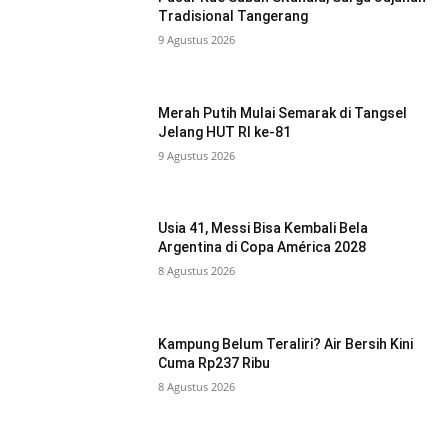
Tradisional Tangerang
9 Agustus 2026
Merah Putih Mulai Semarak di Tangsel
Jelang HUT RI ke-81
9 Agustus 2026
Usia 41, Messi Bisa Kembali Bela
Argentina di Copa América 2028
8 Agustus 2026
Kampung Belum Teraliri? Air Bersih Kini
Cuma Rp237 Ribu
8 Agustus 2026