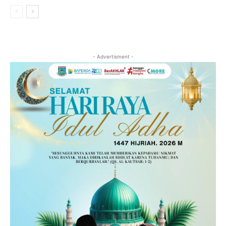
- Advertisment -