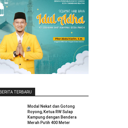
BERITA TERBARU
Modal Nekat dan Gotong
Royong, Ketua RW Sulap
Kampung dengan Bendera
Merah Putih 400 Meter