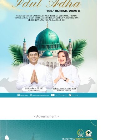
- Advertisment -