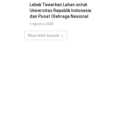
Lebak Tawarkan Lahan untuk
Universitas Republik Indonesia
dan Pusat Olahraga Nasional
5 Agustus 2026
Muat lebih banyak