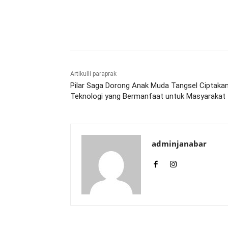
Bagikan
Artikulli paraprak
Pilar Saga Dorong Anak Muda Tangsel Ciptaka
Teknologi yang Bermanfaat untuk Masyarakat
adminjanabar