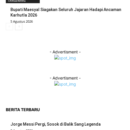
TANGERANG
Bupati Maesyal Siagakan Seluruh Jajaran Hadapi Ancaman
Karhutla 2026
5 Agustus 2026
- Advertisment -
- Advertisment -
BERITA TERBARU
Jorge Messi Pergi, Sosok di Balik Sang Legenda