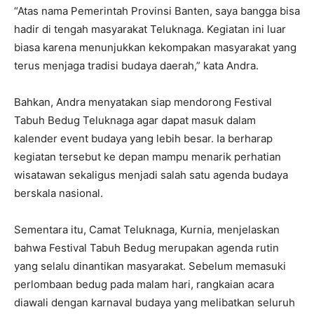
“Atas nama Pemerintah Provinsi Banten, saya bangga bisa
hadir di tengah masyarakat Teluknaga. Kegiatan ini luar
biasa karena menunjukkan kekompakan masyarakat yang
terus menjaga tradisi budaya daerah,” kata Andra.
Bahkan, Andra menyatakan siap mendorong Festival
Tabuh Bedug Teluknaga agar dapat masuk dalam
kalender event budaya yang lebih besar. Ia berharap
kegiatan tersebut ke depan mampu menarik perhatian
wisatawan sekaligus menjadi salah satu agenda budaya
berskala nasional.
Sementara itu, Camat Teluknaga, Kurnia, menjelaskan
bahwa Festival Tabuh Bedug merupakan agenda rutin
yang selalu dinantikan masyarakat. Sebelum memasuki
perlombaan bedug pada malam hari, rangkaian acara
diawali dengan karnaval budaya yang melibatkan seluruh