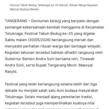
Festival Tabuh Bedug Teluknaga ke-35 Meriah, Ribuan Warga Rayakan
Warisan Budaya Banten.
TANGERANG – Dentuman bedug yang berpadu dengan
semangat kebersamaan kembali menggema di Kecamatan
Teluknaga. Festival Tabuh Bedug ke-35 yang digelar
Sabtu malam (30/05/2026) berlangsung meriah dan
menyedot perhatian ribuan warga dari berbagai wilayah.
Kegiatan tahunan tersebut bahkan dihadiri langsung oleh
Gubernur Banten Andra Soni bersama istri, Tinawati
Andra Soni, serta Bupati Tangerang Moch. Maesyal
Rasyid.
Festival yang telah berlangsung selama lebih dari tiga
dekade itu menjadi salah satu ikon budaya masyarakat
Teluknaga. Selain menjadi ajang pelestarian tradisi,
kegiatan tersebut juga memperlihatkan kuatnya nilai