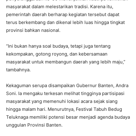
masyarakat dalam melestarikan tradisi. Karena itu,
pemerintah daerah berharap kegiatan tersebut dapat
terus berkembang dan dikenal lebih luas hingga tingkat
provinsi bahkan nasional.
“Ini bukan hanya soal budaya, tetapi juga tentang
kekompakan, gotong royong, dan kebersamaan
masyarakat untuk membangun daerah yang lebih maju,”
tambahnya.
Kekaguman serupa disampaikan Gubernur Banten, Andra
Soni. Ia mengaku terkesan melihat tingginya partisipasi
masyarakat yang memenuhi lokasi acara sejak siang
hingga malam hari. Menurutnya, Festival Tabuh Bedug
Teluknaga memiliki potensi besar menjadi agenda budaya
unggulan Provinsi Banten.