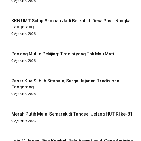
9 Agustus 2026
KKN UMT Sulap Sampah Jadi Berkah di Desa Pasir Nangka
Tangerang
9 Agustus 2026
Panjang Mulud Pekijing: Tradisi yang Tak Mau Mati
9 Agustus 2026
Pasar Kue Subuh Sitanala, Surga Jajanan Tradisional
Tangerang
9 Agustus 2026
Merah Putih Mulai Semarak di Tangsel Jelang HUT RI ke-81
9 Agustus 2026