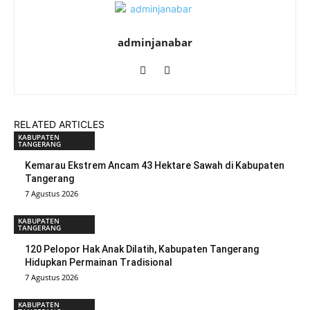
adminjanabar
RELATED ARTICLES
KABUPATEN
TANGERANG
Kemarau Ekstrem Ancam 43 Hektare Sawah di Kabupaten
Tangerang
7 Agustus 2026
KABUPATEN
TANGERANG
120 Pelopor Hak Anak Dilatih, Kabupaten Tangerang
Hidupkan Permainan Tradisional
7 Agustus 2026
KABUPATEN