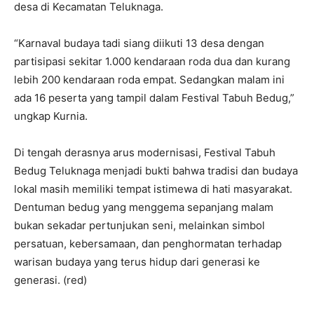
desa di Kecamatan Teluknaga.
“Karnaval budaya tadi siang diikuti 13 desa dengan
partisipasi sekitar 1.000 kendaraan roda dua dan kurang
lebih 200 kendaraan roda empat. Sedangkan malam ini
ada 16 peserta yang tampil dalam Festival Tabuh Bedug,”
ungkap Kurnia.
Di tengah derasnya arus modernisasi, Festival Tabuh
Bedug Teluknaga menjadi bukti bahwa tradisi dan budaya
lokal masih memiliki tempat istimewa di hati masyarakat.
Dentuman bedug yang menggema sepanjang malam
bukan sekadar pertunjukan seni, melainkan simbol
persatuan, kebersamaan, dan penghormatan terhadap
warisan budaya yang terus hidup dari generasi ke
generasi. (red)