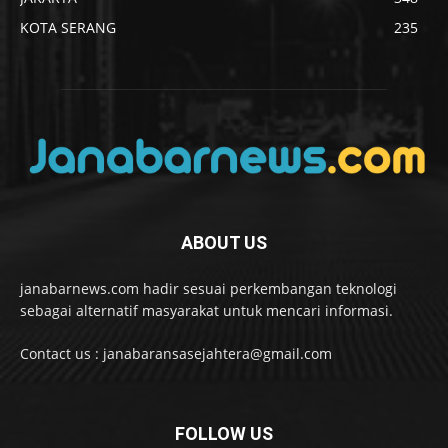
KOTA SERANG
235
ABOUT US
janabarnews.com hadir sesuai perkembangan teknologi
sebagai alternatif masyarakat untuk mencari informasi.
Contact us : janabaransasejahtera@gmail.com
FOLLOW US