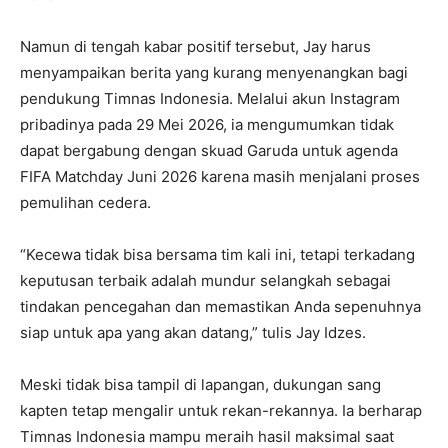
Namun di tengah kabar positif tersebut, Jay harus
menyampaikan berita yang kurang menyenangkan bagi
pendukung Timnas Indonesia. Melalui akun Instagram
pribadinya pada 29 Mei 2026, ia mengumumkan tidak
dapat bergabung dengan skuad Garuda untuk agenda
FIFA Matchday Juni 2026 karena masih menjalani proses
pemulihan cedera.
“Kecewa tidak bisa bersama tim kali ini, tetapi terkadang
keputusan terbaik adalah mundur selangkah sebagai
tindakan pencegahan dan memastikan Anda sepenuhnya
siap untuk apa yang akan datang,” tulis Jay Idzes.
Meski tidak bisa tampil di lapangan, dukungan sang
kapten tetap mengalir untuk rekan-rekannya. Ia berharap
Timnas Indonesia mampu meraih hasil maksimal saat