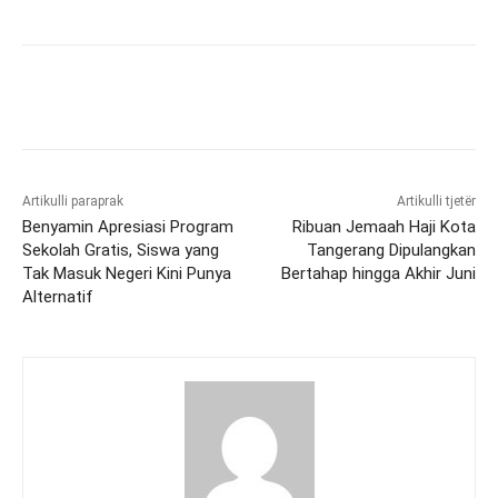
Artikulli paraprak
Artikulli tjetër
Benyamin Apresiasi Program
Ribuan Jemaah Haji Kota
Sekolah Gratis, Siswa yang
Tangerang Dipulangkan
Tak Masuk Negeri Kini Punya
Bertahap hingga Akhir Juni
Alternatif