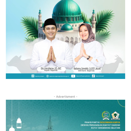
- Advertisment -