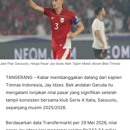
Jadi Pilar Sassuolo, Harga Pasar Jay Idzes Naik Tajam Meski Absen Bela Timnas
TANGERANG – Kabar membanggakan datang dari kapten
Timnas Indonesia, Jay Idzes. Bek andalan Garuda itu
mengalami lonjakan nilai pasar yang signifikan setelah
tampil konsisten bersama klub Serie A Italia, Sassuolo,
sepanjang musim 2025/2026.
Berdasarkan data Transfermarkt per 29 Mei 2026, nilai