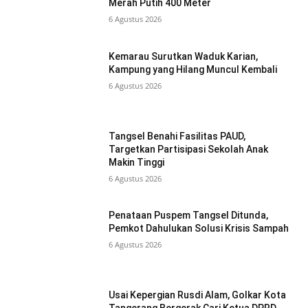
Merah Putih 400 Meter
6 Agustus 2026
Kemarau Surutkan Waduk Karian,
Kampung yang Hilang Muncul Kembali
6 Agustus 2026
Tangsel Benahi Fasilitas PAUD,
Targetkan Partisipasi Sekolah Anak
Makin Tinggi
6 Agustus 2026
Penataan Puspem Tangsel Ditunda,
Pemkot Dahulukan Solusi Krisis Sampah
6 Agustus 2026
Usai Kepergian Rusdi Alam, Golkar Kota