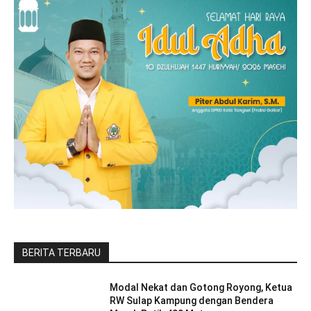
BERITA TERBARU
Modal Nekat dan Gotong Royong, Ketua
RW Sulap Kampung dengan Bendera