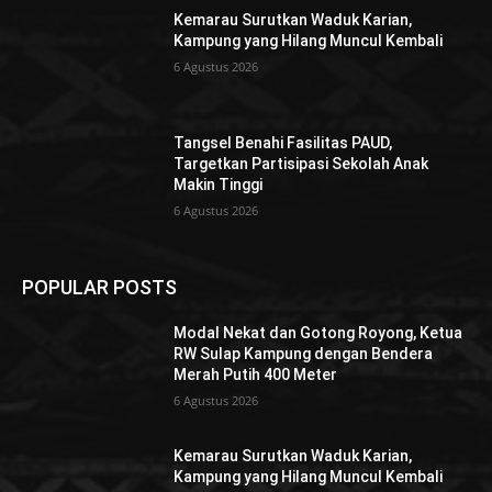
Kemarau Surutkan Waduk Karian,
Kampung yang Hilang Muncul Kembali
6 Agustus 2026
Tangsel Benahi Fasilitas PAUD,
Targetkan Partisipasi Sekolah Anak
Makin Tinggi
6 Agustus 2026
POPULAR POSTS
Modal Nekat dan Gotong Royong, Ketua
RW Sulap Kampung dengan Bendera
Merah Putih 400 Meter
6 Agustus 2026
Kemarau Surutkan Waduk Karian,
Kampung yang Hilang Muncul Kembali