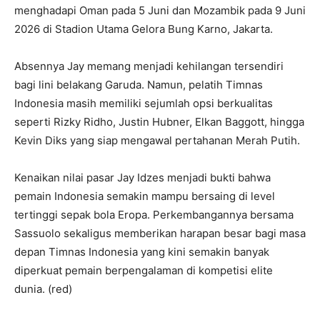
menghadapi Oman pada 5 Juni dan Mozambik pada 9 Juni
2026 di Stadion Utama Gelora Bung Karno, Jakarta.
Absennya Jay memang menjadi kehilangan tersendiri
bagi lini belakang Garuda. Namun, pelatih Timnas
Indonesia masih memiliki sejumlah opsi berkualitas
seperti Rizky Ridho, Justin Hubner, Elkan Baggott, hingga
Kevin Diks yang siap mengawal pertahanan Merah Putih.
Kenaikan nilai pasar Jay Idzes menjadi bukti bahwa
pemain Indonesia semakin mampu bersaing di level
tertinggi sepak bola Eropa. Perkembangannya bersama
Sassuolo sekaligus memberikan harapan besar bagi masa
depan Timnas Indonesia yang kini semakin banyak
diperkuat pemain berpengalaman di kompetisi elite
dunia. (red)