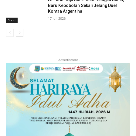
Baru Kebobolan Sekali Jelang Duel
Kontra Argentina
17 Juli 2026
Sport
- Advertisment -