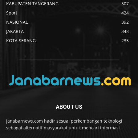
KABUPATEN TANGERANG
507
Sport
424
NASIONAL
392
JAKARTA
348
KOTA SERANG
235
ABOUT US
janabarnews.com hadir sesuai perkembangan teknologi
sebagai alternatif masyarakat untuk mencari informasi.