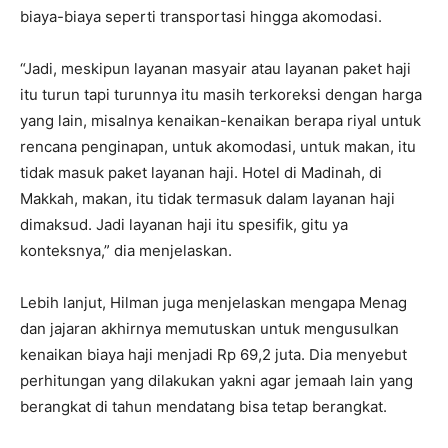
biaya-biaya seperti transportasi hingga akomodasi.
“Jadi, meskipun layanan masyair atau layanan paket haji
itu turun tapi turunnya itu masih terkoreksi dengan harga
yang lain, misalnya kenaikan-kenaikan berapa riyal untuk
rencana penginapan, untuk akomodasi, untuk makan, itu
tidak masuk paket layanan haji. Hotel di Madinah, di
Makkah, makan, itu tidak termasuk dalam layanan haji
dimaksud. Jadi layanan haji itu spesifik, gitu ya
konteksnya,” dia menjelaskan.
Lebih lanjut, Hilman juga menjelaskan mengapa Menag
dan jajaran akhirnya memutuskan untuk mengusulkan
kenaikan biaya haji menjadi Rp 69,2 juta. Dia menyebut
perhitungan yang dilakukan yakni agar jemaah lain yang
berangkat di tahun mendatang bisa tetap berangkat.