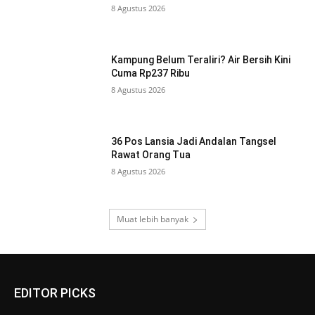
8 Agustus 2026
Kampung Belum Teraliri? Air Bersih Kini
Cuma Rp237 Ribu
8 Agustus 2026
36 Pos Lansia Jadi Andalan Tangsel
Rawat Orang Tua
8 Agustus 2026
Muat lebih banyak
EDITOR PICKS