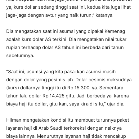
ya, kurs dollar sedang tinggi saat ini, kedua kita juga lihat
jaga-jaga dengan avtur yang naik turun,” katanya.
Dia mengatakan saat ini asumsi yang dipakai Kemenag
adalah kurs dolar AS terkini. Dia mengatakan nilai tukar
rupiah terhadap dolar AS tahun ini berbeda dari tahun
sebelumnya.
“Saat ini, asumsi yang kita pakai kan asumsi masih
dengan dolar yang pesimis lah. Dolar pesimis maksudnya
(kurs) dollarnya tinggi itu di Rp 15.300, ya. Sementara
tahun lalu dollar Rp 14.425 gitu. Jadi berbeda ya, karena
biaya haji itu dollar, gitu kan, saya kira di situ,” ujar dia.
Hilman mengatakan kondisi itu membuat turunnya paket
layanan haji di Arab Saudi terkoreksi dengan naiknya
biaya lainnya. Menurutnya layanan haji tidak mencakup