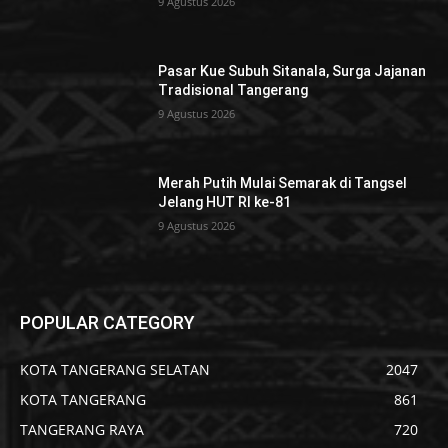
9 Agustus 2026
Pasar Kue Subuh Sitanala, Surga Jajanan
Tradisional Tangerang
9 Agustus 2026
Merah Putih Mulai Semarak di Tangsel
Jelang HUT RI ke-81
9 Agustus 2026
POPULAR CATEGORY
KOTA TANGERANG SELATAN
2047
KOTA TANGERANG
861
TANGERANG RAYA
720