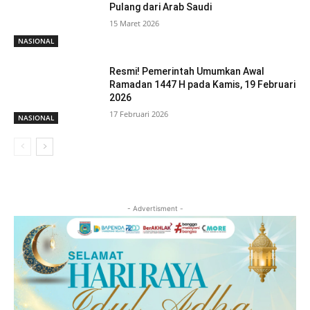
Pulang dari Arab Saudi
15 Maret 2026
NASIONAL
Resmi! Pemerintah Umumkan Awal
Ramadan 1447 H pada Kamis, 19 Februari
2026
17 Februari 2026
NASIONAL
- Advertisment -