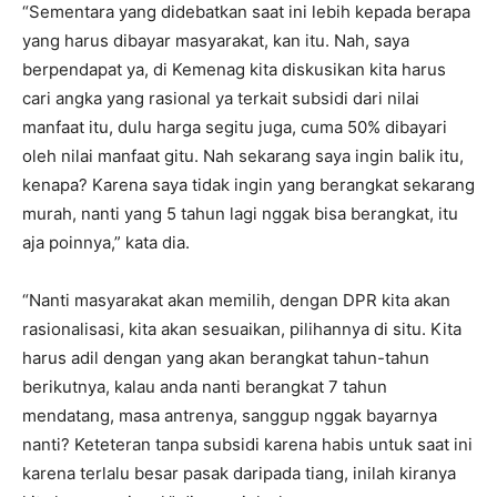
“Sementara yang didebatkan saat ini lebih kepada berapa
yang harus dibayar masyarakat, kan itu. Nah, saya
berpendapat ya, di Kemenag kita diskusikan kita harus
cari angka yang rasional ya terkait subsidi dari nilai
manfaat itu, dulu harga segitu juga, cuma 50% dibayari
oleh nilai manfaat gitu. Nah sekarang saya ingin balik itu,
kenapa? Karena saya tidak ingin yang berangkat sekarang
murah, nanti yang 5 tahun lagi nggak bisa berangkat, itu
aja poinnya,” kata dia.
“Nanti masyarakat akan memilih, dengan DPR kita akan
rasionalisasi, kita akan sesuaikan, pilihannya di situ. Kita
harus adil dengan yang akan berangkat tahun-tahun
berikutnya, kalau anda nanti berangkat 7 tahun
mendatang, masa antrenya, sanggup nggak bayarnya
nanti? Keteteran tanpa subsidi karena habis untuk saat ini
karena terlalu besar pasak daripada tiang, inilah kiranya