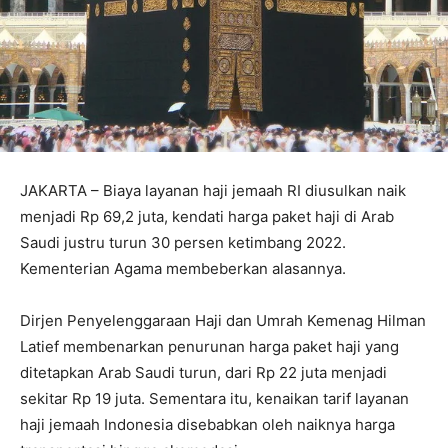
JAKARTA – Biaya layanan haji jemaah RI diusulkan naik
menjadi Rp 69,2 juta, kendati harga paket haji di Arab
Saudi justru turun 30 persen ketimbang 2022.
Kementerian Agama membeberkan alasannya.
Dirjen Penyelenggaraan Haji dan Umrah Kemenag Hilman
Latief membenarkan penurunan harga paket haji yang
ditetapkan Arab Saudi turun, dari Rp 22 juta menjadi
sekitar Rp 19 juta. Sementara itu, kenaikan tarif layanan
haji jemaah Indonesia disebabkan oleh naiknya harga