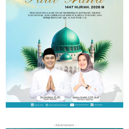
- Advertisment -