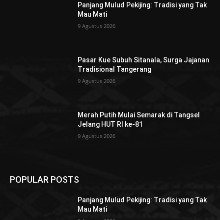
Panjang Mulud Pekijing: Tradisi yang Tak
Mau Mati
9 Agustus 2026
Pasar Kue Subuh Sitanala, Surga Jajanan
Tradisional Tangerang
9 Agustus 2026
Merah Putih Mulai Semarak di Tangsel
Jelang HUT RI ke-81
9 Agustus 2026
POPULAR POSTS
Panjang Mulud Pekijing: Tradisi yang Tak
Mau Mati