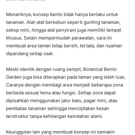
Menariknya, konsep bento tidak hanya berlaku untuk
tanaman. Alat-alat berkebun seperti gunting tanaman,
sekop mini, hingga alat penyiram juga memiliki tempat
khusus. Selain mempermudah perawatan, cara ini
membuat area taman tetap bersih, tertata, dan nyaman
dipandang setiap saat.
Meski identik dengan ruang sempit, Botanical Bento
Garden juga bisa diterapkan pada taman yang lebih luas.
Caranya dengan membagi area menjadi beberapa zona
berbeda sesuai tema atau fungsi. Setiap zona dapat
dipisahkan menggunakan jalur batu, pagar mini, atau
pembatas tanaman sehingga menciptakan kesan
terstruktur tanpa kehilangan keindahan alami.
Keunggulan lain yang membuat konsep ini semakin