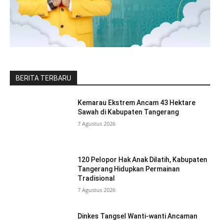
BERITA TERBARU
Kemarau Ekstrem Ancam 43 Hektare
Sawah di Kabupaten Tangerang
7 Agustus 2026
120 Pelopor Hak Anak Dilatih, Kabupaten
Tangerang Hidupkan Permainan
Tradisional
7 Agustus 2026
Dinkes Tangsel Wanti-wanti Ancaman