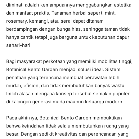
diminati adalah kemampuannya menggabungkan estetika
dan manfaat praktis. Tanaman herbal seperti mint,
rosemary, kemangi, atau serai dapat ditanam
berdampingan dengan bunga hias, sehingga taman tidak
hanya cantik tetapi juga berguna untuk kebutuhan dapur
sehari-hari.
Bagi masyarakat perkotaan yang memiliki mobilitas tinggi,
Botanical Bento Garden menjadi solusi ideal. Sistem
penataan yang terencana membuat perawatan lebih
mudah, efisien, dan tidak membutuhkan banyak waktu.
Inilah alasan mengapa konsep tersebut semakin populer
di kalangan generasi muda maupun keluarga modern.
Pada akhirnya, Botanical Bento Garden membuktikan
bahwa keindahan tidak selalu membutuhkan ruang yang
besar. Dengan sedikit kreativitas dan perencanaan yang