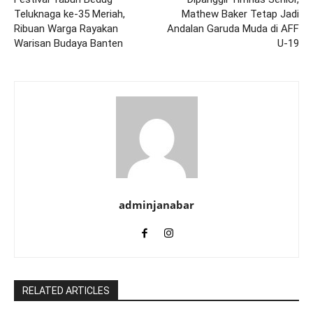
Teluknaga ke-35 Meriah,
Mathew Baker Tetap Jadi
Ribuan Warga Rayakan
Andalan Garuda Muda di AFF
Warisan Budaya Banten
U-19
adminjanabar
RELATED ARTICLES