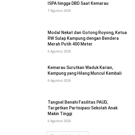
ISPA hingga DBD Saat Kemarau
7 Agustus 2026
Modal Nekat dan Gotong Royong, Ketua
RW Sulap Kampung dengan Bendera
Merah Putih 400 Meter
6 Agustus 2026
Kemarau Surutkan Waduk Karian,
Kampung yang Hilang Muncul Kembali
6 Agustus 2026
Tangsel Benahi Fasilitas PAUD,
Targetkan Partisipasi Sekolah Anak
Makin Tinggi
6 Agustus 2026