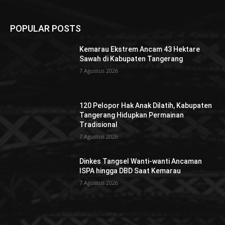
POPULAR POSTS
Kemarau Ekstrem Ancam 43 Hektare
Sawah di Kabupaten Tangerang
7 Agustus 2026
120 Pelopor Hak Anak Dilatih, Kabupaten
Tangerang Hidupkan Permainan
Tradisional
7 Agustus 2026
Dinkes Tangsel Wanti-wanti Ancaman
ISPA hingga DBD Saat Kemarau
7 Agustus 2026