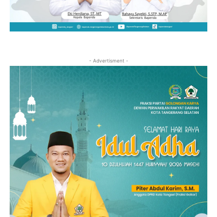
- Advertisment -