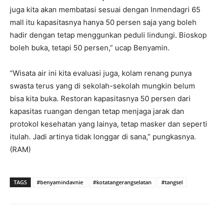
juga kita akan membatasi sesuai dengan Inmendagri 65
mall itu kapasitasnya hanya 50 persen saja yang boleh
hadir dengan tetap menggunkan peduli lindungi. Bioskop
boleh buka, tetapi 50 persen,” ucap Benyamin.
“Wisata air ini kita evaluasi juga, kolam renang punya
swasta terus yang di sekolah-sekolah mungkin belum
bisa kita buka. Restoran kapasitasnya 50 persen dari
kapasitas ruangan dengan tetap menjaga jarak dan
protokol kesehatan yang lainya, tetap masker dan seperti
itulah. Jadi artinya tidak longgar di sana,” pungkasnya.
(RAM)
TAGS
#benyamindavnie
#kotatangerangselatan
#tangsel