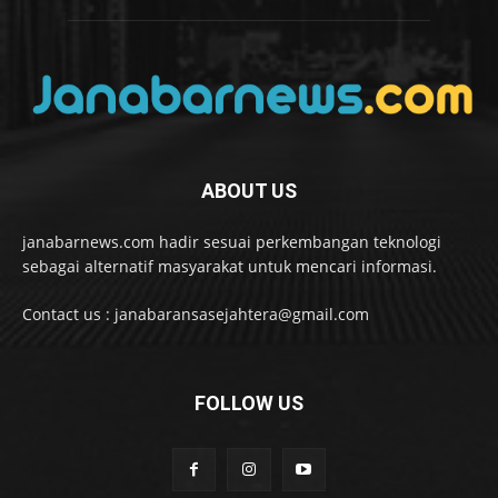
ABOUT US
janabarnews.com hadir sesuai perkembangan teknologi
sebagai alternatif masyarakat untuk mencari informasi.
Contact us : janabaransasejahtera@gmail.com
FOLLOW US