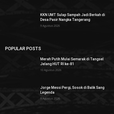
KKN UMT Sulap Sampah Jadi Berkah di
Desa Pasir Nangka Tangerang
9 Agustus 2026
POPULAR POSTS
Merah Putih Mulai Semarak di Tangsel
Jelang HUT RI ke-81
10 Agustus 2026
Jorge Messi Pergi, Sosok di Balik Sang
Legenda
9 Agustus 2026