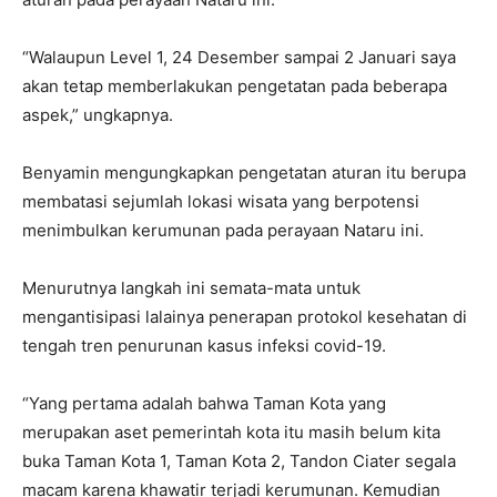
“Walaupun Level 1, 24 Desember sampai 2 Januari saya
akan tetap memberlakukan pengetatan pada beberapa
aspek,” ungkapnya.
Benyamin mengungkapkan pengetatan aturan itu berupa
membatasi sejumlah lokasi wisata yang berpotensi
menimbulkan kerumunan pada perayaan Nataru ini.
Menurutnya langkah ini semata-mata untuk
mengantisipasi lalainya penerapan protokol kesehatan di
tengah tren penurunan kasus infeksi covid-19.
“Yang pertama adalah bahwa Taman Kota yang
merupakan aset pemerintah kota itu masih belum kita
buka Taman Kota 1, Taman Kota 2, Tandon Ciater segala
macam karena khawatir terjadi kerumunan. Kemudian