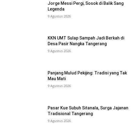
Jorge Messi Pergi, Sosok di Balik Sang
Legenda
9 Agustus 2026
KKN UMT Sulap Sampah Jadi Berkah di
Desa Pasir Nangka Tangerang
9 Agustus 2026
Panjang Mulud Pekijing: Tradisi yang Tak
Mau Mati
9 Agustus 2026
Pasar Kue Subuh Sitanala, Surga Jajanan
Tradisional Tangerang
9 Agustus 2026