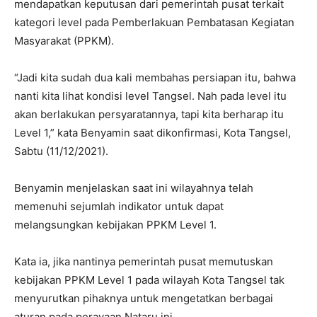
mendapatkan keputusan dari pemerintah pusat terkait
kategori level pada Pemberlakuan Pembatasan Kegiatan
Masyarakat (PPKM).
“Jadi kita sudah dua kali membahas persiapan itu, bahwa
nanti kita lihat kondisi level Tangsel. Nah pada level itu
akan berlakukan persyaratannya, tapi kita berharap itu
Level 1,” kata Benyamin saat dikonfirmasi, Kota Tangsel,
Sabtu (11/12/2021).
Benyamin menjelaskan saat ini wilayahnya telah
memenuhi sejumlah indikator untuk dapat
melangsungkan kebijakan PPKM Level 1.
Kata ia, jika nantinya pemerintah pusat memutuskan
kebijakan PPKM Level 1 pada wilayah Kota Tangsel tak
menyurutkan pihaknya untuk mengetatkan berbagai
aturan pada perayaan Nataru ini.