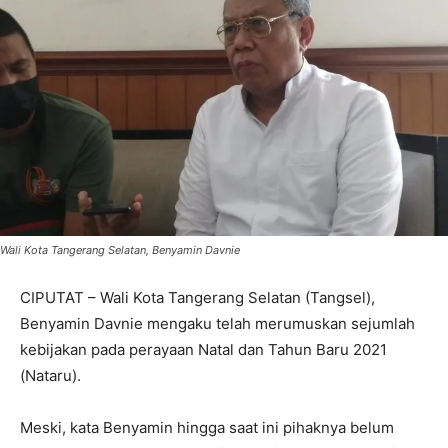
Wali Kota Tangerang Selatan, Benyamin Davnie
CIPUTAT – Wali Kota Tangerang Selatan (Tangsel),
Benyamin Davnie mengaku telah merumuskan sejumlah
kebijakan pada perayaan Natal dan Tahun Baru 2021
(Nataru).
Meski, kata Benyamin hingga saat ini pihaknya belum