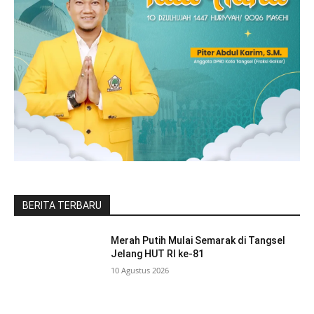
BERITA TERBARU
Merah Putih Mulai Semarak di Tangsel
Jelang HUT RI ke-81
10 Agustus 2026