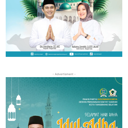
- Advertisment -