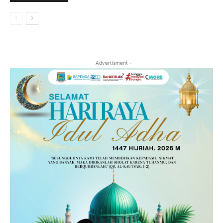
- Advertisment -