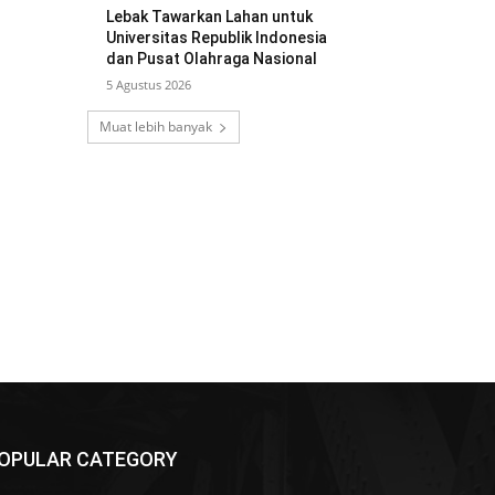
Lebak Tawarkan Lahan untuk
Universitas Republik Indonesia
dan Pusat Olahraga Nasional
5 Agustus 2026
Muat lebih banyak
OPULAR CATEGORY