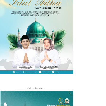
- Advertisment -