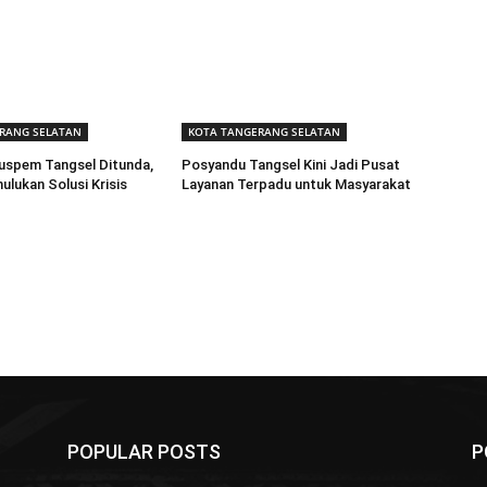
RANG SELATAN
KOTA TANGERANG SELATAN
uspem Tangsel Ditunda,
Posyandu Tangsel Kini Jadi Pusat
lukan Solusi Krisis
Layanan Terpadu untuk Masyarakat
POPULAR POSTS
P