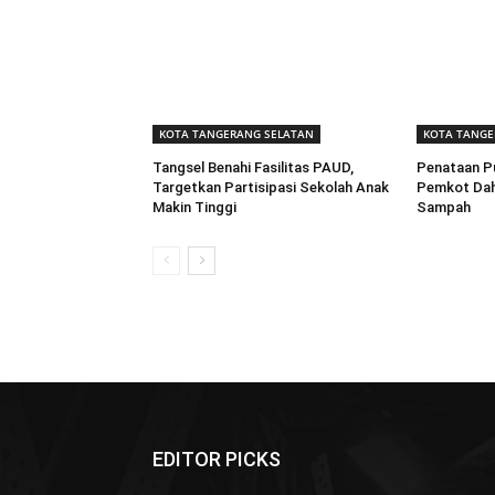
KOTA TANGERANG SELATAN
KOTA TANGE
Tangsel Benahi Fasilitas PAUD,
Penataan P
Targetkan Partisipasi Sekolah Anak
Pemkot Dahu
Makin Tinggi
Sampah
EDITOR PICKS