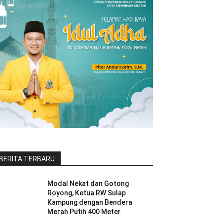
BERITA TERBARU
Modal Nekat dan Gotong
Royong, Ketua RW Sulap
Kampung dengan Bendera
Merah Putih 400 Meter