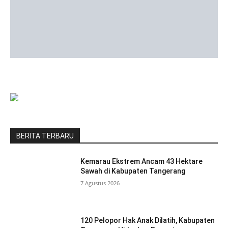
BERITA TERBARU
Kemarau Ekstrem Ancam 43 Hektare
Sawah di Kabupaten Tangerang
7 Agustus 2026
120 Pelopor Hak Anak Dilatih, Kabupaten