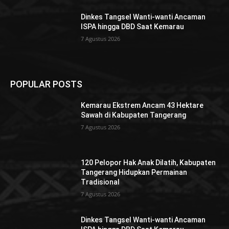
Dinkes Tangsel Wanti-wanti Ancaman
ISPA hingga DBD Saat Kemarau
7 Agustus 2026
POPULAR POSTS
Kemarau Ekstrem Ancam 43 Hektare
Sawah di Kabupaten Tangerang
7 Agustus 2026
120 Pelopor Hak Anak Dilatih, Kabupaten
Tangerang Hidupkan Permainan
Tradisional
7 Agustus 2026
Dinkes Tangsel Wanti-wanti Ancaman