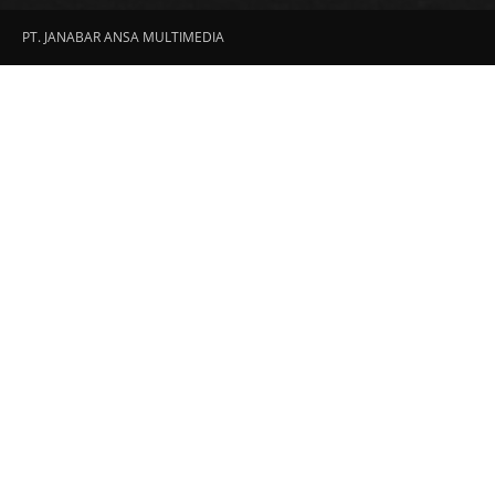
PT. JANABAR ANSA MULTIMEDIA