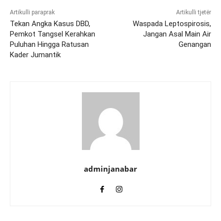
Artikulli paraprak
Artikulli tjetër
Tekan Angka Kasus DBD,
Waspada Leptospirosis,
Pemkot Tangsel Kerahkan
Jangan Asal Main Air
Puluhan Hingga Ratusan
Genangan
Kader Jumantik
adminjanabar