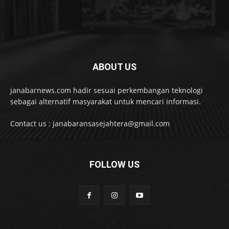
ABOUT US
janabarnews.com hadir sesuai perkembangan teknologi
sebagai alternatif masyarakat untuk mencari informasi.
Contact us : janabaransasejahtera@gmail.com
FOLLOW US