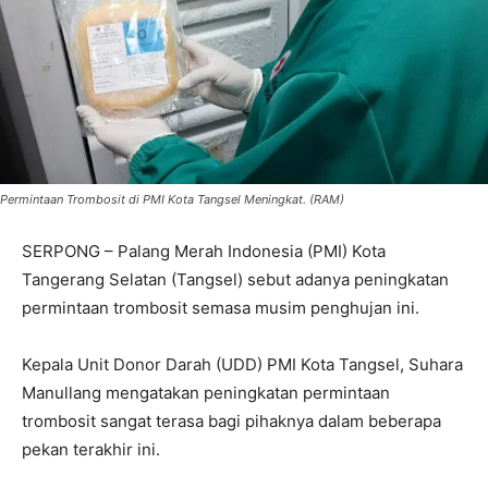
Permintaan Trombosit di PMI Kota Tangsel Meningkat. (RAM)
SERPONG – Palang Merah Indonesia (PMI) Kota
Tangerang Selatan (Tangsel) sebut adanya peningkatan
permintaan trombosit semasa musim penghujan ini.
Kepala Unit Donor Darah (UDD) PMI Kota Tangsel, Suhara
Manullang mengatakan peningkatan permintaan
trombosit sangat terasa bagi pihaknya dalam beberapa
pekan terakhir ini.