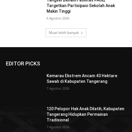
Targetkan Partisipasi Sekolah Anak
Makin Tinggi
6 Agustus 2026
Muat lebih banyak
EDITOR PICKS
Kemarau Ekstrem Ancam 43 Hektare
Sawah di Kabupaten Tangerang
7 Agustus 2026
120 Pelopor Hak Anak Dilatih, Kabupaten
Tangerang Hidupkan Permainan
Tradisional
7 Agustus 2026