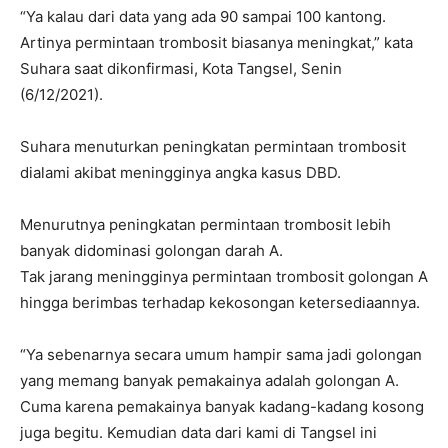
“Ya kalau dari data yang ada 90 sampai 100 kantong.
Artinya permintaan trombosit biasanya meningkat,” kata
Suhara saat dikonfirmasi, Kota Tangsel, Senin
(6/12/2021).
Suhara menuturkan peningkatan permintaan trombosit
dialami akibat meningginya angka kasus DBD.
Menurutnya peningkatan permintaan trombosit lebih
banyak didominasi golongan darah A.
Tak jarang meningginya permintaan trombosit golongan A
hingga berimbas terhadap kekosongan ketersediaannya.
“Ya sebenarnya secara umum hampir sama jadi golongan
yang memang banyak pemakainya adalah golongan A.
Cuma karena pemakainya banyak kadang-kadang kosong
juga begitu. Kemudian data dari kami di Tangsel ini