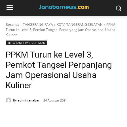
Beranda
TANGERANG RAYA
KOTA TANGERANG SELATAN
PPKM
Turun ke Level 3, Pemkot Tangsel Perpanjang Jam Operasional Usaha
Kuliner
KOTA TANGERANG SELATAN
PPKM Turun ke Level 3,
Pemkot Tangsel Perpanjang
Jam Operasional Usaha
Kuliner
By
adminjanabar
24 Agustus 2021