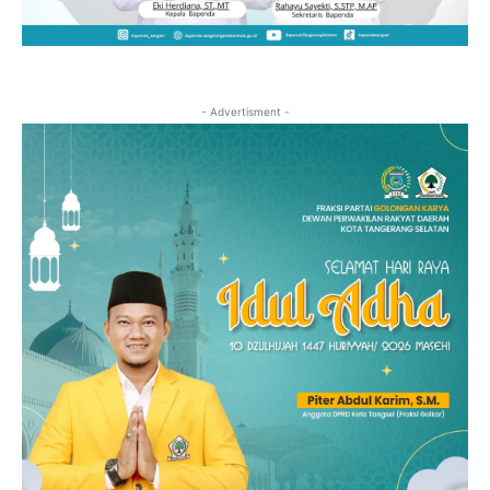
- Advertisment -