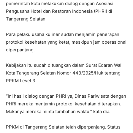
pemerintah kota melakukan dialog dengan Asosiasi
Pengusaha Hotel dan Restoran Indonesia (PHRI) di
Tangerang Selatan.
Para pelaku usaha kuliner sudah menjamin penerapan
protokol kesehatan yang ketat, meskipun jam operasional
diperpanjang.
Kebijakan itu sudah dituangkan dalam Surat Edaran Wali
Kota Tangerang Selatan Nomor 443/2925/Huk tentang
PPKM Level 3.
“Ini hasil dialog dengan PHRI ya, Dinas Pariwisata dengan
PHRI mereka menjamin protokol kesehatan diterapkan.
Makanya mereka minta tambahan waktu,” kata dia.
PPKM di Tangerang Selatan telah diperpanjang. Status