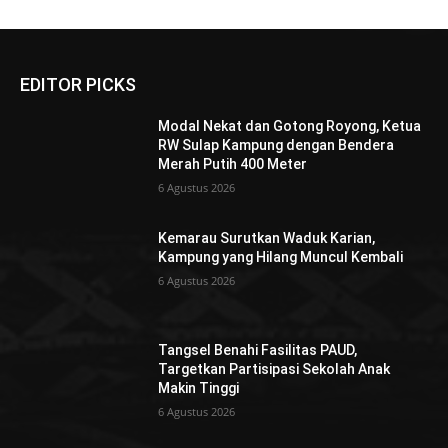
EDITOR PICKS
Modal Nekat dan Gotong Royong, Ketua
RW Sulap Kampung dengan Bendera
Merah Putih 400 Meter
6 Agustus 2026
Kemarau Surutkan Waduk Karian,
Kampung yang Hilang Muncul Kembali
6 Agustus 2026
Tangsel Benahi Fasilitas PAUD,
Targetkan Partisipasi Sekolah Anak
Makin Tinggi
6 Agustus 2026