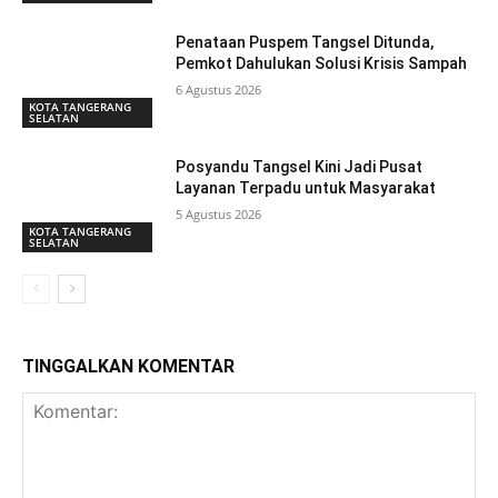
Penataan Puspem Tangsel Ditunda,
Pemkot Dahulukan Solusi Krisis Sampah
6 Agustus 2026
KOTA TANGERANG
SELATAN
Posyandu Tangsel Kini Jadi Pusat
Layanan Terpadu untuk Masyarakat
5 Agustus 2026
KOTA TANGERANG
SELATAN
TINGGALKAN KOMENTAR