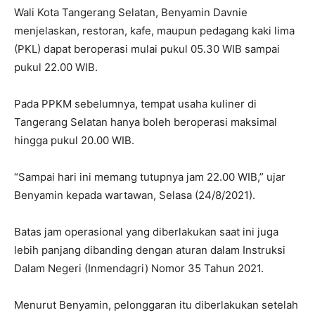
Wali Kota Tangerang Selatan, Benyamin Davnie
menjelaskan, restoran, kafe, maupun pedagang kaki lima
(PKL) dapat beroperasi mulai pukul 05.30 WIB sampai
pukul 22.00 WIB.
Pada PPKM sebelumnya, tempat usaha kuliner di
Tangerang Selatan hanya boleh beroperasi maksimal
hingga pukul 20.00 WIB.
“Sampai hari ini memang tutupnya jam 22.00 WIB,” ujar
Benyamin kepada wartawan, Selasa (24/8/2021).
Batas jam operasional yang diberlakukan saat ini juga
lebih panjang dibanding dengan aturan dalam Instruksi
Dalam Negeri (Inmendagri) Nomor 35 Tahun 2021.
Menurut Benyamin, pelonggaran itu diberlakukan setelah