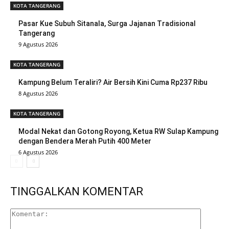
KOTA TANGERANG
Pasar Kue Subuh Sitanala, Surga Jajanan Tradisional
Tangerang
9 Agustus 2026
KOTA TANGERANG
Kampung Belum Teraliri? Air Bersih Kini Cuma Rp237 Ribu
8 Agustus 2026
KOTA TANGERANG
Modal Nekat dan Gotong Royong, Ketua RW Sulap Kampung
dengan Bendera Merah Putih 400 Meter
6 Agustus 2026
TINGGALKAN KOMENTAR
Komenta