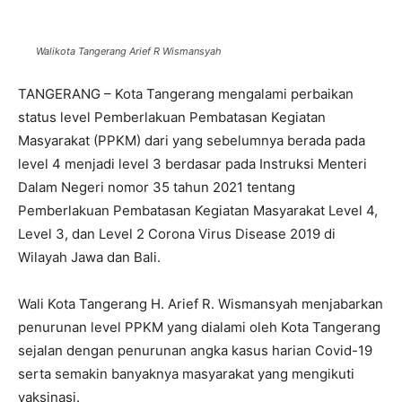
Walikota Tangerang Arief R Wismansyah
TANGERANG – Kota Tangerang mengalami perbaikan
status level Pemberlakuan Pembatasan Kegiatan
Masyarakat (PPKM) dari yang sebelumnya berada pada
level 4 menjadi level 3 berdasar pada Instruksi Menteri
Dalam Negeri nomor 35 tahun 2021 tentang
Pemberlakuan Pembatasan Kegiatan Masyarakat Level 4,
Level 3, dan Level 2 Corona Virus Disease 2019 di
Wilayah Jawa dan Bali.
Wali Kota Tangerang H. Arief R. Wismansyah menjabarkan
penurunan level PPKM yang dialami oleh Kota Tangerang
sejalan dengan penurunan angka kasus harian Covid-19
serta semakin banyaknya masyarakat yang mengikuti
vaksinasi.