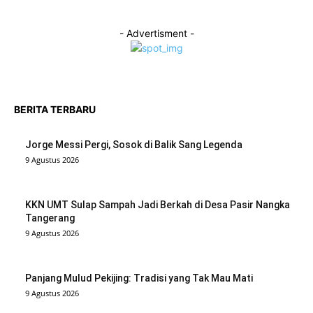
- Advertisment -
BERITA TERBARU
Jorge Messi Pergi, Sosok di Balik Sang Legenda
9 Agustus 2026
KKN UMT Sulap Sampah Jadi Berkah di Desa Pasir Nangka
Tangerang
9 Agustus 2026
Panjang Mulud Pekijing: Tradisi yang Tak Mau Mati
9 Agustus 2026