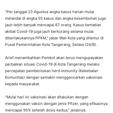
“Per tanggal 23 Agustus angka kasus harian mulai
melandai di angka 55 kasus dan angka kesembuhan juga
jauh lebih banyak mencapai 67 orang. Kasus kematian
akibat Covid-19 juga jauh berkurang selama mulai
diberlakukannya PPKM,” jabar Wali Kota yang ditemui di
Pusat Pemerintahan Kota Tangerang, Selasa (24/8).
Arief menambahkan Pemkot akan terus mengupayakan
perbaikan situasi Covid-19 di Kota Tangerang melalui
percepatan pembentukan herd immunity (Kekebalan
Komunitas) dengan semakin menggencarkan vaksinasi
kepada masyarakat.
“Mulai hari ini vaksinasi akan dilakukan dengan
menggunakan vaksin dengan jenis Pfizer, yang efikasinya
mencapai 95% setelah dosis kedua,” jelasnya.