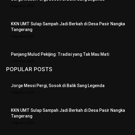
9 Agustus 2026
KKN UMT Sulap Sampah Jadi Berkah di Desa Pasir Nangka
Tangerang
9 Agustus 2026
Panjang Mulud Pekijing: Tradisi yang Tak Mau Mati
9 Agustus 2026
POPULAR POSTS
Jorge Messi Pergi, Sosok di Balik Sang Legenda
9 Agustus 2026
KKN UMT Sulap Sampah Jadi Berkah di Desa Pasir Nangka
Tangerang
9 Agustus 2026