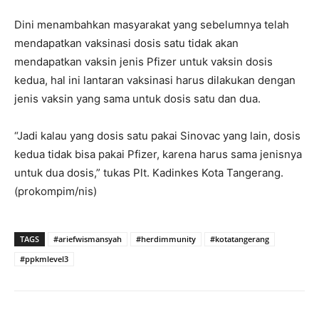
Dini menambahkan masyarakat yang sebelumnya telah
mendapatkan vaksinasi dosis satu tidak akan
mendapatkan vaksin jenis Pfizer untuk vaksin dosis
kedua, hal ini lantaran vaksinasi harus dilakukan dengan
jenis vaksin yang sama untuk dosis satu dan dua.
“Jadi kalau yang dosis satu pakai Sinovac yang lain, dosis
kedua tidak bisa pakai Pfizer, karena harus sama jenisnya
untuk dua dosis,” tukas Plt. Kadinkes Kota Tangerang.
(prokompim/nis)
TAGS
#ariefwismansyah
#herdimmunity
#kotatangerang
#ppkmlevel3