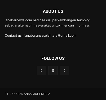
ABOUT US
janabarnews.com hadir sesuai perkembangan teknologi
sebagai alternatif masyarakat untuk mencari informasi.
Contact us : janabaransasejahtera@gmail.com
FOLLOW US
PT. JANABAR ANSA MULTIMEDIA