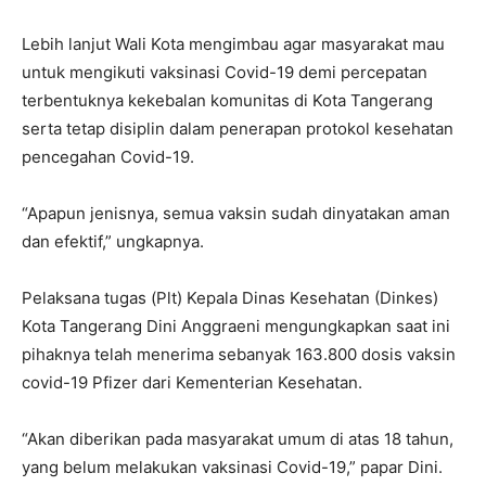
Lebih lanjut Wali Kota mengimbau agar masyarakat mau
untuk mengikuti vaksinasi Covid-19 demi percepatan
terbentuknya kekebalan komunitas di Kota Tangerang
serta tetap disiplin dalam penerapan protokol kesehatan
pencegahan Covid-19.
“Apapun jenisnya, semua vaksin sudah dinyatakan aman
dan efektif,” ungkapnya.
Pelaksana tugas (Plt) Kepala Dinas Kesehatan (Dinkes)
Kota Tangerang Dini Anggraeni mengungkapkan saat ini
pihaknya telah menerima sebanyak 163.800 dosis vaksin
covid-19 Pfizer dari Kementerian Kesehatan.
“Akan diberikan pada masyarakat umum di atas 18 tahun,
yang belum melakukan vaksinasi Covid-19,” papar Dini.