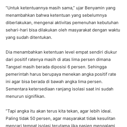
”Untuk ketentuannya masih sama,” ujar Benyamin yang
menambahkan bahwa ketentuan yang sebelumnya
diberlakukan, mengenai aktivitas pemenuhan kebutuhan
sehari-hari bisa dilakukan oleh masyarakat dengan waktu
yang sudah ditentukan.
Dia menambahkan ketentuan level empat sendiri diukur
dari positif ratenya masih di atas lima persen dimana
Tangsel masih berada diposisi 6 persen. Sehingga
pemerintah harus berupaya menekan angka positif rate
ini agar bisa berada di bawah angka lima persen.
Sementara ketersediaan ranjang isolasi saat ini sudah
menurun signifikan.
”Tapi angka itu akan terus kita tekan, agar lebih ideal.
Paling tidak 50 persen, agar masyarakat tidak kesulitan
mencari tempat isolasi terutama jika pasien mengalami