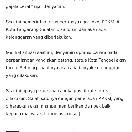
gejala berat,” ujar Benyamin.
Saat ini pemerintah terus berupaya agar level PPKM di
Kota Tangerang Selatan bisa turun dan akan ada
kelonggaran yang diberlakukan.
Melihat situasi saat ini, Benyamin optimis bahwa pada
perpanjangan yang akan datang, status Kota Tangsel akan
turun. Sehingga nantinya akan ada banyak kelonggaran
yang dilakukan.
Saat ini upaya penekanan angka positif rate terus
dilakukan. Salah satunya dengan penerapan PPKM, yang
diharapkan akan mampu memberikan dampak baik
kepada masyarakat. (humastangsel)