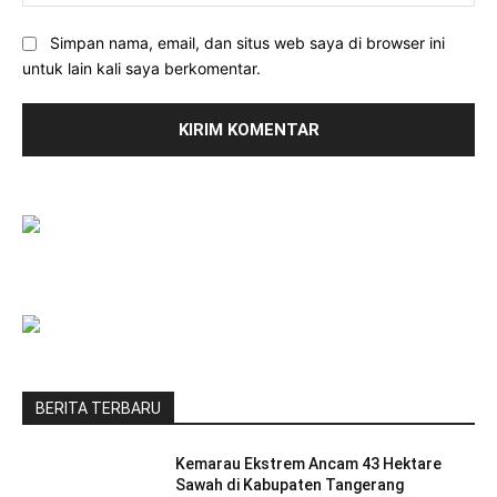
Simpan nama, email, dan situs web saya di browser ini
untuk lain kali saya berkomentar.
BERITA TERBARU
Kemarau Ekstrem Ancam 43 Hektare
Sawah di Kabupaten Tangerang