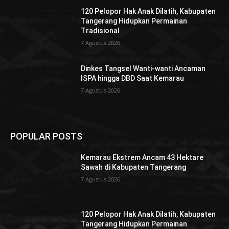
120 Pelopor Hak Anak Dilatih, Kabupaten
Tangerang Hidupkan Permainan
Tradisional
7 Agustus 2026
Dinkes Tangsel Wanti-wanti Ancaman
ISPA hingga DBD Saat Kemarau
7 Agustus 2026
POPULAR POSTS
Kemarau Ekstrem Ancam 43 Hektare
Sawah di Kabupaten Tangerang
7 Agustus 2026
120 Pelopor Hak Anak Dilatih, Kabupaten
Tangerang Hidupkan Permainan