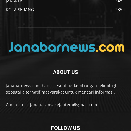
JAKARTA
348
KOTA SERANG
235
ABOUT US
janabarnews.com hadir sesuai perkembangan teknologi
sebagai alternatif masyarakat untuk mencari informasi.
Contact us : janabaransasejahtera@gmail.com
FOLLOW US