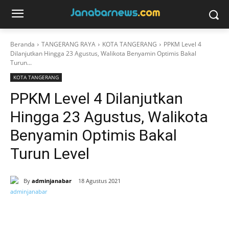
Beranda
TANGERANG RAYA
KOTA TANGERANG
PPKM Level 4
Dilanjutkan Hingga 23 Agustus, Walikota Benyamin Optimis Bakal
Turun...
KOTA TANGERANG
PPKM Level 4 Dilanjutkan
Hingga 23 Agustus, Walikota
Benyamin Optimis Bakal
Turun Level
By
adminjanabar
18 Agustus 2021