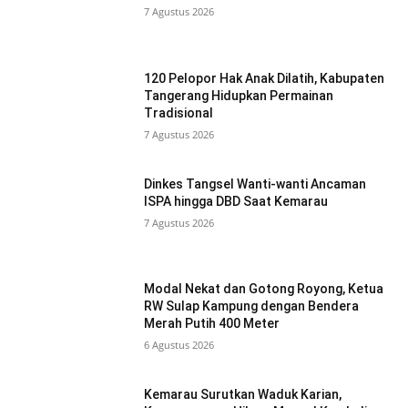
7 Agustus 2026
120 Pelopor Hak Anak Dilatih, Kabupaten
Tangerang Hidupkan Permainan
Tradisional
7 Agustus 2026
Dinkes Tangsel Wanti-wanti Ancaman
ISPA hingga DBD Saat Kemarau
7 Agustus 2026
Modal Nekat dan Gotong Royong, Ketua
RW Sulap Kampung dengan Bendera
Merah Putih 400 Meter
6 Agustus 2026
Kemarau Surutkan Waduk Karian,