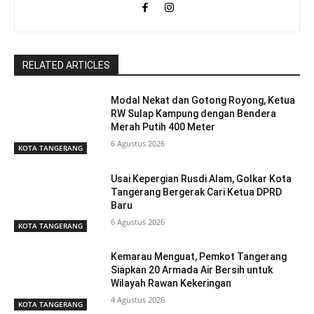
RELATED ARTICLES
Modal Nekat dan Gotong Royong, Ketua
RW Sulap Kampung dengan Bendera
Merah Putih 400 Meter
6 Agustus 2026
KOTA TANGERANG
Usai Kepergian Rusdi Alam, Golkar Kota
Tangerang Bergerak Cari Ketua DPRD
Baru
6 Agustus 2026
KOTA TANGERANG
Kemarau Menguat, Pemkot Tangerang
Siapkan 20 Armada Air Bersih untuk
Wilayah Rawan Kekeringan
4 Agustus 2026
KOTA TANGERANG