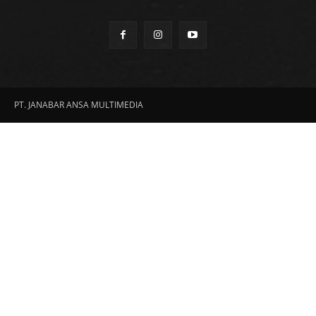
PT. JANABAR ANSA MULTIMEDIA