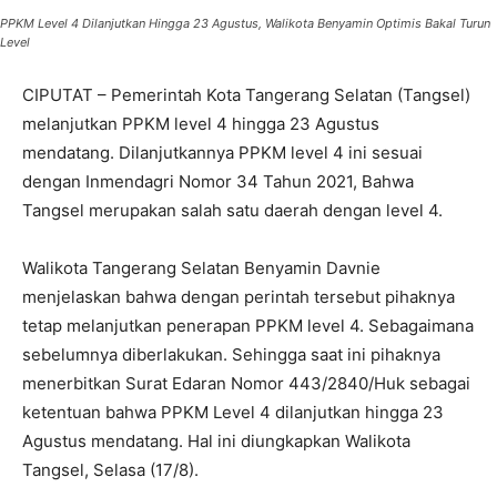
PPKM Level 4 Dilanjutkan Hingga 23 Agustus, Walikota Benyamin Optimis Bakal Turun
Level
CIPUTAT – Pemerintah Kota Tangerang Selatan (Tangsel)
melanjutkan PPKM level 4 hingga 23 Agustus
mendatang. Dilanjutkannya PPKM level 4 ini sesuai
dengan Inmendagri Nomor 34 Tahun 2021, Bahwa
Tangsel merupakan salah satu daerah dengan level 4.
Walikota Tangerang Selatan Benyamin Davnie
menjelaskan bahwa dengan perintah tersebut pihaknya
tetap melanjutkan penerapan PPKM level 4. Sebagaimana
sebelumnya diberlakukan. Sehingga saat ini pihaknya
menerbitkan Surat Edaran Nomor 443/2840/Huk sebagai
ketentuan bahwa PPKM Level 4 dilanjutkan hingga 23
Agustus mendatang. Hal ini diungkapkan Walikota
Tangsel, Selasa (17/8).