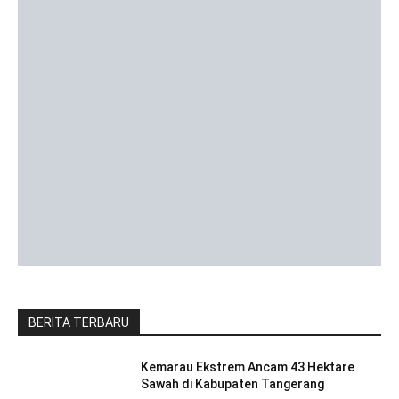
BERITA TERBARU
Kemarau Ekstrem Ancam 43 Hektare
Sawah di Kabupaten Tangerang