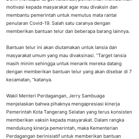
motivasi kepada masyarakat agar mau divaksin dan
membantu pemerintah untuk memutus mata rantai
penularan Covid-19. Salah satu caranya dengan
memberikan bantuan telur dan beberapa barang lainnya.
Bantuan telur ini akan diutamakan untuk lansia dan
masyarakat umum yang mau divaksinasi. “Target lansia
masih minim sehingga untuk menarik mereka datang
dengan memberikan bantuan telur yang akan disebar di 7
kecamatan, “katanya.
Wakil Menteri Perdagangan, Jerry Sambuaga
menjelaskan bahwa pihaknya mengapresiasi kinerja
Pemerintah Kota Tangerang Selatan yang terus konsisten
memberikan vaksin kepada masyarakat. Dalam rangka
mendukung kinerja pemerintah, maka Kementerian
Perdagangan berinisiatif untuk memberikan bantuan