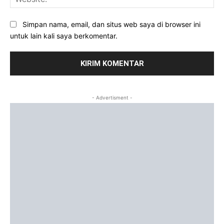
Simpan nama, email, dan situs web saya di browser ini
untuk lain kali saya berkomentar.
- Advertisment -