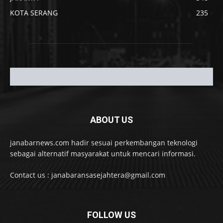
KOTA SERANG
235
ABOUT US
janabarnews.com hadir sesuai perkembangan teknologi
sebagai alternatif masyarakat untuk mencari informasi.
Contact us : janabaransasejahtera@gmail.com
FOLLOW US