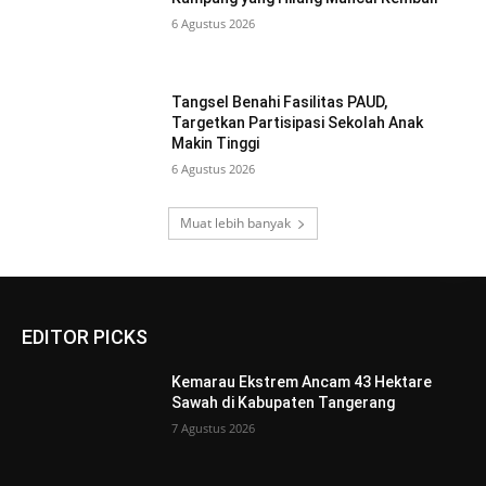
6 Agustus 2026
Tangsel Benahi Fasilitas PAUD,
Targetkan Partisipasi Sekolah Anak
Makin Tinggi
6 Agustus 2026
Muat lebih banyak
EDITOR PICKS
Kemarau Ekstrem Ancam 43 Hektare
Sawah di Kabupaten Tangerang
7 Agustus 2026