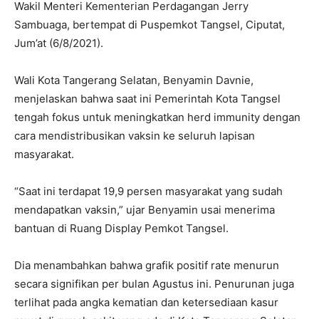
Wakil Menteri Kementerian Perdagangan Jerry
Sambuaga, bertempat di Puspemkot Tangsel, Ciputat,
Jum’at (6/8/2021).
Wali Kota Tangerang Selatan, Benyamin Davnie,
menjelaskan bahwa saat ini Pemerintah Kota Tangsel
tengah fokus untuk meningkatkan herd immunity dengan
cara mendistribusikan vaksin ke seluruh lapisan
masyarakat.
“Saat ini terdapat 19,9 persen masyarakat yang sudah
mendapatkan vaksin,” ujar Benyamin usai menerima
bantuan di Ruang Display Pemkot Tangsel.
Dia menambahkan bahwa grafik positif rate menurun
secara signifikan per bulan Agustus ini. Penurunan juga
terlihat pada angka kematian dan ketersediaan kasur