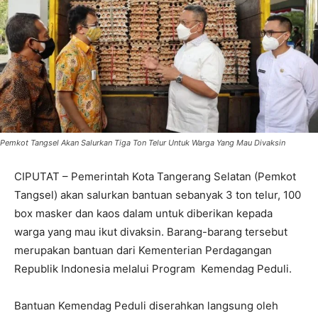
Pemkot Tangsel Akan Salurkan Tiga Ton Telur Untuk Warga Yang Mau Divaksin
CIPUTAT – Pemerintah Kota Tangerang Selatan (Pemkot
Tangsel) akan salurkan bantuan sebanyak 3 ton telur, 100
box masker dan kaos dalam untuk diberikan kepada
warga yang mau ikut divaksin. Barang-barang tersebut
merupakan bantuan dari Kementerian Perdagangan
Republik Indonesia melalui Program Kemendag Peduli.
Bantuan Kemendag Peduli diserahkan langsung oleh