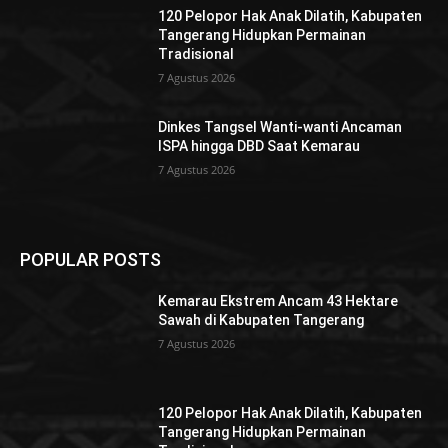
120 Pelopor Hak Anak Dilatih, Kabupaten
Tangerang Hidupkan Permainan
Tradisional
7 Agustus 2026
Dinkes Tangsel Wanti-wanti Ancaman
ISPA hingga DBD Saat Kemarau
7 Agustus 2026
POPULAR POSTS
Kemarau Ekstrem Ancam 43 Hektare
Sawah di Kabupaten Tangerang
7 Agustus 2026
120 Pelopor Hak Anak Dilatih, Kabupaten
Tangerang Hidupkan Permainan