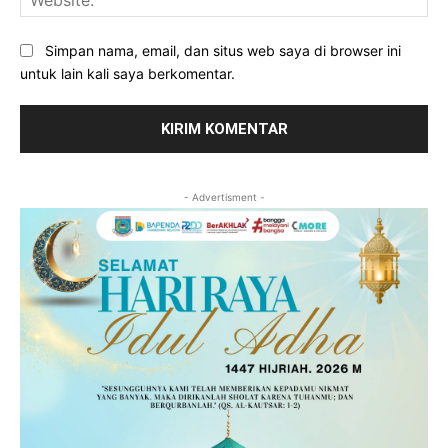
Simpan nama, email, dan situs web saya di browser ini
untuk lain kali saya berkomentar.
- Advertisment -