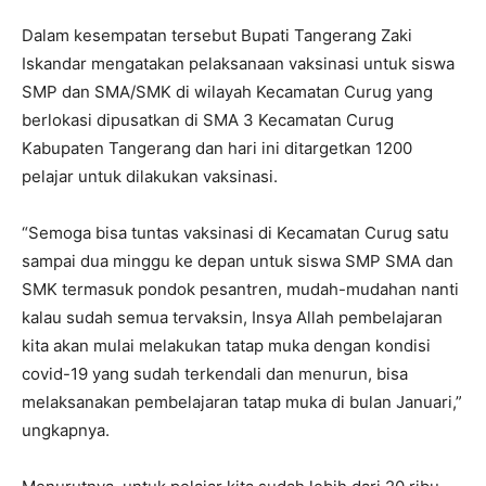
Dalam kesempatan tersebut Bupati Tangerang Zaki
Iskandar mengatakan pelaksanaan vaksinasi untuk siswa
SMP dan SMA/SMK di wilayah Kecamatan Curug yang
berlokasi dipusatkan di SMA 3 Kecamatan Curug
Kabupaten Tangerang dan hari ini ditargetkan 1200
pelajar untuk dilakukan vaksinasi.
“Semoga bisa tuntas vaksinasi di Kecamatan Curug satu
sampai dua minggu ke depan untuk siswa SMP SMA dan
SMK termasuk pondok pesantren, mudah-mudahan nanti
kalau sudah semua tervaksin, Insya Allah pembelajaran
kita akan mulai melakukan tatap muka dengan kondisi
covid-19 yang sudah terkendali dan menurun, bisa
melaksanakan pembelajaran tatap muka di bulan Januari,”
ungkapnya.