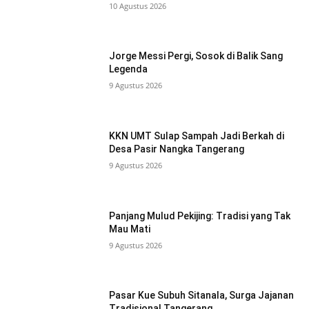
10 Agustus 2026
Jorge Messi Pergi, Sosok di Balik Sang
Legenda
9 Agustus 2026
KKN UMT Sulap Sampah Jadi Berkah di
Desa Pasir Nangka Tangerang
9 Agustus 2026
Panjang Mulud Pekijing: Tradisi yang Tak
Mau Mati
9 Agustus 2026
Pasar Kue Subuh Sitanala, Surga Jajanan
Tradisional Tangerang