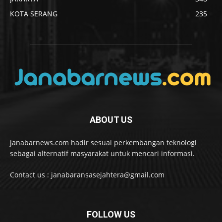
KOTA SERANG
235
ABOUT US
janabarnews.com hadir sesuai perkembangan teknologi
sebagai alternatif masyarakat untuk mencari informasi.
Contact us : janabaransasejahtera@gmail.com
FOLLOW US