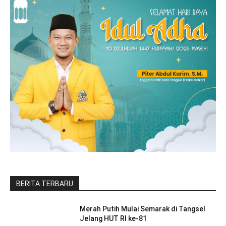
BERITA TERBARU
Merah Putih Mulai Semarak di Tangsel
Jelang HUT RI ke-81