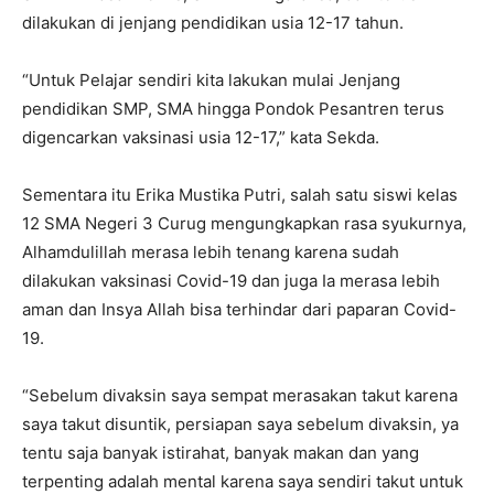
dilakukan di jenjang pendidikan usia 12-17 tahun.
“Untuk Pelajar sendiri kita lakukan mulai Jenjang
pendidikan SMP, SMA hingga Pondok Pesantren terus
digencarkan vaksinasi usia 12-17,” kata Sekda.
Sementara itu Erika Mustika Putri, salah satu siswi kelas
12 SMA Negeri 3 Curug mengungkapkan rasa syukurnya,
Alhamdulillah merasa lebih tenang karena sudah
dilakukan vaksinasi Covid-19 dan juga Ia merasa lebih
aman dan Insya Allah bisa terhindar dari paparan Covid-
19.
“Sebelum divaksin saya sempat merasakan takut karena
saya takut disuntik, persiapan saya sebelum divaksin, ya
tentu saja banyak istirahat, banyak makan dan yang
terpenting adalah mental karena saya sendiri takut untuk