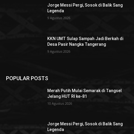
Jorge Messi Pergi, Sosok di Balik Sang
Legenda
9 Agustus 2026
KKN UMT Sulap Sampah Jadi Berkah di
Desa Pasir Nangka Tangerang
9 Agustus 2026
POPULAR POSTS
Merah Putih Mulai Semarak di Tangsel
Jelang HUT RI ke-81
10 Agustus 2026
Jorge Messi Pergi, Sosok di Balik Sang
Legenda