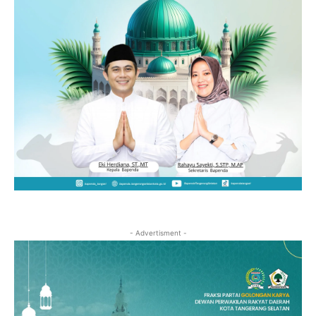
- Advertisment -