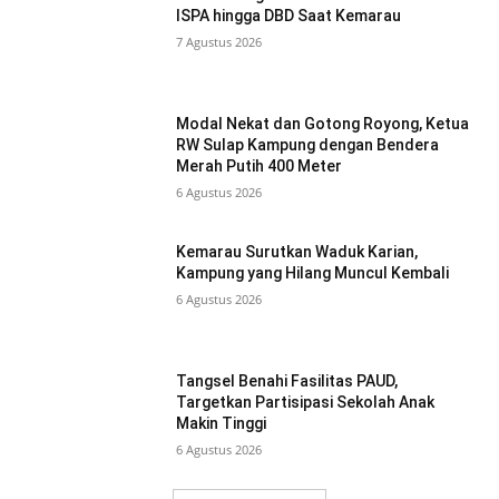
ISPA hingga DBD Saat Kemarau
7 Agustus 2026
Modal Nekat dan Gotong Royong, Ketua
RW Sulap Kampung dengan Bendera
Merah Putih 400 Meter
6 Agustus 2026
Kemarau Surutkan Waduk Karian,
Kampung yang Hilang Muncul Kembali
6 Agustus 2026
Tangsel Benahi Fasilitas PAUD,
Targetkan Partisipasi Sekolah Anak
Makin Tinggi
6 Agustus 2026