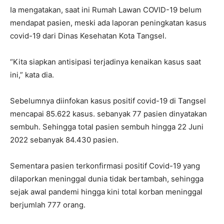
Ia mengatakan, saat ini Rumah Lawan COVID-19 belum
mendapat pasien, meski ada laporan peningkatan kasus
covid-19 dari Dinas Kesehatan Kota Tangsel.
“Kita siapkan antisipasi terjadinya kenaikan kasus saat
ini,” kata dia.
Sebelumnya diinfokan kasus positif covid-19 di Tangsel
mencapai 85.622 kasus. sebanyak 77 pasien dinyatakan
sembuh. Sehingga total pasien sembuh hingga 22 Juni
2022 sebanyak 84.430 pasien.
Sementara pasien terkonfirmasi positif Covid-19 yang
dilaporkan meninggal dunia tidak bertambah, sehingga
sejak awal pandemi hingga kini total korban meninggal
berjumlah 777 orang.