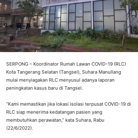
SERPONG – Koordinator Rumah Lawan COVID-19 (RLC)
Kota Tangerang Selatan (Tangsel), Suhara Manullang
mulai menyiagakan RLC menyusul adanya laporan
peningkatan kasus baru di Tangsel.
“Kami memastikan jika lokasi isolasi terpusat COVID-19 di
RLC siap menerima kedatangan pasien yang
membutuhkan perawatan,” kata Suhara, Rabu
(22/6/2022).