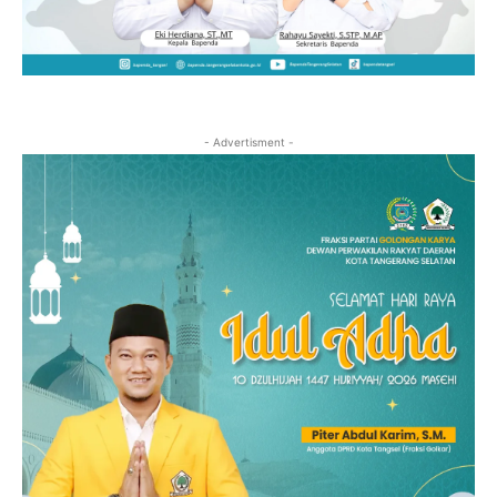
- Advertisment -