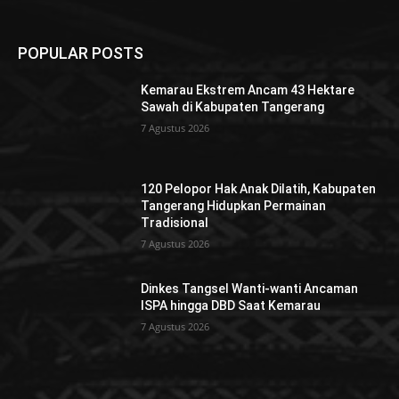
POPULAR POSTS
Kemarau Ekstrem Ancam 43 Hektare
Sawah di Kabupaten Tangerang
7 Agustus 2026
120 Pelopor Hak Anak Dilatih, Kabupaten
Tangerang Hidupkan Permainan
Tradisional
7 Agustus 2026
Dinkes Tangsel Wanti-wanti Ancaman
ISPA hingga DBD Saat Kemarau
7 Agustus 2026