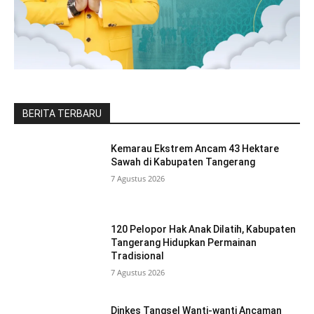
BERITA TERBARU
Kemarau Ekstrem Ancam 43 Hektare
Sawah di Kabupaten Tangerang
7 Agustus 2026
120 Pelopor Hak Anak Dilatih, Kabupaten
Tangerang Hidupkan Permainan
Tradisional
7 Agustus 2026
Dinkes Tangsel Wanti-wanti Ancaman