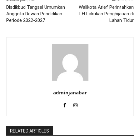
Disdikbud Tangsel Umumkan
Walikota Arief Perintahkan
Anggota Dewan Pendidikan
LH Lakukan Penghijauan di
Periode 2022-2027
Lahan Tidur
adminjanabar
RELATED ARTICLES