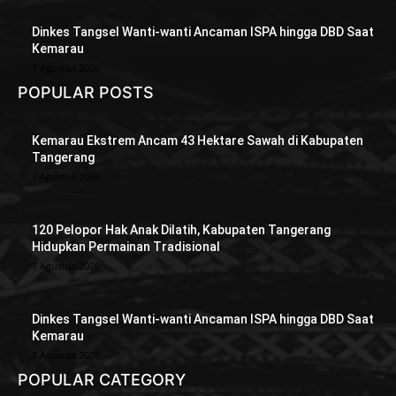
Dinkes Tangsel Wanti-wanti Ancaman ISPA hingga DBD Saat
Kemarau
7 Agustus 2026
POPULAR POSTS
Kemarau Ekstrem Ancam 43 Hektare Sawah di Kabupaten
Tangerang
7 Agustus 2026
120 Pelopor Hak Anak Dilatih, Kabupaten Tangerang
Hidupkan Permainan Tradisional
7 Agustus 2026
Dinkes Tangsel Wanti-wanti Ancaman ISPA hingga DBD Saat
Kemarau
7 Agustus 2026
POPULAR CATEGORY