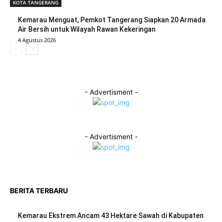
KOTA TANGERANG
Kemarau Menguat, Pemkot Tangerang Siapkan 20 Armada
Air Bersih untuk Wilayah Rawan Kekeringan
4 Agustus 2026
- Advertisment -
- Advertisment -
BERITA TERBARU
Kemarau Ekstrem Ancam 43 Hektare Sawah di Kabupaten