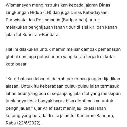
Wismansyah menginstruksikan kepada jajaran Dinas
Lingkungan Hidup (LH) dan juga Dinas Kebudayaan,
Pariwisata dan Pertamanan (Budparman) untuk
melakukan penghijauan lahan tidur di sisi kiri dan kanan
jalan tol Kunciran-Bandara.
Hal ini dilakukan untuk meminimalisir dampak pemanasan
global dan juga polusi udara yang kerap terjadi di kota-
kota besar.
“Keterbatasan lahan di daerah perkotaan jangan dijadikan
alasan. Untuk itu keberadaan pulau-pulau jalan termasuk
lahan tidur yang ada di sepanjang jalan tol yang meskipun
jumlahnya tidak banyak harus bisa dioptimalkan untuk
penghijauan,” ujar Arief saat meninjau lokasi lahan
kosong yang berada di sisi jalan tol Kunciran-Bandara,
Rabu (22/6/2022).