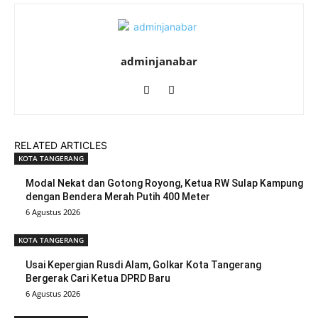
adminjanabar
RELATED ARTICLES
KOTA TANGERANG
Modal Nekat dan Gotong Royong, Ketua RW Sulap Kampung
dengan Bendera Merah Putih 400 Meter
6 Agustus 2026
KOTA TANGERANG
Usai Kepergian Rusdi Alam, Golkar Kota Tangerang
Bergerak Cari Ketua DPRD Baru
6 Agustus 2026