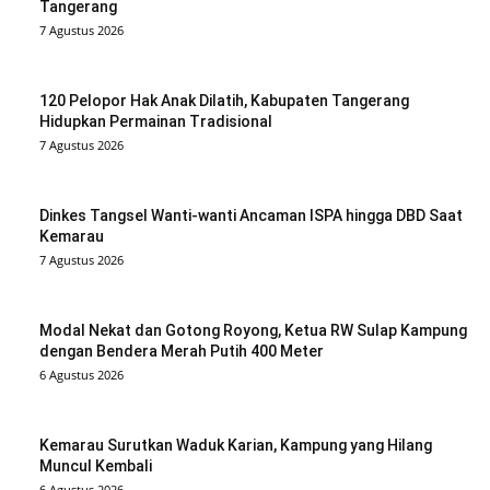
Tangerang
7 Agustus 2026
120 Pelopor Hak Anak Dilatih, Kabupaten Tangerang
Hidupkan Permainan Tradisional
7 Agustus 2026
Dinkes Tangsel Wanti-wanti Ancaman ISPA hingga DBD Saat
Kemarau
7 Agustus 2026
Modal Nekat dan Gotong Royong, Ketua RW Sulap Kampung
dengan Bendera Merah Putih 400 Meter
6 Agustus 2026
Kemarau Surutkan Waduk Karian, Kampung yang Hilang
Muncul Kembali
6 Agustus 2026