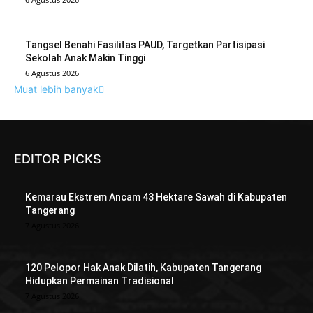
Tangsel Benahi Fasilitas PAUD, Targetkan Partisipasi
Sekolah Anak Makin Tinggi
6 Agustus 2026
Muat lebih banyak
EDITOR PICKS
Kemarau Ekstrem Ancam 43 Hektare Sawah di Kabupaten
Tangerang
7 Agustus 2026
120 Pelopor Hak Anak Dilatih, Kabupaten Tangerang
Hidupkan Permainan Tradisional
7 Agustus 2026