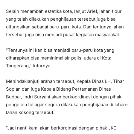
Selain menambah estetika kota, lanjut Arief, lahan tidur
yang telah dilakukan penghijauan tersebut juga bisa
difungsikan sebagai paru-paru kota. Dan tentunya lahan
tersebut juga bisa menjadi pusat kegiatan masyarakat.
“Tentunya ini kan bisa menjadi paru-paru kota yang
diharapkan bisa meminimalisir polisi udara di Kota
Tangerang,” tuturnya.
Menindaklanjuti arahan tersebut, Kepala Dinas LH, Tihar
Sopian dan juga Kepala Bidang Pertamanan Dinas
Budpar, Indri Suryani akan berkoordinasi dengan pihak
pengelola tol agar segera dilakukan penghijauan di lahan-
lahan kosong tersebut.
“Jadi nanti kami akan berkordinasi dengan pihak JKC