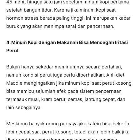
45 menit hingga satu jam sebelum minum kopi pertama
setelah bangun tidur. Karena jika minum kopi saat
hormon stress berada paling tinggi, ini merupakan kabar
buruk yang akan menimpa saraf dan pencernaan.
4. Minum Kopi dengan Makanan Bisa Mencegah Iritasi
Perut
Bukan hanya sekedar meminumnya secara perlahan,
namun kondisi perut juga perlu diperhatikan. Ahli diet
Maddie mengingatkan jika minum kopi saat perut kosong
bisa memicu sejumlah efek pada sistem pencernaan
termasuk mual, kram perut, cemas, jantung cepat, dan
lain sebagainya.
Meskipun banyak orang percaya jika kafein bisa bekerja
lebih cepat saat perut kosong, tetapi akan lebih baik jika
diseruput bersama dengan makanan atau kudapan.