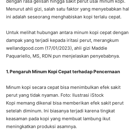
dengan rasa gelisah hingga sakit perut usai minum kopi.
Menurut ahli gizi, salah satu faktor yang menyebabkan hal
ini adalah seseorang menghabiskan kopi terlalu cepat.
Untuk melihat hubungan antara minum kopi cepat dengan
dampak yang terjadi kepada iritasi perut, merangkum
wellandgood.com (17/01/2023), ahli gizi Maddie
Paquariello, MS, RDN pun menjelaskan penyebabnya.
1. Pengaruh Minum Kopi Cepat terhadap Pencernaan
Minum kopi secara cepat bisa menimbulkan efek sakit
perut yang tidak nyaman. Foto: Ilustrasi iStock
Kopi memang dikenal bisa memberikan efek sakit perut
setelah diminum. Ini biasanya terjadi karena tingkat
keasaman pada kopi yang membuat lambung ikut
meningkatkan produksi asamnya.