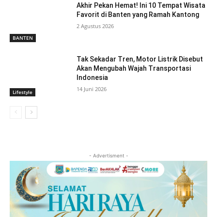
Akhir Pekan Hemat! Ini 10 Tempat Wisata
Favorit di Banten yang Ramah Kantong
2 Agustus 2026
BANTEN
Tak Sekadar Tren, Motor Listrik Disebut
Akan Mengubah Wajah Transportasi
Indonesia
14 Juni 2026
Lifestyle
- Advertisment -