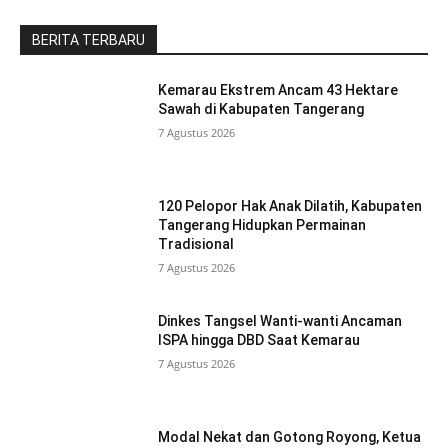
BERITA TERBARU
Kemarau Ekstrem Ancam 43 Hektare
Sawah di Kabupaten Tangerang
7 Agustus 2026
120 Pelopor Hak Anak Dilatih, Kabupaten
Tangerang Hidupkan Permainan
Tradisional
7 Agustus 2026
Dinkes Tangsel Wanti-wanti Ancaman
ISPA hingga DBD Saat Kemarau
7 Agustus 2026
Modal Nekat dan Gotong Royong, Ketua