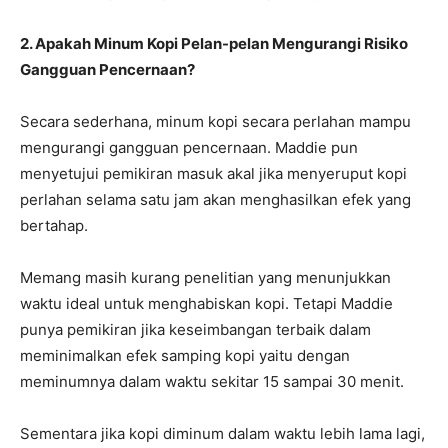
2. Apakah Minum Kopi Pelan-pelan Mengurangi Risiko
Gangguan Pencernaan?
Secara sederhana, minum kopi secara perlahan mampu
mengurangi gangguan pencernaan. Maddie pun
menyetujui pemikiran masuk akal jika menyeruput kopi
perlahan selama satu jam akan menghasilkan efek yang
bertahap.
Memang masih kurang penelitian yang menunjukkan
waktu ideal untuk menghabiskan kopi. Tetapi Maddie
punya pemikiran jika keseimbangan terbaik dalam
meminimalkan efek samping kopi yaitu dengan
meminumnya dalam waktu sekitar 15 sampai 30 menit.
Sementara jika kopi diminum dalam waktu lebih lama lagi,