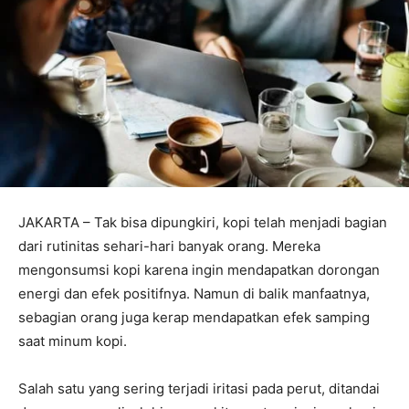
JAKARTA – Tak bisa dipungkiri, kopi telah menjadi bagian
dari rutinitas sehari-hari banyak orang. Mereka
mengonsumsi kopi karena ingin mendapatkan dorongan
energi dan efek positifnya. Namun di balik manfaatnya,
sebagian orang juga kerap mendapatkan efek samping
saat minum kopi.
Salah satu yang sering terjadi iritasi pada perut, ditandai