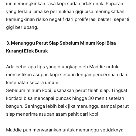
ini memungkinkan rasa kopi sudah tidak enak. Paparan
yang terlalu lama ke permukaan gigi bisa meningkatkan
kemungkinan risiko negatif dari proliferasi bakteri seperti
gigi berlubang.
3. Menunggu Perut Siap Sebelum Minum Kopi Bisa
Kurangi Efek Buruk
Ada beberapa tips yang diungkap oleh Maddie untuk
memastikan asupan kopi sesuai dengan pencernaan dan
kesehatan secara umum.
Sebelum minum kopi, usahakan perut telah siap. Tingkat
kortisol bisa mencapai puncak hingga 30 menit setelah
bangun. Sehingga lebih baik jika menunggu sampai perut
siap menerima asupan asam pahit dari kopi.
Maddie pun menyarankan untuk menunggu setidaknya