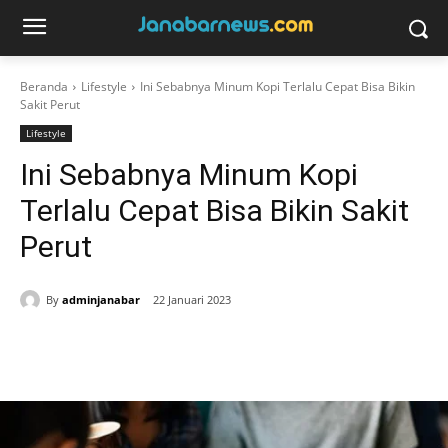
Beranda
Lifestyle
Ini Sebabnya Minum Kopi Terlalu Cepat Bisa Bikin
Sakit Perut
Lifestyle
Ini Sebabnya Minum Kopi
Terlalu Cepat Bisa Bikin Sakit
Perut
By
adminjanabar
22 Januari 2023