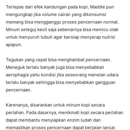
Terlepas dari efek kandungan pada kopi, Maddie pun
mengungkap jika volume cairan yang dikonsumsi
memang bisa mengganggu proses pencernaan normal.
Minum seteguj kecil saja sebenarnya bisa memicu otak
untuk menyuruh tubuh agar bersiap menyerap nutrisi
apapun.
Tegukan yang cepat bisa menghambat pencernaan.
Meneguk terlalu banyak juga bisa menyebabkan
aerophagia yaitu kondisi jika seseorang menelan udara
terlalu banyak sehingga bisa menyebabkan gangguan
pencernaan.
Karenanya, disarankan untuk minum kopi secara
perlahan. Pada dasarnya, menikmati kopi secara perlahan
dapat membantu menyiapkan enzim ludah dan
memastikan proses pencernaan dapat berjalan lancar.