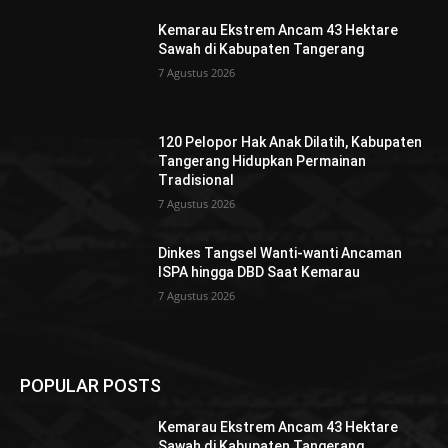
Kemarau Ekstrem Ancam 43 Hektare
Sawah di Kabupaten Tangerang
7 Agustus 2026
120 Pelopor Hak Anak Dilatih, Kabupaten
Tangerang Hidupkan Permainan
Tradisional
7 Agustus 2026
Dinkes Tangsel Wanti-wanti Ancaman
ISPA hingga DBD Saat Kemarau
7 Agustus 2026
POPULAR POSTS
Kemarau Ekstrem Ancam 43 Hektare
Sawah di Kabupaten Tangerang