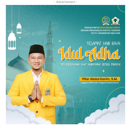
- Advertisment -