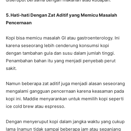
5. Hati-hati Dengan Zat Aditif yang Memicu Masalah
Pencernaan
Kopi bisa memicu masalah GI atau gastroenterology. Ini
karena seseorang lebih cenderung konsumsi kopi
dengan tambahan gula dan susu dalam jumlah tinggi.
Penambahan bahan itu yang menjadi penyebab perut
sakit.
Namun beberapa zat aditif juga menjadi alasan seseorang
mengalami gangguan pencernaan karena keasaman pada
kopi ini. Maddie menyarankan untuk memilih kopi seperti
ice cold brew atau espresso.
Dengan menyeruput kopi dalam jangka waktu yang cukup
lama (namun tidak sampai beberapa jam atau sepanjang