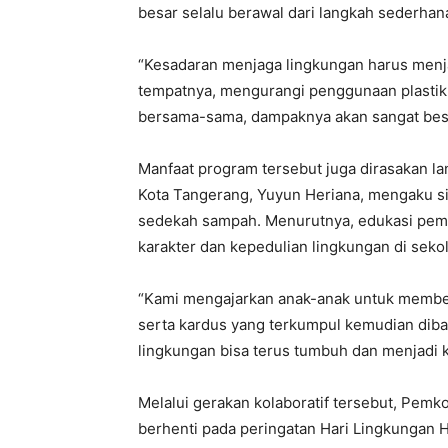
besar selalu berawal dari langkah sederhan
“Kesadaran menjaga lingkungan harus menj
tempatnya, mengurangi penggunaan plastik 
bersama-sama, dampaknya akan sangat besa
Manfaat program tersebut juga dirasakan l
Kota Tangerang, Yuyun Heriana, mengaku si
sedekah sampah. Menurutnya, edukasi pemi
karakter dan kepedulian lingkungan di seko
“Kami mengajarkan anak-anak untuk membe
serta kardus yang terkumpul kemudian diba
lingkungan bisa terus tumbuh dan menjadi k
Melalui gerakan kolaboratif tersebut, Pem
berhenti pada peringatan Hari Lingkungan H