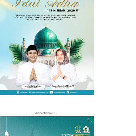
- Advertisment -