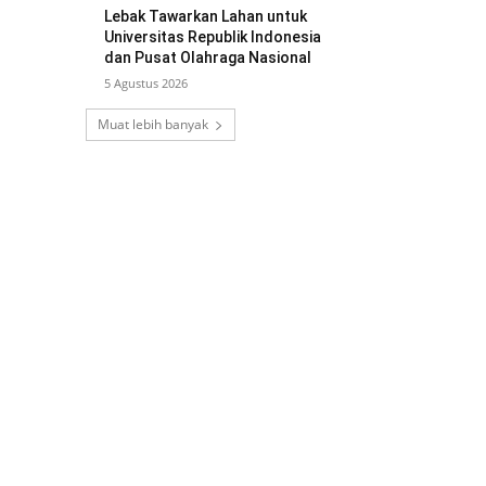
Lebak Tawarkan Lahan untuk
Universitas Republik Indonesia
dan Pusat Olahraga Nasional
5 Agustus 2026
Muat lebih banyak