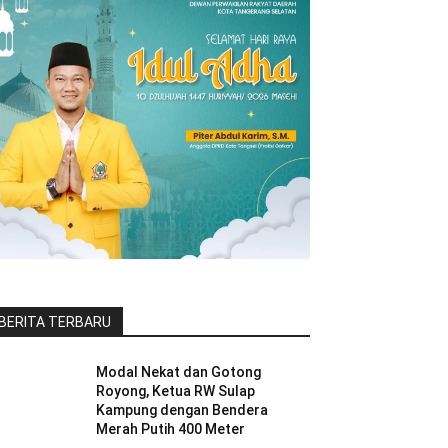
BERITA TERBARU
Modal Nekat dan Gotong
Royong, Ketua RW Sulap
Kampung dengan Bendera
Merah Putih 400 Meter