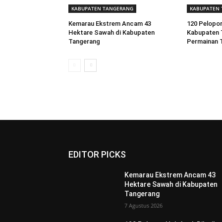
KABUPATEN TANGERANG
KABUPATEN
Kemarau Ekstrem Ancam 43
120 Pelopor
Hektare Sawah di Kabupaten
Kabupaten 
Tangerang
Permainan T
EDITOR PICKS
Kemarau Ekstrem Ancam 43
Hektare Sawah di Kabupaten
Tangerang
7 Agustus 2026