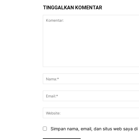
TINGGALKAN KOMENTAR
Komentar:
Simpan nama, email, dan situs web saya di b