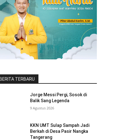
BERITA TERBARU
Jorge Messi Pergi, Sosok di
Balik Sang Legenda
9 Agustus 2026
KKN UMT Sulap Sampah Jadi
Berkah di Desa Pasir Nangka
Tangerang