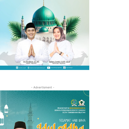
- Advertisment -