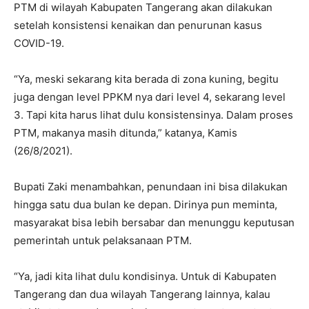
PTM di wilayah Kabupaten Tangerang akan dilakukan
setelah konsistensi kenaikan dan penurunan kasus
COVID-19.
“Ya, meski sekarang kita berada di zona kuning, begitu
juga dengan level PPKM nya dari level 4, sekarang level
3. Tapi kita harus lihat dulu konsistensinya. Dalam proses
PTM, makanya masih ditunda,” katanya, Kamis
(26/8/2021).
Bupati Zaki menambahkan, penundaan ini bisa dilakukan
hingga satu dua bulan ke depan. Dirinya pun meminta,
masyarakat bisa lebih bersabar dan menunggu keputusan
pemerintah untuk pelaksanaan PTM.
“Ya, jadi kita lihat dulu kondisinya. Untuk di Kabupaten
Tangerang dan dua wilayah Tangerang lainnya, kalau