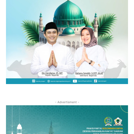
- Advertisment -