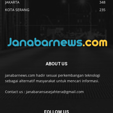
JAKARTA
348
KOTA SERANG
235
ABOUT US
janabarnews.com hadir sesuai perkembangan teknologi
sebagai alternatif masyarakat untuk mencari informasi.
Contact us : janabaransasejahtera@gmail.com
FOLLOW US