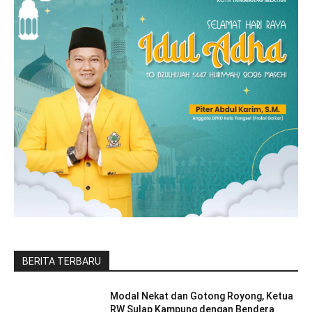
BERITA TERBARU
Modal Nekat dan Gotong Royong, Ketua
RW Sulap Kampung dengan Bendera