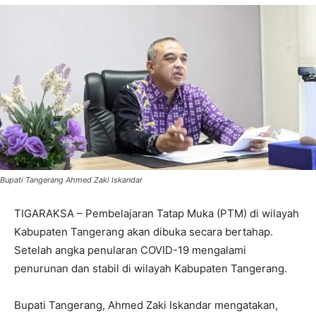
Bupati Tangerang Ahmed Zaki Iskandar
TIGARAKSA – Pembelajaran Tatap Muka (PTM) di wilayah
Kabupaten Tangerang akan dibuka secara bertahap.
Setelah angka penularan COVID-19 mengalami
penurunan dan stabil di wilayah Kabupaten Tangerang.
Bupati Tangerang, Ahmed Zaki Iskandar mengatakan,