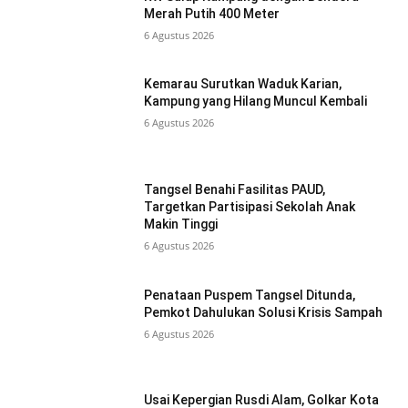
Merah Putih 400 Meter
6 Agustus 2026
Kemarau Surutkan Waduk Karian,
Kampung yang Hilang Muncul Kembali
6 Agustus 2026
Tangsel Benahi Fasilitas PAUD,
Targetkan Partisipasi Sekolah Anak
Makin Tinggi
6 Agustus 2026
Penataan Puspem Tangsel Ditunda,
Pemkot Dahulukan Solusi Krisis Sampah
6 Agustus 2026
Usai Kepergian Rusdi Alam, Golkar Kota