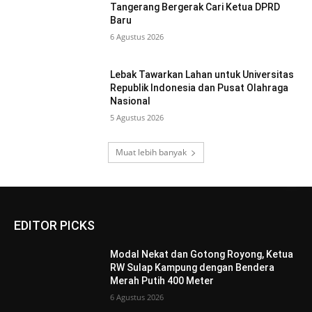
Tangerang Bergerak Cari Ketua DPRD
Baru
6 Agustus 2026
Lebak Tawarkan Lahan untuk Universitas
Republik Indonesia dan Pusat Olahraga
Nasional
5 Agustus 2026
Muat lebih banyak
EDITOR PICKS
Modal Nekat dan Gotong Royong, Ketua
RW Sulap Kampung dengan Bendera
Merah Putih 400 Meter
6 Agustus 2026