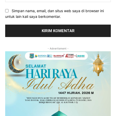
Simpan nama, email, dan situs web saya di browser ini
untuk lain kali saya berkomentar.
- Advertisment -