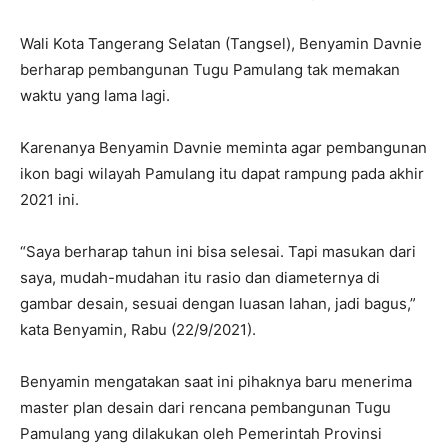
Wali Kota Tangerang Selatan (Tangsel), Benyamin Davnie
berharap pembangunan Tugu Pamulang tak memakan
waktu yang lama lagi.
Karenanya Benyamin Davnie meminta agar pembangunan
ikon bagi wilayah Pamulang itu dapat rampung pada akhir
2021 ini.
“Saya berharap tahun ini bisa selesai. Tapi masukan dari
saya, mudah-mudahan itu rasio dan diameternya di
gambar desain, sesuai dengan luasan lahan, jadi bagus,”
kata Benyamin, Rabu (22/9/2021).
Benyamin mengatakan saat ini pihaknya baru menerima
master plan desain dari rencana pembangunan Tugu
Pamulang yang dilakukan oleh Pemerintah Provinsi