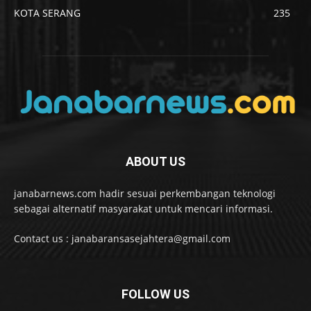
KOTA SERANG
235
ABOUT US
janabarnews.com hadir sesuai perkembangan teknologi
sebagai alternatif masyarakat untuk mencari informasi.
Contact us : janabaransasejahtera@gmail.com
FOLLOW US