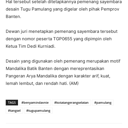
Hal tersebut setelah ditetapkannya pemenang sayembara
desain Tugu Pamulang yang digelar oleh pihak Pemprov
Banten.
Dewan juri menetapkan pemenang sayembara tersebut
dengan nomor peserta TGP0655 yang dipimpin oleh
Ketua Tim Dedi Kurniadi.
Desain yang digunakan oleh pemenang merupakan motif
Mandalika Batik Banten dengan mereprentasikan
Pangeran Arya Mandalika dengan karakter arif, kuat,
lemah lembut, dan rendah hati. (AM)
TAGS
#benyamindavnie
#kotatangerangselatan
#pamulang
#tangsel
#tugupamulang