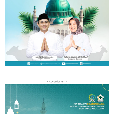
- Advertisment -