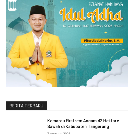
BERITA TERBARU
Kemarau Ekstrem Ancam 43 Hektare
Sawah di Kabupaten Tangerang
7 Agustus 2026