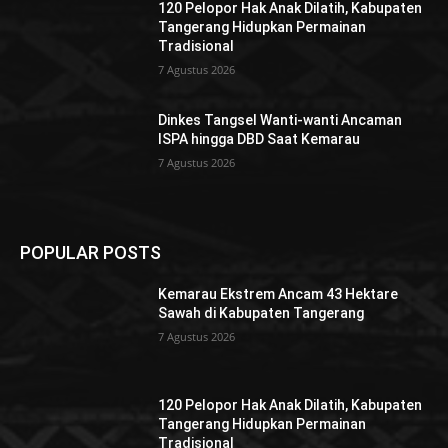
120 Pelopor Hak Anak Dilatih, Kabupaten
Tangerang Hidupkan Permainan
Tradisional
7 Agustus 2026
Dinkes Tangsel Wanti-wanti Ancaman
ISPA hingga DBD Saat Kemarau
7 Agustus 2026
POPULAR POSTS
Kemarau Ekstrem Ancam 43 Hektare
Sawah di Kabupaten Tangerang
7 Agustus 2026
120 Pelopor Hak Anak Dilatih, Kabupaten
Tangerang Hidupkan Permainan
Tradisional