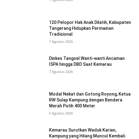
120 Pelopor Hak Anak Dilatih, Kabupaten
Tangerang Hidupkan Permainan
Tradisional
7 Agustus 2026
Dinkes Tangsel Wanti-wanti Ancaman
ISPA hingga DBD Saat Kemarau
7 Agustus 2026
Modal Nekat dan Gotong Royong, Ketua
RW Sulap Kampung dengan Bendera
Merah Putih 400 Meter
6 Agustus 2026
Kemarau Surutkan Waduk Karian,
Kampung yang Hilang Muncul Kembali