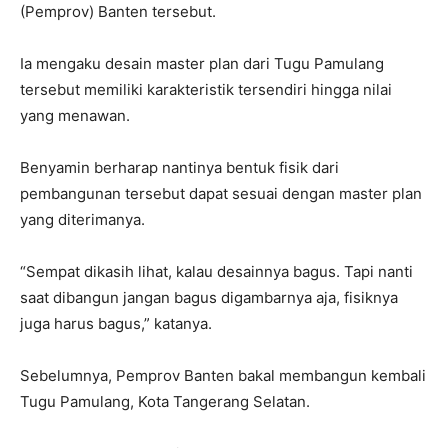
(Pemprov) Banten tersebut.
Ia mengaku desain master plan dari Tugu Pamulang
tersebut memiliki karakteristik tersendiri hingga nilai
yang menawan.
Benyamin berharap nantinya bentuk fisik dari
pembangunan tersebut dapat sesuai dengan master plan
yang diterimanya.
“Sempat dikasih lihat, kalau desainnya bagus. Tapi nanti
saat dibangun jangan bagus digambarnya aja, fisiknya
juga harus bagus,” katanya.
Sebelumnya, Pemprov Banten bakal membangun kembali
Tugu Pamulang, Kota Tangerang Selatan.