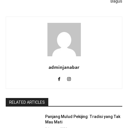
Bagus
adminjanabar
RELATED ARTICLES
Panjang Mulud Pekijing: Tradisi yang Tak
Mau Mati