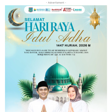
- Advertisment -