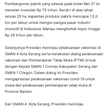
Pembangunan pabrik yang selesai pada bulan Mei 21 ini
menelan investasi Rp 75 triliun. Berdiri di atas lahan
seluas 25 ha, kapasitas produksi pabrik mencapai 1,5 jt
ton per tahun untuk mengisi pangsa pasar industri
otomotif di Indonesia. Mampu menghemat impor hingga
Rp 29 triliun per tahun.
Selanjutnya Presiden meninjau pelaksanaan vaksinasi di
SMAN 4 Kota Serang serta melakukan dialog pelaksanaan
vaksinasi dan Pembelajaran Tatap Muka (PTM) virtual
dengan Kepala SMAN 1 Ciomas Kabupaten Serang dan
SMKN 1 Cilegon. Dalam dialog itu Presiden
mengapresiasi pelaksanaan vaksinasi covid-19 untuk
siswa dan pelaksanaan pembelajaran tatap muka di
Provinsi Banten.
Dari SMAN 4 Kota Serang, Presiden meninjau