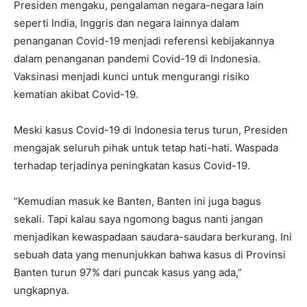
Presiden mengaku, pengalaman negara-negara lain
seperti India, Inggris dan negara lainnya dalam
penanganan Covid-19 menjadi referensi kebijakannya
dalam penanganan pandemi Covid-19 di Indonesia.
Vaksinasi menjadi kunci untuk mengurangi risiko
kematian akibat Covid-19.
Meski kasus Covid-19 di Indonesia terus turun, Presiden
mengajak seluruh pihak untuk tetap hati-hati. Waspada
terhadap terjadinya peningkatan kasus Covid-19.
“Kemudian masuk ke Banten, Banten ini juga bagus
sekali. Tapi kalau saya ngomong bagus nanti jangan
menjadikan kewaspadaan saudara-saudara berkurang. Ini
sebuah data yang menunjukkan bahwa kasus di Provinsi
Banten turun 97% dari puncak kasus yang ada,”
ungkapnya.