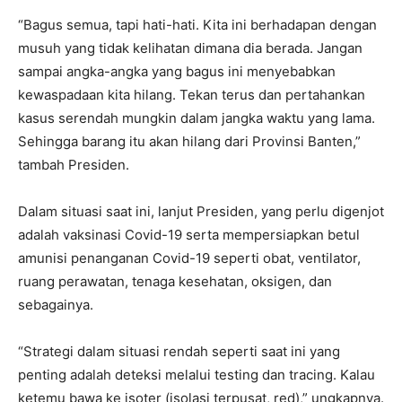
“Bagus semua, tapi hati-hati. Kita ini berhadapan dengan
musuh yang tidak kelihatan dimana dia berada. Jangan
sampai angka-angka yang bagus ini menyebabkan
kewaspadaan kita hilang. Tekan terus dan pertahankan
kasus serendah mungkin dalam jangka waktu yang lama.
Sehingga barang itu akan hilang dari Provinsi Banten,”
tambah Presiden.
Dalam situasi saat ini, lanjut Presiden, yang perlu digenjot
adalah vaksinasi Covid-19 serta mempersiapkan betul
amunisi penanganan Covid-19 seperti obat, ventilator,
ruang perawatan, tenaga kesehatan, oksigen, dan
sebagainya.
“Strategi dalam situasi rendah seperti saat ini yang
penting adalah deteksi melalui testing dan tracing. Kalau
ketemu bawa ke isoter (isolasi terpusat, red),” ungkapnya.