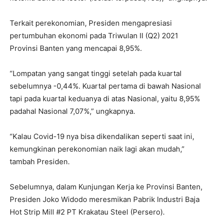
Terkait perekonomian, Presiden mengapresiasi
pertumbuhan ekonomi pada Triwulan II (Q2) 2021
Provinsi Banten yang mencapai 8,95%.
“Lompatan yang sangat tinggi setelah pada kuartal
sebelumnya -0,44%. Kuartal pertama di bawah Nasional
tapi pada kuartal keduanya di atas Nasional, yaitu 8,95%
padahal Nasional 7,07%,” ungkapnya.
“Kalau Covid-19 nya bisa dikendalikan seperti saat ini,
kemungkinan perekonomian naik lagi akan mudah,”
tambah Presiden.
Sebelumnya, dalam Kunjungan Kerja ke Provinsi Banten,
Presiden Joko Widodo meresmikan Pabrik Industri Baja
Hot Strip Mill #2 PT Krakatau Steel (Persero).