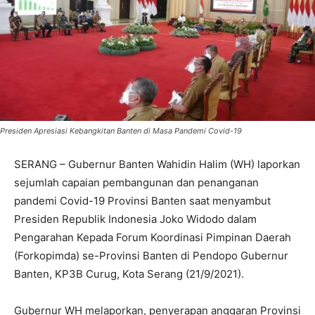
Presiden Apresiasi Kebangkitan Banten di Masa Pandemi Covid-19
SERANG – Gubernur Banten Wahidin Halim (WH) laporkan
sejumlah capaian pembangunan dan penanganan
pandemi Covid-19 Provinsi Banten saat menyambut
Presiden Republik Indonesia Joko Widodo dalam
Pengarahan Kepada Forum Koordinasi Pimpinan Daerah
(Forkopimda) se-Provinsi Banten di Pendopo Gubernur
Banten, KP3B Curug, Kota Serang (21/9/2021).
Gubernur WH melaporkan, penyerapan anggaran Provinsi