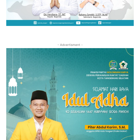
- Advertisment -