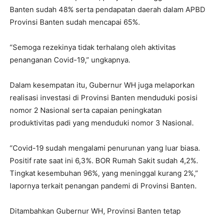
Banten sudah 48% serta pendapatan daerah dalam APBD
Provinsi Banten sudah mencapai 65%.
“Semoga rezekinya tidak terhalang oleh aktivitas
penanganan Covid-19,” ungkapnya.
Dalam kesempatan itu, Gubernur WH juga melaporkan
realisasi investasi di Provinsi Banten menduduki posisi
nomor 2 Nasional serta capaian peningkatan
produktivitas padi yang menduduki nomor 3 Nasional.
“Covid-19 sudah mengalami penurunan yang luar biasa.
Positif rate saat ini 6,3%. BOR Rumah Sakit sudah 4,2%.
Tingkat kesembuhan 96%, yang meninggal kurang 2%,”
lapornya terkait penangan pandemi di Provinsi Banten.
Ditambahkan Gubernur WH, Provinsi Banten tetap