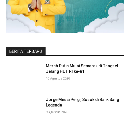
BERITA TERBARU
Merah Putih Mulai Semarak di Tangsel
Jelang HUT RI ke-81
10 Agustus 2026
Jorge Messi Pergi, Sosok di Balik Sang
Legenda
9 Agustus 2026