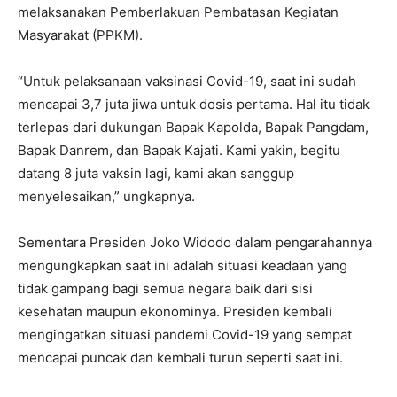
melaksanakan Pemberlakuan Pembatasan Kegiatan
Masyarakat (PPKM).
“Untuk pelaksanaan vaksinasi Covid-19, saat ini sudah
mencapai 3,7 juta jiwa untuk dosis pertama. Hal itu tidak
terlepas dari dukungan Bapak Kapolda, Bapak Pangdam,
Bapak Danrem, dan Bapak Kajati. Kami yakin, begitu
datang 8 juta vaksin lagi, kami akan sanggup
menyelesaikan,” ungkapnya.
Sementara Presiden Joko Widodo dalam pengarahannya
mengungkapkan saat ini adalah situasi keadaan yang
tidak gampang bagi semua negara baik dari sisi
kesehatan maupun ekonominya. Presiden kembali
mengingatkan situasi pandemi Covid-19 yang sempat
mencapai puncak dan kembali turun seperti saat ini.