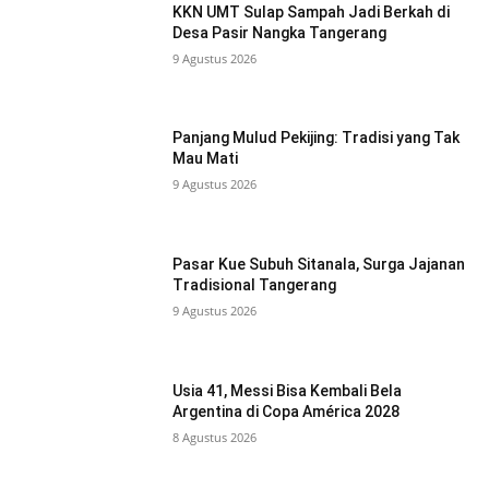
KKN UMT Sulap Sampah Jadi Berkah di
Desa Pasir Nangka Tangerang
9 Agustus 2026
Panjang Mulud Pekijing: Tradisi yang Tak
Mau Mati
9 Agustus 2026
Pasar Kue Subuh Sitanala, Surga Jajanan
Tradisional Tangerang
9 Agustus 2026
Usia 41, Messi Bisa Kembali Bela
Argentina di Copa América 2028
8 Agustus 2026