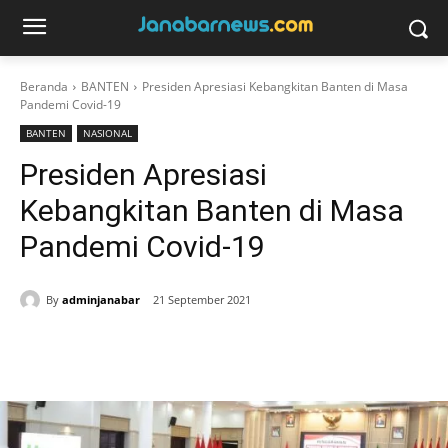
Beranda
BANTEN
Presiden Apresiasi Kebangkitan Banten di Masa
Pandemi Covid-19
BANTEN
NASIONAL
Presiden Apresiasi
Kebangkitan Banten di Masa
Pandemi Covid-19
By
adminjanabar
21 September 2021