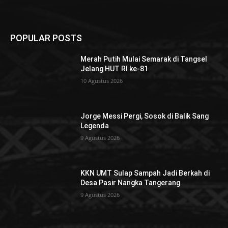
POPULAR POSTS
Merah Putih Mulai Semarak di Tangsel
Jelang HUT RI ke-81
10 Agustus 2026
Jorge Messi Pergi, Sosok di Balik Sang
Legenda
9 Agustus 2026
KKN UMT Sulap Sampah Jadi Berkah di
Desa Pasir Nangka Tangerang
9 Agustus 2026