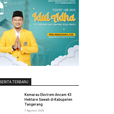
BERITA TERBARU
Kemarau Ekstrem Ancam 43
Hektare Sawah di Kabupaten
Tangerang
7 Agustus 2026