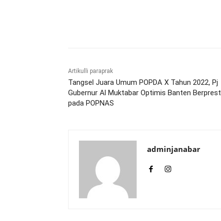
Bagikan
Artikulli paraprak
Tangsel Juara Umum POPDA X Tahun 2022, Pj
Gubernur Al Muktabar Optimis Banten Berprest
pada POPNAS
adminjanabar