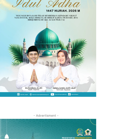
- Advertisment -