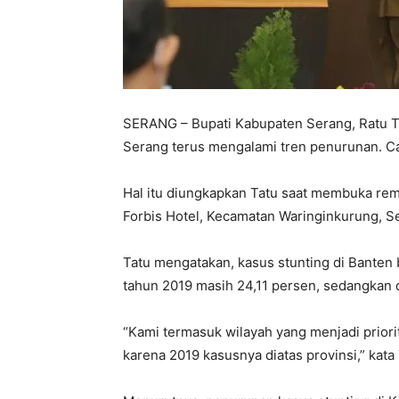
SERANG – Bupati Kabupaten Serang, Ratu T
Serang terus mengalami tren penurunan. Ca
Hal itu diungkapkan Tatu saat membuka rem
Forbis Hotel, Kecamatan Waringinkurung, Se
Tatu mengatakan, kasus stunting di Banten 
tahun 2019 masih 24,11 persen, sedangkan 
“Kami termasuk wilayah yang menjadi priori
karena 2019 kasusnya diatas provinsi,” kata 