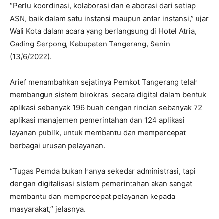
“Perlu koordinasi, kolaborasi dan elaborasi dari setiap
ASN, baik dalam satu instansi maupun antar instansi,” ujar
Wali Kota dalam acara yang berlangsung di Hotel Atria,
Gading Serpong, Kabupaten Tangerang, Senin
(13/6/2022).
Arief menambahkan sejatinya Pemkot Tangerang telah
membangun sistem birokrasi secara digital dalam bentuk
aplikasi sebanyak 196 buah dengan rincian sebanyak 72
aplikasi manajemen pemerintahan dan 124 aplikasi
layanan publik, untuk membantu dan mempercepat
berbagai urusan pelayanan.
“Tugas Pemda bukan hanya sekedar administrasi, tapi
dengan digitalisasi sistem pemerintahan akan sangat
membantu dan mempercepat pelayanan kepada
masyarakat,” jelasnya.