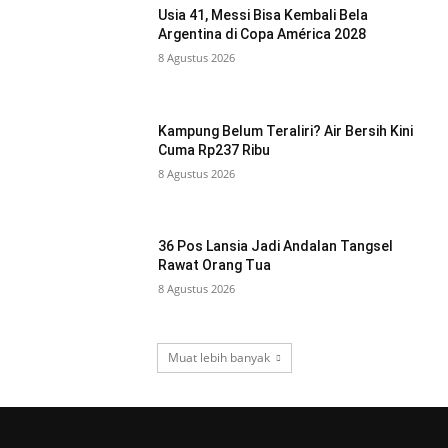
Usia 41, Messi Bisa Kembali Bela
Argentina di Copa América 2028
8 Agustus 2026
Kampung Belum Teraliri? Air Bersih Kini
Cuma Rp237 Ribu
8 Agustus 2026
36 Pos Lansia Jadi Andalan Tangsel
Rawat Orang Tua
8 Agustus 2026
Muat lebih banyak