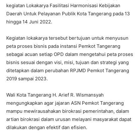
kegiatan Lokakarya Fasilitasi Harmonisasi Kebijakan
Daerah Untuk Pelayanan Publik Kota Tangerang pada 13
hingga 14 Juni 2022.
Kegiatan lokakarya tersebut bertujuan untuk menyusun
peta proses bisnis pada instansi Pemkot Tangerang
sebagai acuan setiap OPD dalam mengetahui peta proses
bisnis sesuai dengan visi, misi, tujuan dan strategi yang
ditetapkan dalam perubahan RPJMD Pemkot Tangerang
2019 sampai 2023.
Wali Kota Tangerang H. Arief R. Wismansyah
mengungkapkan agar jajaran ASN Pemkot Tangerang
mampu mewirausahakan birokrasi pemerintahan, dalam
artian birokrasi dalam urusan melayani masyarakat dapat
dilakukan dengan efektif dan efisien.