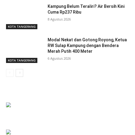
Kampung Belum Teraliri? Air Bersih Kini
Cuma Rp237 Ribu
8 Agustus 2026
KOTA TANGERANG
Modal Nekat dan Gotong Royong, Ketua
RW Sulap Kampung dengan Bendera
Merah Putih 400 Meter
6 Agustus 2026
KOTA TANGERANG