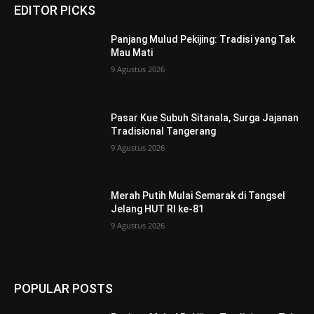
EDITOR PICKS
Panjang Mulud Pekijing: Tradisi yang Tak
Mau Mati
9 Agustus 2026
Pasar Kue Subuh Sitanala, Surga Jajanan
Tradisional Tangerang
9 Agustus 2026
Merah Putih Mulai Semarak di Tangsel
Jelang HUT RI ke-81
9 Agustus 2026
POPULAR POSTS