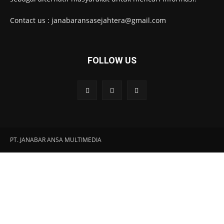
Contact us : janabaransasejahtera@gmail.com
FOLLOW US
PT. JANABAR ANSA MULTIMEDIA