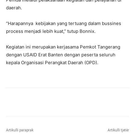
daerah.
“Harapannya kebijakan yang tertuang dalam bussines
process menjadi lebih kuat,” tutup Bonnix.
Kegiatan ini merupakan kerjasama Pemkot Tangerang
dengan USAID Erat Banten dengan peserta seluruh
kepala Organisasi Perangkat Daerah (OPD).
Artikulli paraprak
Artikulli tjetër