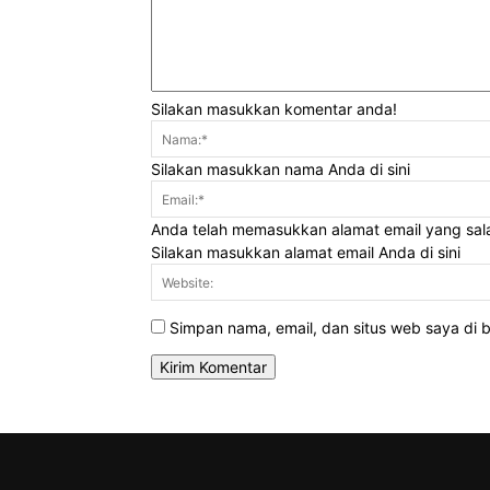
Silakan masukkan komentar anda!
Silakan masukkan nama Anda di sini
Anda telah memasukkan alamat email yang sal
Silakan masukkan alamat email Anda di sini
Simpan nama, email, dan situs web saya di br