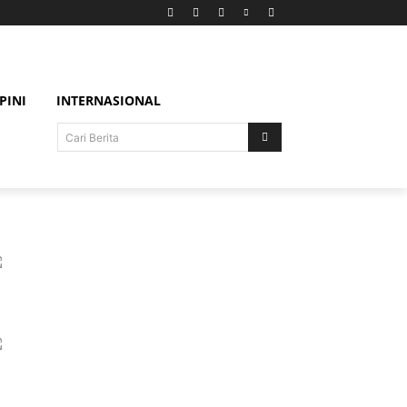
PINI
INTERNASIONAL
Cari Berita