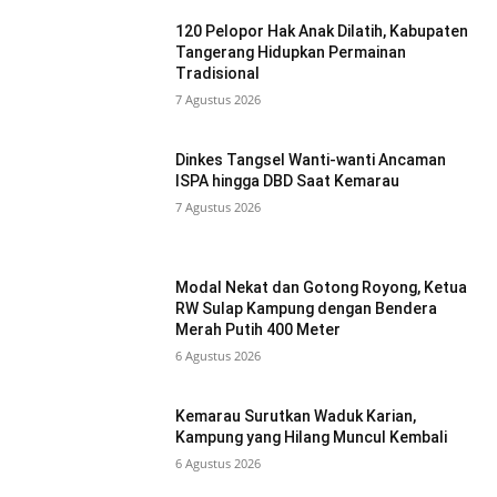
120 Pelopor Hak Anak Dilatih, Kabupaten
Tangerang Hidupkan Permainan
Tradisional
7 Agustus 2026
Dinkes Tangsel Wanti-wanti Ancaman
ISPA hingga DBD Saat Kemarau
7 Agustus 2026
Modal Nekat dan Gotong Royong, Ketua
RW Sulap Kampung dengan Bendera
Merah Putih 400 Meter
6 Agustus 2026
Kemarau Surutkan Waduk Karian,
Kampung yang Hilang Muncul Kembali
6 Agustus 2026