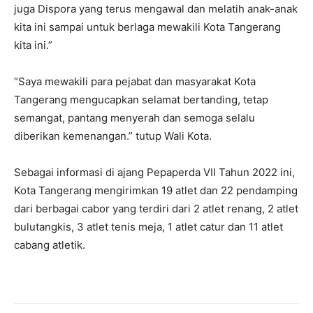
juga Dispora yang terus mengawal dan melatih anak-anak
kita ini sampai untuk berlaga mewakili Kota Tangerang
kita ini.”
“Saya mewakili para pejabat dan masyarakat Kota
Tangerang mengucapkan selamat bertanding, tetap
semangat, pantang menyerah dan semoga selalu
diberikan kemenangan.” tutup Wali Kota.
Sebagai informasi di ajang Pepaperda VII Tahun 2022 ini,
Kota Tangerang mengirimkan 19 atlet dan 22 pendamping
dari berbagai cabor yang terdiri dari 2 atlet renang, 2 atlet
bulutangkis, 3 atlet tenis meja, 1 atlet catur dan 11 atlet
cabang atletik.