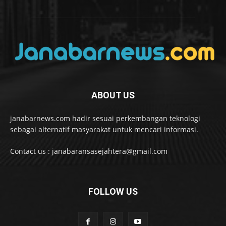
ABOUT US
janabarnews.com hadir sesuai perkembangan teknologi
sebagai alternatif masyarakat untuk mencari informasi.
Contact us : janabaransasejahtera@gmail.com
FOLLOW US