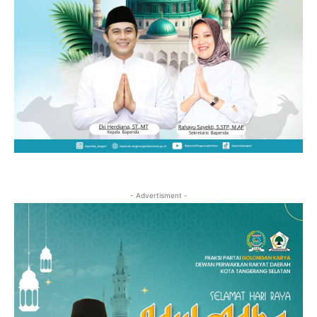
- Advertisment -