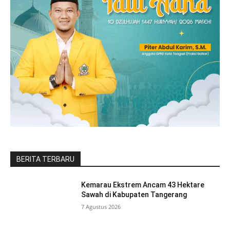
BERITA TERBARU
Kemarau Ekstrem Ancam 43 Hektare
Sawah di Kabupaten Tangerang
7 Agustus 2026