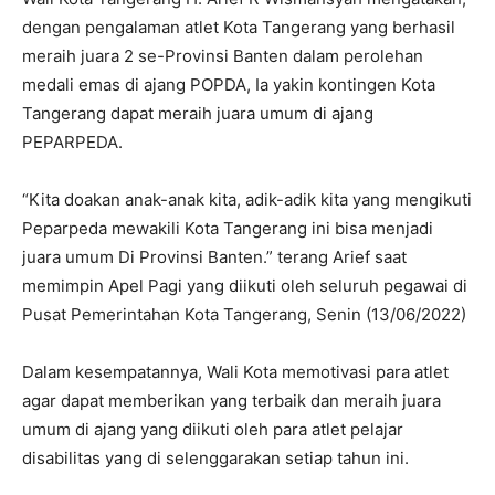
dengan pengalaman atlet Kota Tangerang yang berhasil
meraih juara 2 se-Provinsi Banten dalam perolehan
medali emas di ajang POPDA, Ia yakin kontingen Kota
Tangerang dapat meraih juara umum di ajang
PEPARPEDA.
“Kita doakan anak-anak kita, adik-adik kita yang mengikuti
Peparpeda mewakili Kota Tangerang ini bisa menjadi
juara umum Di Provinsi Banten.” terang Arief saat
memimpin Apel Pagi yang diikuti oleh seluruh pegawai di
Pusat Pemerintahan Kota Tangerang, Senin (13/06/2022)
Dalam kesempatannya, Wali Kota memotivasi para atlet
agar dapat memberikan yang terbaik dan meraih juara
umum di ajang yang diikuti oleh para atlet pelajar
disabilitas yang di selenggarakan setiap tahun ini.