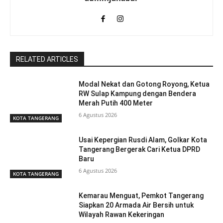
RELATED ARTICLES
Modal Nekat dan Gotong Royong, Ketua
RW Sulap Kampung dengan Bendera
Merah Putih 400 Meter
6 Agustus 2026
KOTA TANGERANG
Usai Kepergian Rusdi Alam, Golkar Kota
Tangerang Bergerak Cari Ketua DPRD
Baru
6 Agustus 2026
KOTA TANGERANG
Kemarau Menguat, Pemkot Tangerang
Siapkan 20 Armada Air Bersih untuk
Wilayah Rawan Kekeringan