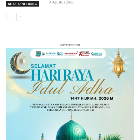
4 Agustus 2026
KOTA TANGERANG
- Advertisment -