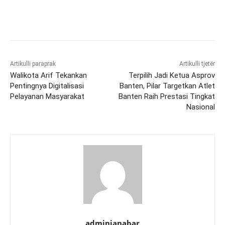
Artikulli paraprak
Artikulli tjetër
Walikota Arif Tekankan
Terpilih Jadi Ketua Asprov
Pentingnya Digitalisasi
Banten, Pilar Targetkan Atlet
Pelayanan Masyarakat
Banten Raih Prestasi Tingkat
Nasional
adminjanabar