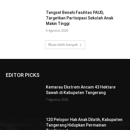
Tangsel Benahi Fasilitas PAUD,
Targetkan Partisipasi Sekolah Anak
Makin Tinggi
6 Agustus 2026
Muat lebih banyak
EDITOR PICKS
Kemarau Ekstrem Ancam 43 Hektare
Sawah di Kabupaten Tangerang
7 Agustus 2026
120 Pelopor Hak Anak Dilatih, Kabupaten
Tangerang Hidupkan Permainan