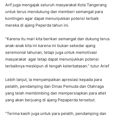
Arif juga mengajak seluruh masyarakat Kota Tangerang
untuk terus mendukung dan memberi semangat para
kontingen agar dapat menunjukkan potensi terbaik
mereka di ajang Peperda tahun ini.
“Karena itu mari kita berikan semangat dan dukung terus
anak-anak kita ini karena ini bukan sekedar ajang
seremonial tahunan, tetapi juga untuk memotivasi
masyarakat agar tetap dapat menunjukkan potensi
terbaiknya meskipun di tengah keterbatasan.” tutur Arief
Lebih lanjut, Ia menyampaikan apresiasi kepada para
pelatih, pendamping dan Dinas Pemuda dan Olahraga
yang telah membimbing dan mempersiapkan para atlet
yang akan berjuang di ajang Pepaperda tersebut.
“Terima kasih juga untuk para pelatih, pendamping dan