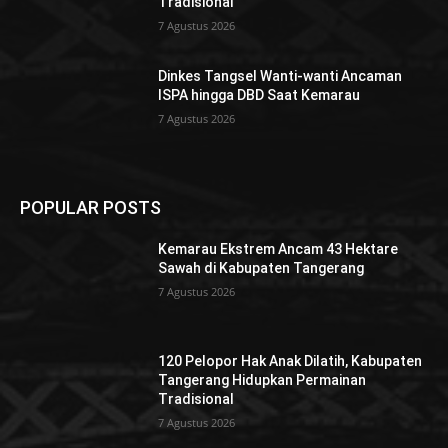
Tradisional
7 Agustus 2026
Dinkes Tangsel Wanti-wanti Ancaman
ISPA hingga DBD Saat Kemarau
7 Agustus 2026
POPULAR POSTS
Kemarau Ekstrem Ancam 43 Hektare
Sawah di Kabupaten Tangerang
7 Agustus 2026
120 Pelopor Hak Anak Dilatih, Kabupaten
Tangerang Hidupkan Permainan
Tradisional
7 Agustus 2026