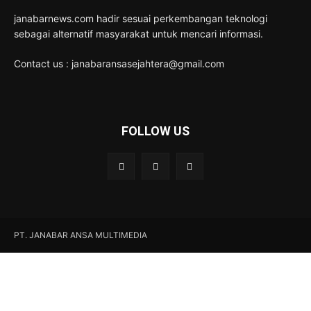
janabarnews.com hadir sesuai perkembangan teknologi
sebagai alternatif masyarakat untuk mencari informasi.
Contact us : janabaransasejahtera@gmail.com
FOLLOW US
PT. JANABAR ANSA MULTIMEDIA