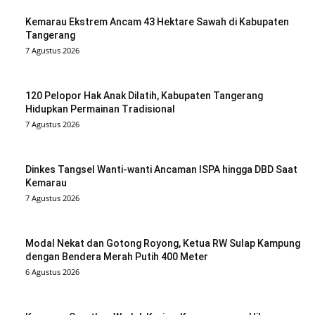
Kemarau Ekstrem Ancam 43 Hektare Sawah di Kabupaten
Tangerang
7 Agustus 2026
120 Pelopor Hak Anak Dilatih, Kabupaten Tangerang
Hidupkan Permainan Tradisional
7 Agustus 2026
Dinkes Tangsel Wanti-wanti Ancaman ISPA hingga DBD Saat
Kemarau
7 Agustus 2026
Modal Nekat dan Gotong Royong, Ketua RW Sulap Kampung
dengan Bendera Merah Putih 400 Meter
6 Agustus 2026