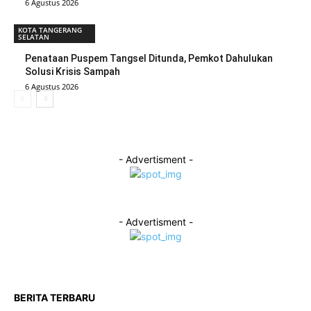
6 Agustus 2026
KOTA TANGERANG
SELATAN
Penataan Puspem Tangsel Ditunda, Pemkot Dahulukan
Solusi Krisis Sampah
6 Agustus 2026
- Advertisment -
- Advertisment -
BERITA TERBARU