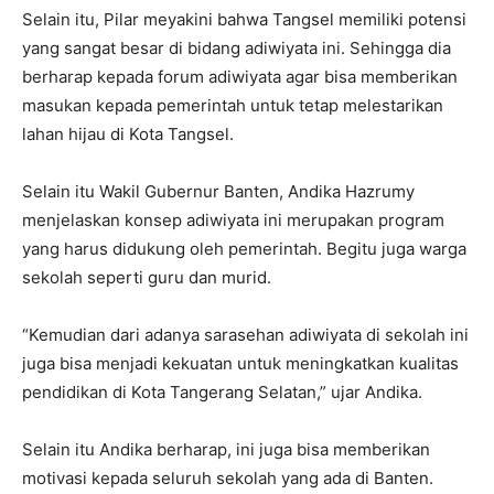
Selain itu, Pilar meyakini bahwa Tangsel memiliki potensi
yang sangat besar di bidang adiwiyata ini. Sehingga dia
berharap kepada forum adiwiyata agar bisa memberikan
masukan kepada pemerintah untuk tetap melestarikan
lahan hijau di Kota Tangsel.
Selain itu Wakil Gubernur Banten, Andika Hazrumy
menjelaskan konsep adiwiyata ini merupakan program
yang harus didukung oleh pemerintah. Begitu juga warga
sekolah seperti guru dan murid.
“Kemudian dari adanya sarasehan adiwiyata di sekolah ini
juga bisa menjadi kekuatan untuk meningkatkan kualitas
pendidikan di Kota Tangerang Selatan,” ujar Andika.
Selain itu Andika berharap, ini juga bisa memberikan
motivasi kepada seluruh sekolah yang ada di Banten.