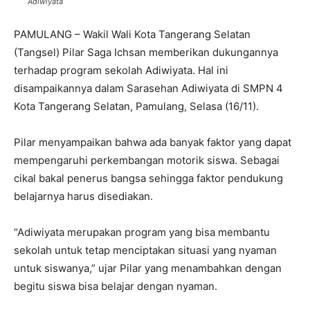
Adiwiyata
PAMULANG – Wakil Wali Kota Tangerang Selatan
(Tangsel) Pilar Saga Ichsan memberikan dukungannya
terhadap program sekolah Adiwiyata. Hal ini
disampaikannya dalam Sarasehan Adiwiyata di SMPN 4
Kota Tangerang Selatan, Pamulang, Selasa (16/11).
Pilar menyampaikan bahwa ada banyak faktor yang dapat
mempengaruhi perkembangan motorik siswa. Sebagai
cikal bakal penerus bangsa sehingga faktor pendukung
belajarnya harus disediakan.
“Adiwiyata merupakan program yang bisa membantu
sekolah untuk tetap menciptakan situasi yang nyaman
untuk siswanya,” ujar Pilar yang menambahkan dengan
begitu siswa bisa belajar dengan nyaman.