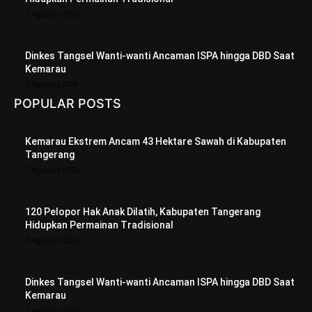
7 Agustus 2026
Dinkes Tangsel Wanti-wanti Ancaman ISPA hingga DBD Saat
Kemarau
7 Agustus 2026
POPULAR POSTS
Kemarau Ekstrem Ancam 43 Hektare Sawah di Kabupaten
Tangerang
7 Agustus 2026
120 Pelopor Hak Anak Dilatih, Kabupaten Tangerang
Hidupkan Permainan Tradisional
7 Agustus 2026
Dinkes Tangsel Wanti-wanti Ancaman ISPA hingga DBD Saat
Kemarau
7 Agustus 2026