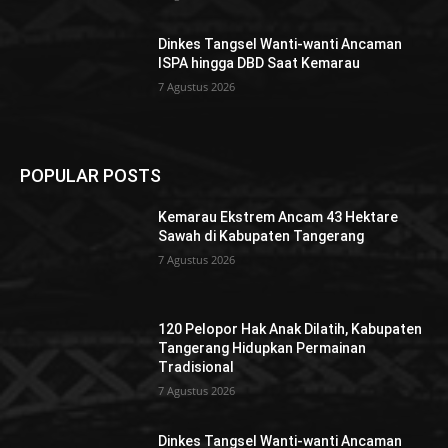
Dinkes Tangsel Wanti-wanti Ancaman
ISPA hingga DBD Saat Kemarau
7 Agustus 2026
POPULAR POSTS
Kemarau Ekstrem Ancam 43 Hektare
Sawah di Kabupaten Tangerang
7 Agustus 2026
120 Pelopor Hak Anak Dilatih, Kabupaten
Tangerang Hidupkan Permainan
Tradisional
7 Agustus 2026
Dinkes Tangsel Wanti-wanti Ancaman