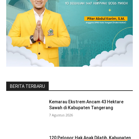
BERITA TERBARU
Kemarau Ekstrem Ancam 43 Hektare
Sawah di Kabupaten Tangerang
7 Agustus 2026
120 Pelopor Hak Anak Dilatih, Kabupaten