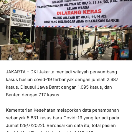
JAKARTA – DKI Jakarta menjadi wilayah penyumbang
kasus hasian covid-19 terbanyak dengan jumlah 2.987
kasus. Disusul Jawa Barat dengan 1.095 kasus, dan
Banten dengan 717 kasus.
Kementerian Kesehatan melaporkan data penambahan
sebanyak 5.831 kasus baru Covid-19 yang terjadi pada
Jumat (29/7/2022). Berdasarkan data itu, total pasien