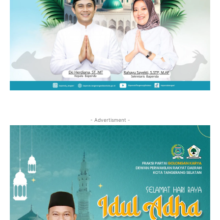
- Advertisment -