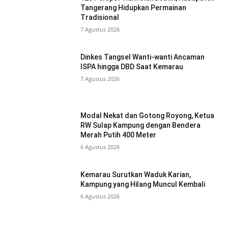
Tangerang Hidupkan Permainan
Tradisional
7 Agustus 2026
Dinkes Tangsel Wanti-wanti Ancaman
ISPA hingga DBD Saat Kemarau
7 Agustus 2026
Modal Nekat dan Gotong Royong, Ketua
RW Sulap Kampung dengan Bendera
Merah Putih 400 Meter
6 Agustus 2026
Kemarau Surutkan Waduk Karian,
Kampung yang Hilang Muncul Kembali
6 Agustus 2026