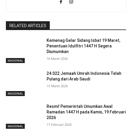
RELATED ARTICLES
Kemenag Gelar Sidang Isbat 19 Maret,
Penentuan Idulfitri 1447 H Segera
Diumumkan
16 Maret 2026
NASIONAL
24.022 Jemaah Umrah Indonesia Telah
Pulang dari Arab Saudi
15 Maret 2026
NASIONAL
Resmi! Pemerintah Umumkan Awal
Ramadan 1447 H pada Kamis, 19 Februari
2026
17 Februari 2026
NASIONAL