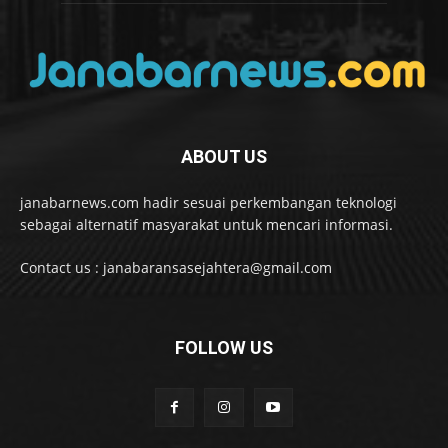
ABOUT US
janabarnews.com hadir sesuai perkembangan teknologi
sebagai alternatif masyarakat untuk mencari informasi.
Contact us : janabaransasejahtera@gmail.com
FOLLOW US