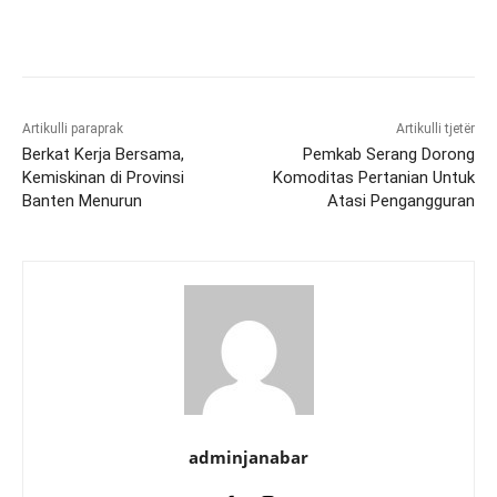
Artikulli paraprak
Artikulli tjetër
Berkat Kerja Bersama,
Pemkab Serang Dorong
Kemiskinan di Provinsi
Komoditas Pertanian Untuk
Banten Menurun
Atasi Pengangguran
adminjanabar