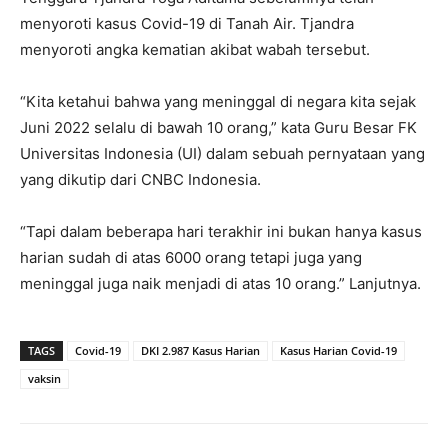
menyoroti kasus Covid-19 di Tanah Air. Tjandra
menyoroti angka kematian akibat wabah tersebut.
“Kita ketahui bahwa yang meninggal di negara kita sejak
Juni 2022 selalu di bawah 10 orang,” kata Guru Besar FK
Universitas Indonesia (UI) dalam sebuah pernyataan yang
yang dikutip dari CNBC Indonesia.
“Tapi dalam beberapa hari terakhir ini bukan hanya kasus
harian sudah di atas 6000 orang tetapi juga yang
meninggal juga naik menjadi di atas 10 orang.” Lanjutnya.
TAGS
Covid-19
DKI 2.987 Kasus Harian
Kasus Harian Covid-19
vaksin