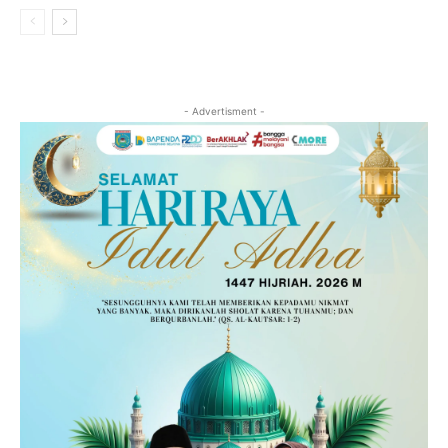
- Advertisment -