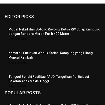
EDITOR PICKS
Modal Nekat dan Gotong Royong, Ketua RW Sulap Kampung
dengan Bendera Merah Putih 400 Meter
6 Agustus 2026
Kemarau Surutkan Waduk Karian, Kampung yang Hilang
Muncul Kembali
6 Agustus 2026
Tangsel Benahi Fasilitas PAUD, Targetkan Partisipasi
Sekolah Anak Makin Tinggi
6 Agustus 2026
POPULAR POSTS