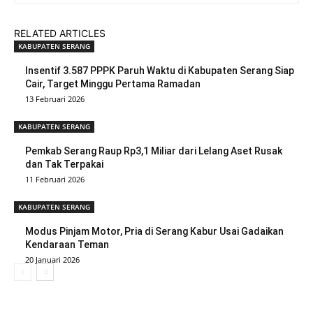
RELATED ARTICLES
KABUPATEN SERANG
Insentif 3.587 PPPK Paruh Waktu di Kabupaten Serang Siap
Cair, Target Minggu Pertama Ramadan
13 Februari 2026
KABUPATEN SERANG
Pemkab Serang Raup Rp3,1 Miliar dari Lelang Aset Rusak
dan Tak Terpakai
11 Februari 2026
KABUPATEN SERANG
Modus Pinjam Motor, Pria di Serang Kabur Usai Gadaikan
Kendaraan Teman
20 Januari 2026