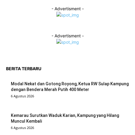
- Advertisment -
- Advertisment -
BERITA TERBARU
Modal Nekat dan Gotong Royong, Ketua RW Sulap Kampung
dengan Bendera Merah Putih 400 Meter
6 Agustus 2026
Kemarau Surutkan Waduk Karian, Kampung yang Hilang
Muncul Kembali
6 Agustus 2026