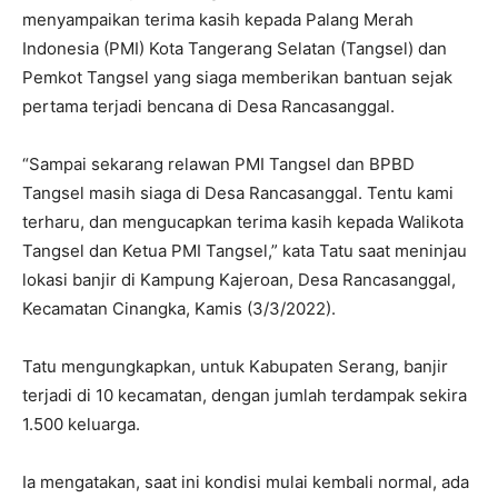
menyampaikan terima kasih kepada Palang Merah
Indonesia (PMI) Kota Tangerang Selatan (Tangsel) dan
Pemkot Tangsel yang siaga memberikan bantuan sejak
pertama terjadi bencana di Desa Rancasanggal.
“Sampai sekarang relawan PMI Tangsel dan BPBD
Tangsel masih siaga di Desa Rancasanggal. Tentu kami
terharu, dan mengucapkan terima kasih kepada Walikota
Tangsel dan Ketua PMI Tangsel,” kata Tatu saat meninjau
lokasi banjir di Kampung Kajeroan, Desa Rancasanggal,
Kecamatan Cinangka, Kamis (3/3/2022).
Tatu mengungkapkan, untuk Kabupaten Serang, banjir
terjadi di 10 kecamatan, dengan jumlah terdampak sekira
1.500 keluarga.
Ia mengatakan, saat ini kondisi mulai kembali normal, ada