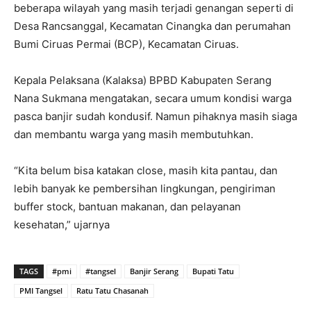
beberapa wilayah yang masih terjadi genangan seperti di
Desa Rancsanggal, Kecamatan Cinangka dan perumahan
Bumi Ciruas Permai (BCP), Kecamatan Ciruas.
Kepala Pelaksana (Kalaksa) BPBD Kabupaten Serang
Nana Sukmana mengatakan, secara umum kondisi warga
pasca banjir sudah kondusif. Namun pihaknya masih siaga
dan membantu warga yang masih membutuhkan.
“Kita belum bisa katakan close, masih kita pantau, dan
lebih banyak ke pembersihan lingkungan, pengiriman
buffer stock, bantuan makanan, dan pelayanan
kesehatan,” ujarnya
TAGS
#pmi
#tangsel
Banjir Serang
Bupati Tatu
PMI Tangsel
Ratu Tatu Chasanah