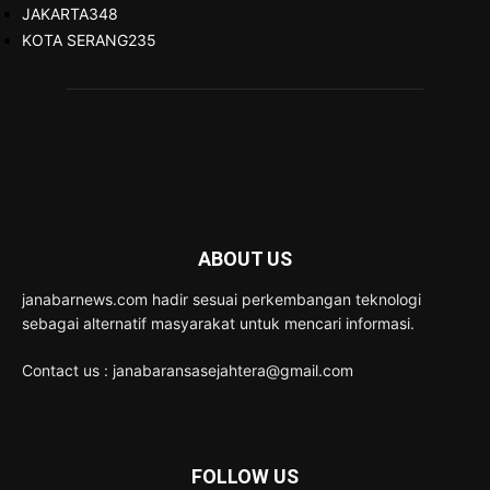
JAKARTA
348
KOTA SERANG
235
ABOUT US
janabarnews.com hadir sesuai perkembangan teknologi
sebagai alternatif masyarakat untuk mencari informasi.
Contact us : janabaransasejahtera@gmail.com
FOLLOW US