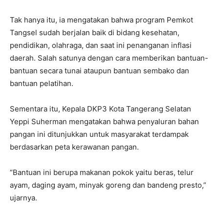
Tak hanya itu, ia mengatakan bahwa program Pemkot
Tangsel sudah berjalan baik di bidang kesehatan,
pendidikan, olahraga, dan saat ini penanganan inflasi
daerah. Salah satunya dengan cara memberikan bantuan-
bantuan secara tunai ataupun bantuan sembako dan
bantuan pelatihan.
Sementara itu, Kepala DKP3 Kota Tangerang Selatan
Yeppi Suherman mengatakan bahwa penyaluran bahan
pangan ini ditunjukkan untuk masyarakat terdampak
berdasarkan peta kerawanan pangan.
“Bantuan ini berupa makanan pokok yaitu beras, telur
ayam, daging ayam, minyak goreng dan bandeng presto,”
ujarnya.