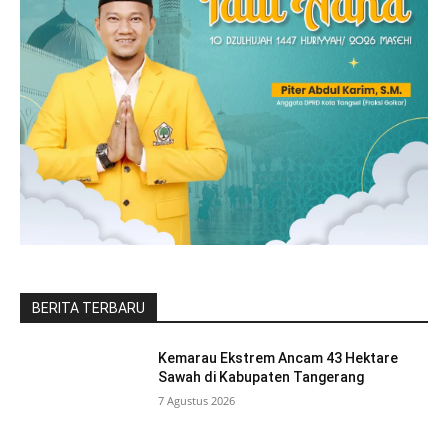
BERITA TERBARU
Kemarau Ekstrem Ancam 43 Hektare
Sawah di Kabupaten Tangerang
7 Agustus 2026