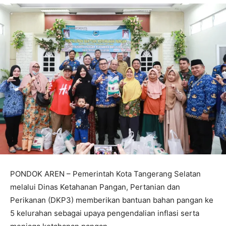
PONDOK AREN – Pemerintah Kota Tangerang Selatan
melalui Dinas Ketahanan Pangan, Pertanian dan
Perikanan (DKP3) memberikan bantuan bahan pangan ke
5 kelurahan sebagai upaya pengendalian inflasi serta