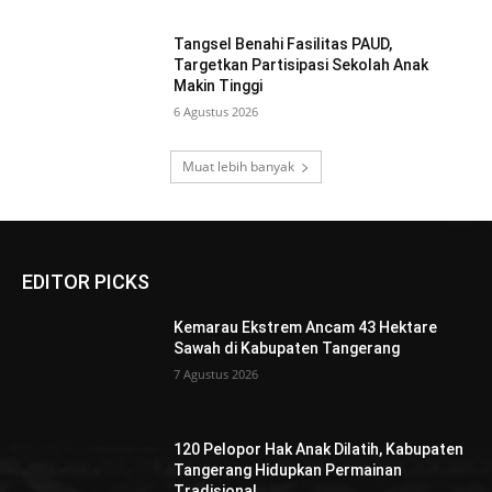
Tangsel Benahi Fasilitas PAUD,
Targetkan Partisipasi Sekolah Anak
Makin Tinggi
6 Agustus 2026
Muat lebih banyak
EDITOR PICKS
Kemarau Ekstrem Ancam 43 Hektare
Sawah di Kabupaten Tangerang
7 Agustus 2026
120 Pelopor Hak Anak Dilatih, Kabupaten
Tangerang Hidupkan Permainan
Tradisional