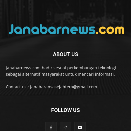
ABOUT US
janabarnews.com hadir sesuai perkembangan teknologi
sebagai alternatif masyarakat untuk mencari informasi.
Contact us : janabaransasejahtera@gmail.com
FOLLOW US