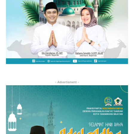
- Advertisment -