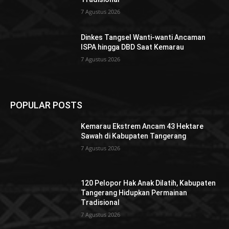
7 Agustus 2026
Dinkes Tangsel Wanti-wanti Ancaman
ISPA hingga DBD Saat Kemarau
7 Agustus 2026
POPULAR POSTS
Kemarau Ekstrem Ancam 43 Hektare
Sawah di Kabupaten Tangerang
7 Agustus 2026
120 Pelopor Hak Anak Dilatih, Kabupaten
Tangerang Hidupkan Permainan
Tradisional
7 Agustus 2026