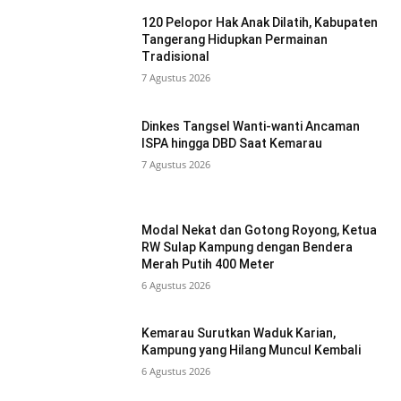
120 Pelopor Hak Anak Dilatih, Kabupaten
Tangerang Hidupkan Permainan
Tradisional
7 Agustus 2026
Dinkes Tangsel Wanti-wanti Ancaman
ISPA hingga DBD Saat Kemarau
7 Agustus 2026
Modal Nekat dan Gotong Royong, Ketua
RW Sulap Kampung dengan Bendera
Merah Putih 400 Meter
6 Agustus 2026
Kemarau Surutkan Waduk Karian,
Kampung yang Hilang Muncul Kembali
6 Agustus 2026