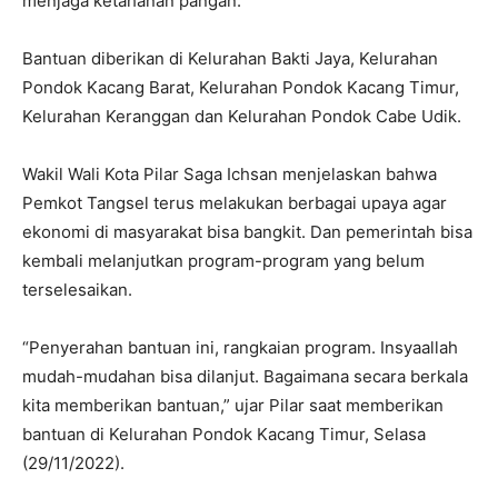
menjaga ketahanan pangan.
Bantuan diberikan di Kelurahan Bakti Jaya, Kelurahan
Pondok Kacang Barat, Kelurahan Pondok Kacang Timur,
Kelurahan Keranggan dan Kelurahan Pondok Cabe Udik.
Wakil Wali Kota Pilar Saga Ichsan menjelaskan bahwa
Pemkot Tangsel terus melakukan berbagai upaya agar
ekonomi di masyarakat bisa bangkit. Dan pemerintah bisa
kembali melanjutkan program-program yang belum
terselesaikan.
“Penyerahan bantuan ini, rangkaian program. Insyaallah
mudah-mudahan bisa dilanjut. Bagaimana secara berkala
kita memberikan bantuan,” ujar Pilar saat memberikan
bantuan di Kelurahan Pondok Kacang Timur, Selasa
(29/11/2022).