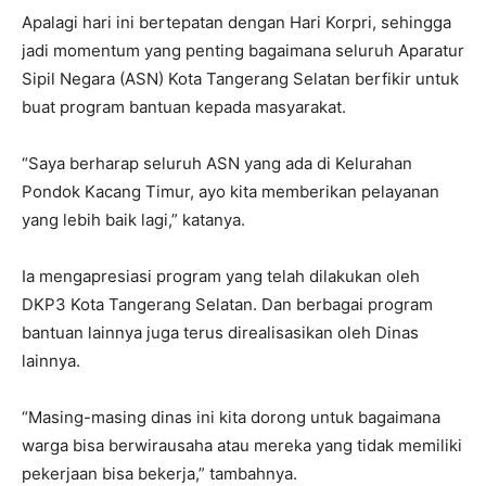
Apalagi hari ini bertepatan dengan Hari Korpri, sehingga
jadi momentum yang penting bagaimana seluruh Aparatur
Sipil Negara (ASN) Kota Tangerang Selatan berfikir untuk
buat program bantuan kepada masyarakat.
“Saya berharap seluruh ASN yang ada di Kelurahan
Pondok Kacang Timur, ayo kita memberikan pelayanan
yang lebih baik lagi,” katanya.
Ia mengapresiasi program yang telah dilakukan oleh
DKP3 Kota Tangerang Selatan. Dan berbagai program
bantuan lainnya juga terus direalisasikan oleh Dinas
lainnya.
“Masing-masing dinas ini kita dorong untuk bagaimana
warga bisa berwirausaha atau mereka yang tidak memiliki
pekerjaan bisa bekerja,” tambahnya.