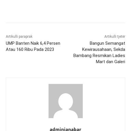
Artikulli paraprak
Artikulli tjetër
UMP Banten Naik 6,4 Persen
Bangun Semangat
Atau 160 Ribu Pada 2023
Kewirausahaan, Sekda
Bambang Resmikan Ladies
Mart dan Galeri
adminjanabar